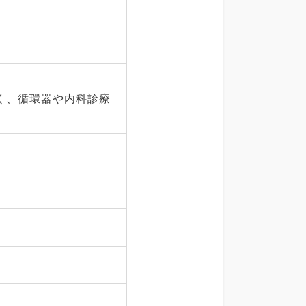
く、循環器や内科診療