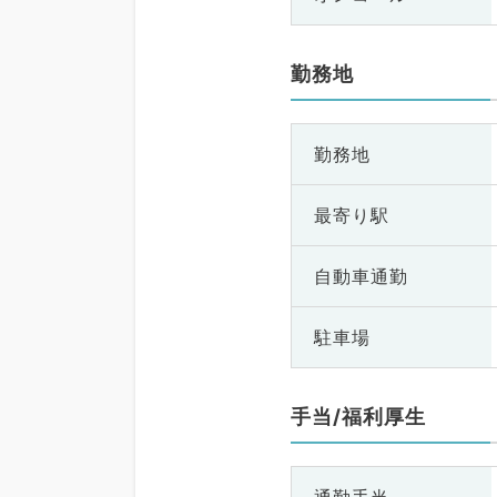
勤務地
勤務地
最寄り駅
自動車通勤
駐車場
手当/福利厚生