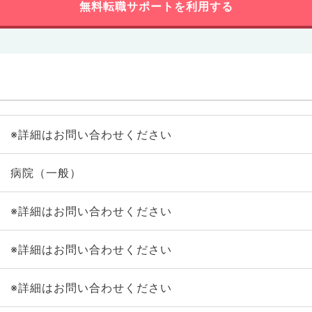
無料転職サポートを利用する
※詳細はお問い合わせください
病院（一般）
※詳細はお問い合わせください
※詳細はお問い合わせください
※詳細はお問い合わせください