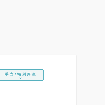
手当/福利厚生