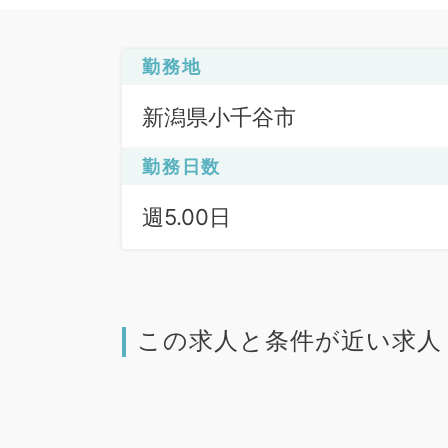
勤務地
新潟県小千谷市
勤務日数
週5.00日
この求人と条件が近い求人