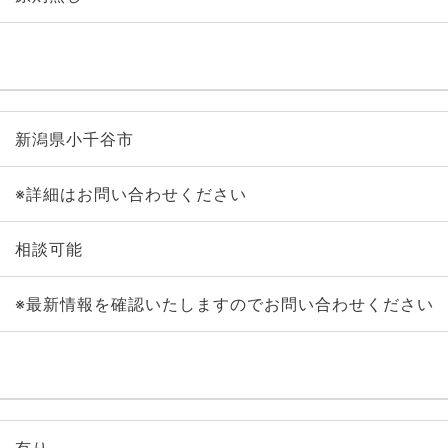
新潟県小千谷市
※詳細はお問い合わせください
相談可能
※最新情報を確認いたしますのでお問い合わせください