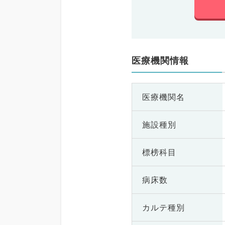
医療機関情報
医療機関名
施設種別
標榜科目
病床数
カルテ種別