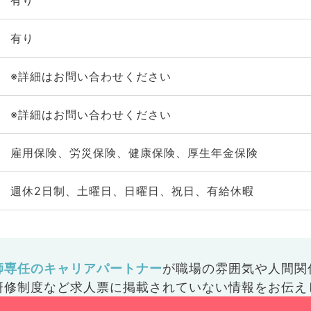
有り
有り
※詳細はお問い合わせください
※詳細はお問い合わせください
雇用保険、労災保険、健康保険、厚生年金保険
週休2日制、土曜日、日曜日、祝日、有給休暇
師専任のキャリアパートナー
が
職場の雰囲気や人間関
研修制度など
求人票に掲載されていない情報をお伝え