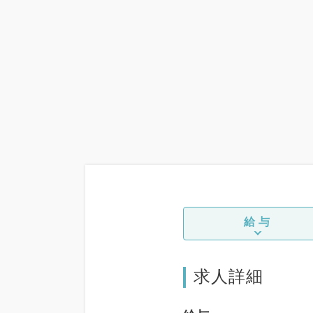
給与
求人詳細