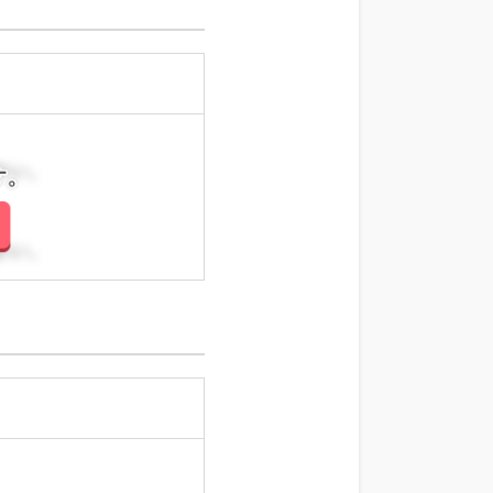
さい。
さい。