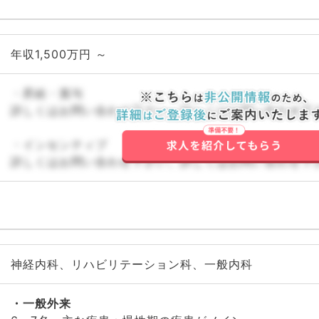
年収1,500万円 ～
・昇給・賞与
詳しくはお問い合わせ下さい。詳しくはお問い合わせ下
・インセンティブ
詳しくはお問い合わせ下さい。詳しくはお問い合わせ下
神経内科、リハビリテーション科、一般内科
一般外来