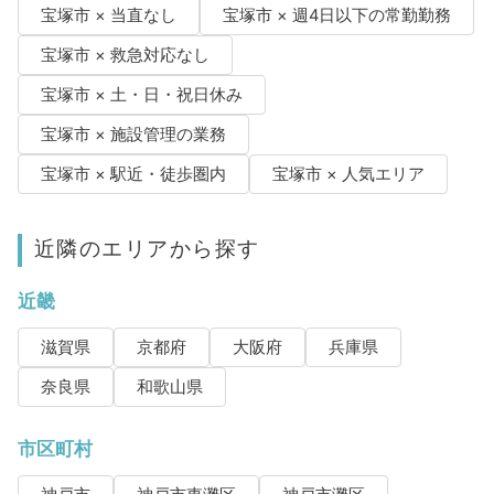
宝塚市 × 当直なし
宝塚市 × 週4日以下の常勤勤務
宝塚市 × 救急対応なし
宝塚市 × 土・日・祝日休み
宝塚市 × 施設管理の業務
宝塚市 × 駅近・徒歩圏内
宝塚市 × 人気エリア
近隣のエリアから探す
近畿
滋賀県
京都府
大阪府
兵庫県
奈良県
和歌山県
市区町村