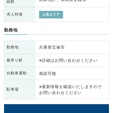
経験
求人特徴
人気エリア
勤務地
兵庫県宝塚市
勤務地
※詳細はお問い合わせください
最寄り駅
相談可能
自動車通勤
※最新情報を確認いたしますので
駐車場
お問い合わせください