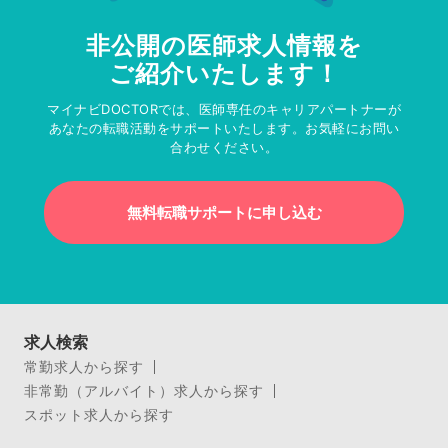
非公開の医師求人情報を
ご紹介いたします！
マイナビDOCTORでは、医師専任のキャリアパートナーが
あなたの転職活動をサポートいたします。お気軽にお問い
合わせください。
無料転職サポートに申し込む
求人検索
常勤求人から探す
非常勤（アルバイト）求人から探す
スポット求人から探す