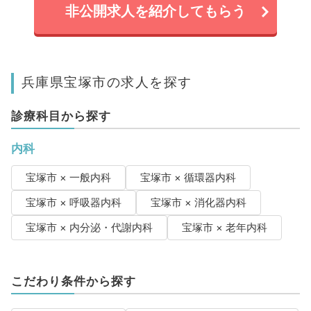
非公開求人を紹介してもらう
兵庫県宝塚市の求人を探す
診療科目から探す
内科
宝塚市 × 一般内科
宝塚市 × 循環器内科
宝塚市 × 呼吸器内科
宝塚市 × 消化器内科
宝塚市 × 内分泌・代謝内科
宝塚市 × 老年内科
こだわり条件から探す