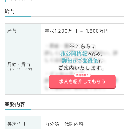
給与
年収1,200万円 ～ 1,800万円
給与
・昇給・賞与
詳しくはお問い合わせ下さい。詳
しくはお問い合わせ下さい。
昇給・賞与
(インセンティブ)
・インセンティブ
詳しくはお問い合わせ下さい。詳
しくはお問い合わせ下さい。
業務内容
内分泌・代謝内科
募集科目