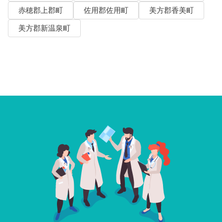
赤穂郡上郡町
佐用郡佐用町
美方郡香美町
美方郡新温泉町