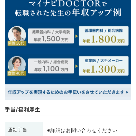
手当/福利厚生
※詳細はお問い合わせください
通勤手当