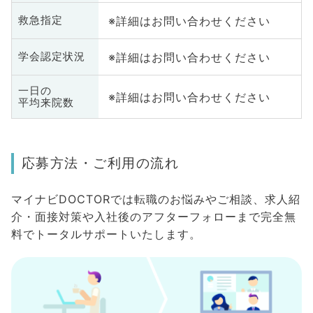
※詳細はお問い合わせください
救急指定
※詳細はお問い合わせください
学会認定状況
一日の
※詳細はお問い合わせください
平均来院数
応募方法・ご利用の流れ
マイナビDOCTORでは転職のお悩みやご相談、求人紹
介・面接対策や入社後のアフターフォローまで完全無
料でトータルサポートいたします。