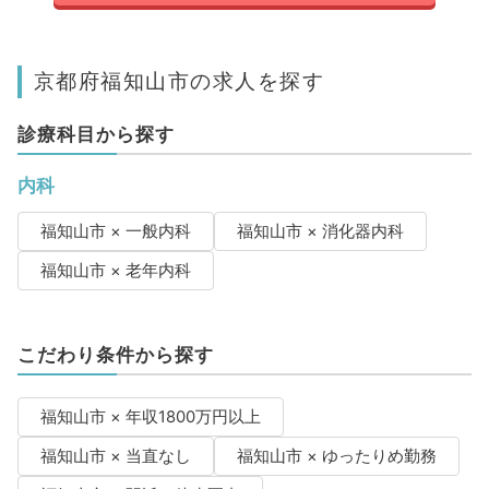
京都府福知山市の求人を探す
診療科目から探す
内科
福知山市 × 一般内科
福知山市 × 消化器内科
福知山市 × 老年内科
こだわり条件から探す
福知山市 × 年収1800万円以上
福知山市 × 当直なし
福知山市 × ゆったりめ勤務