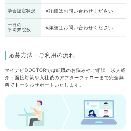
※詳細はお問い合わせください
学会認定状況
一日の
※詳細はお問い合わせください
平均来院数
応募方法・ご利用の流れ
マイナビDOCTORでは転職のお悩みやご相談、求人紹
介・面接対策や入社後のアフターフォローまで完全無
料でトータルサポートいたします。