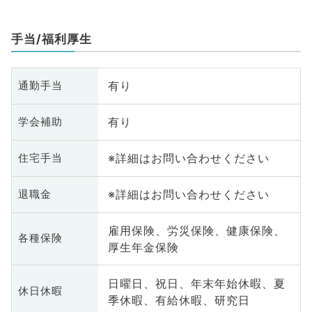
手当/福利厚生
有り
通勤手当
有り
学会補助
※詳細はお問い合わせください
住宅手当
※詳細はお問い合わせください
退職金
雇用保険、労災保険、健康保険、
各種保険
厚生年金保険
日曜日、祝日、年末年始休暇、夏
休日休暇
季休暇、有給休暇、研究日