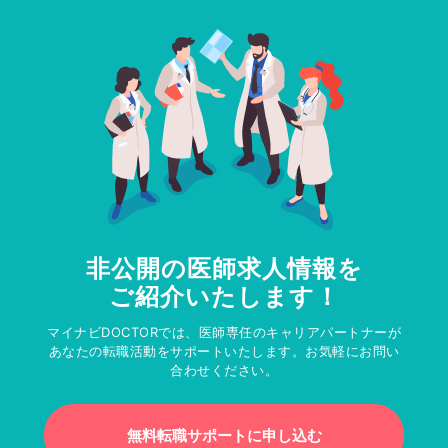
非公開の医師求人情報を
ご紹介いたします！
マイナビDOCTORでは、医師専任のキャリアパートナーが
あなたの転職活動をサポートいたします。お気軽にお問い
合わせください。
無料転職サポートに申し込む