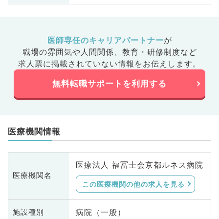
医師専任のキャリアパートナー
が
職場の雰囲気や人間関係、
教育・研修制度など
求人票に掲載されていない情報をお伝えします。
無料転職サポートを利用する
医療機関情報
医療法人 福冨士会京都ルネス病院
医療機関名
この医療機関の他の求人を見る
病院（一般）
施設種別