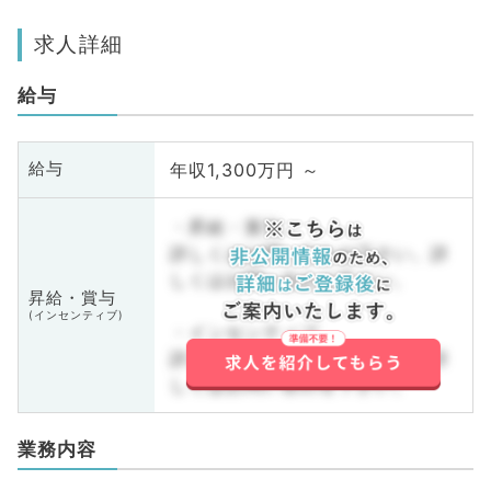
求人詳細
給与
年収1,300万円 ～
給与
・昇給・賞与
詳しくはお問い合わせ下さい。詳
しくはお問い合わせ下さい。
昇給・賞与
(インセンティブ)
・インセンティブ
詳しくはお問い合わせ下さい。詳
しくはお問い合わせ下さい。
業務内容