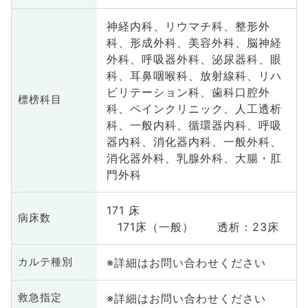
神経内科、リウマチ科、整形外
科、形成外科、美容外科、脳神経
外科、呼吸器外科、泌尿器科、眼
科、耳鼻咽喉科、放射線科、リハ
ビリテーション科、歯科口腔外
標榜科目
科、ペインクリニック、人工透析
科、一般内科、循環器内科、呼吸
器内科、消化器内科、一般外科、
消化器外科、乳腺外科、大腸・肛
門外科
171 床
病床数
171床（一般） 透析：23床
※詳細はお問い合わせください
カルテ種別
※詳細はお問い合わせください
救急指定