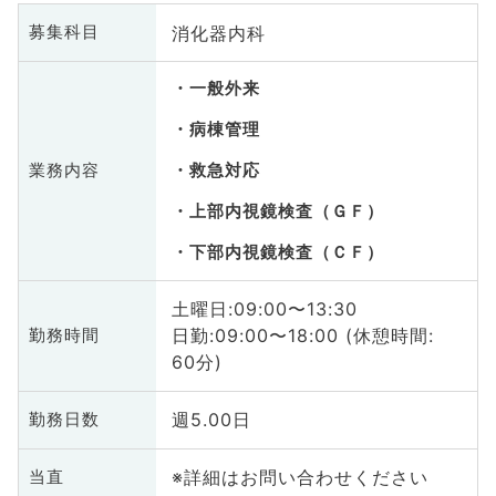
消化器内科
募集科目
一般外来
病棟管理
業務内容
救急対応
上部内視鏡検査（ＧＦ）
下部内視鏡検査（ＣＦ）
土曜日:09:00〜13:30
日勤:09:00〜18:00 (休憩時間:
勤務時間
60分)
週5.00日
勤務日数
※詳細はお問い合わせください
当直