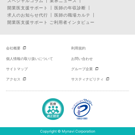
スペシャルコラム
業界ニュース
開業医支援サポート
医師の年収診断
求人のお知らせ代行
医師の職場カルテ
開業医支援サポート ご利用者インタビュー
会社概要
利用規約
個人情報の取り扱いについて
お問い合わせ
サイトマップ
グループ企業
アクセス
サスティナビリティ
Copyright © Mynavi Corporation