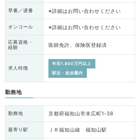
※詳細はお問い合わせください
早番／遅番
※詳細はお問い合わせください
オンコール
応募資格・
医師免許、保険医登録済
経験
年収1,800万円以上
求人特徴
駅近・徒歩圏内
勤務地
京都府福知山市末広町1-38
勤務地
ＪＲ福知山線 福知山駅
最寄り駅