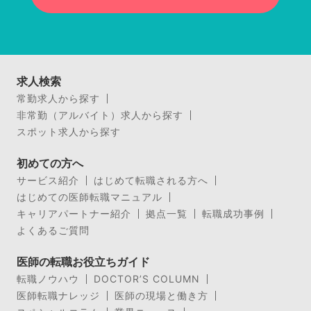
求人検索
常勤求人から探す
非常勤（アルバイト）求人から探す
スポット求人から探す
初めての方へ
サービス紹介
はじめて転職される方へ
はじめての医師転職マニュアル
キャリアパートナー紹介
拠点一覧
転職成功事例
よくあるご質問
医師の転職お役立ちガイド
転職ノウハウ
DOCTOR’S COLUMN
医師転職ナレッジ
医師の現場と働き方