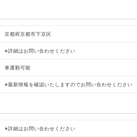
京都府京都市下京区
※詳細はお問い合わせください
車通勤可能
※最新情報を確認いたしますのでお問い合わせください
※詳細はお問い合わせください