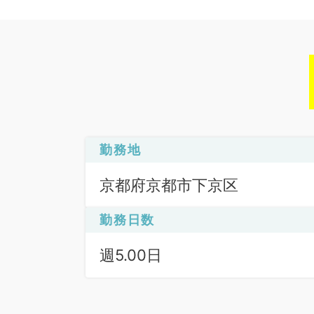
勤務地
京都府京都市下京区
勤務日数
週5.00日