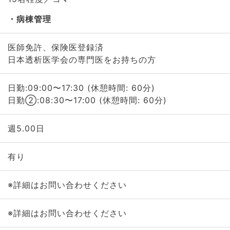
病棟管理
医師免許、保険医登録済
日本透析医学会の専門医をお持ちの方
日勤:09:00〜17:30 (休憩時間: 60分)
日勤②:08:30〜17:00 (休憩時間: 60分)
週5.00日
有り
※詳細はお問い合わせください
※詳細はお問い合わせください