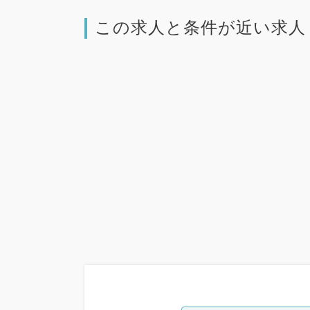
この求人と条件が近い求人