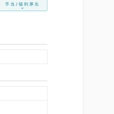
手当/福利厚生