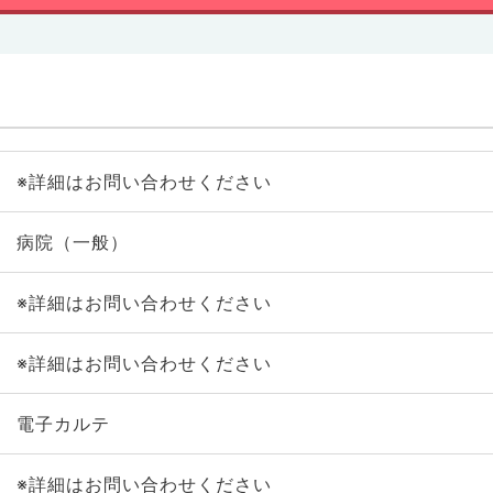
※詳細はお問い合わせください
病院（一般）
※詳細はお問い合わせください
※詳細はお問い合わせください
電子カルテ
※詳細はお問い合わせください