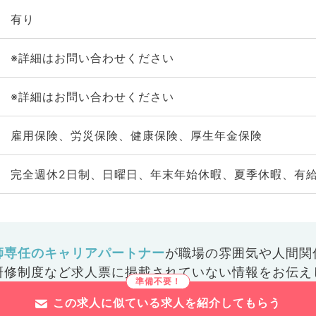
有り
※詳細はお問い合わせください
※詳細はお問い合わせください
雇用保険、労災保険、健康保険、厚生年金保険
完全週休2日制、日曜日、年末年始休暇、夏季休暇、有
師専任のキャリアパートナー
が
職場の雰囲気や人間関
研修制度など
求人票に掲載されていない情報をお伝え
この求人に似ている求人を紹介してもらう