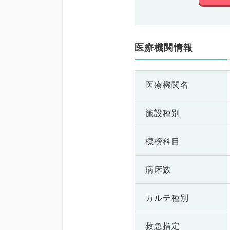
医療機関情報
医療機関名
施設種別
標榜科目
病床数
カルテ種別
救急指定