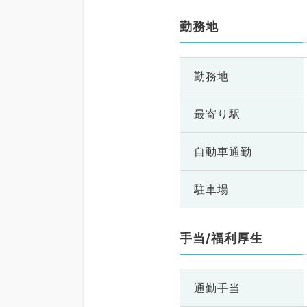
勤務地
勤務地
最寄り駅
自動車通勤
駐車場
手当/福利厚生
通勤手当