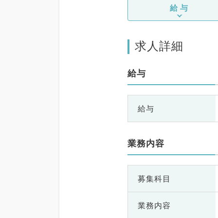
給与
求人詳細
給与
給与
業務内容
募集科目
業務内容