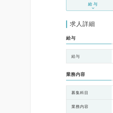
給与
求人詳細
給与
給与
業務内容
募集科目
業務内容