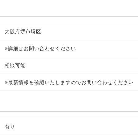
大阪府堺市堺区
※詳細はお問い合わせください
相談可能
※最新情報を確認いたしますのでお問い合わせください
有り