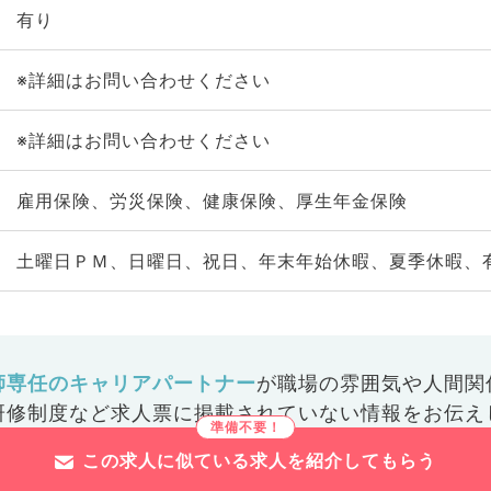
有り
※詳細はお問い合わせください
※詳細はお問い合わせください
雇用保険、労災保険、健康保険、厚生年金保険
土曜日ＰＭ、日曜日、祝日、年末年始休暇、夏季休暇、
師専任のキャリアパートナー
が
職場の雰囲気や人間関
研修制度など
求人票に掲載されていない情報をお伝え
この求人に似ている求人を紹介してもらう