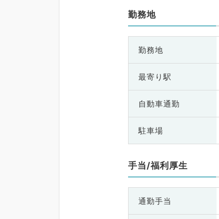
勤務地
勤務地
最寄り駅
自動車通勤
駐車場
手当/福利厚生
通勤手当