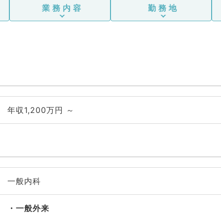
業務内容
勤務地
年収1,200万円 ～
一般内科
一般外来