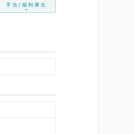
手当/福利厚生