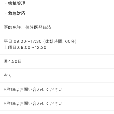
病棟管理
救急対応
医師免許、保険医登録済
平日:09:00〜17:30 (休憩時間: 60分)
土曜日:09:00〜12:30
週4.50日
有り
※詳細はお問い合わせください
※詳細はお問い合わせください