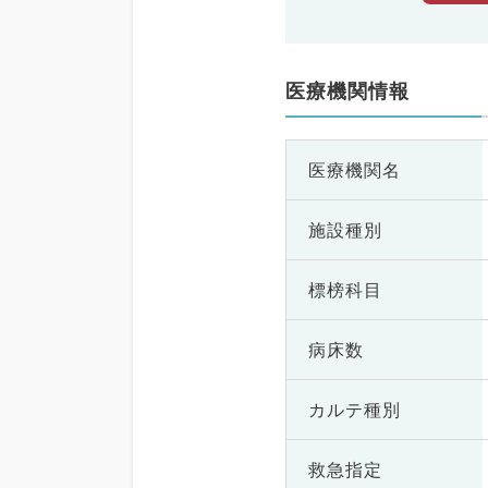
医療機関情報
医療機関名
施設種別
標榜科目
病床数
カルテ種別
救急指定