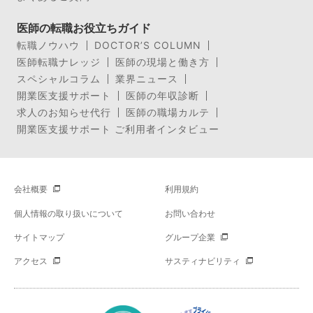
医師の転職お役立ちガイド
転職ノウハウ
DOCTOR’S COLUMN
医師転職ナレッジ
医師の現場と働き方
スペシャルコラム
業界ニュース
開業医支援サポート
医師の年収診断
求人のお知らせ代行
医師の職場カルテ
開業医支援サポート ご利用者インタビュー
会社概要
利用規約
個人情報の取り扱いについて
お問い合わせ
サイトマップ
グループ企業
アクセス
サスティナビリティ