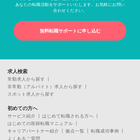
あなたの転職活動をサポートいたします。お気軽にお問い
合わせください。
無料転職サポートに申し込む
求人検索
常勤求人から探す
非常勤（アルバイト）求人から探す
スポット求人から探す
初めての方へ
サービス紹介
はじめて転職される方へ
はじめての医師転職マニュアル
キャリアパートナー紹介
拠点一覧
転職成功事例
よくあるご質問