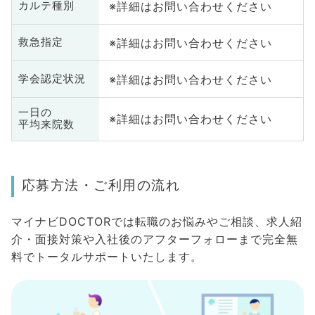
※詳細はお問い合わせください
カルテ種別
※詳細はお問い合わせください
救急指定
※詳細はお問い合わせください
学会認定状況
一日の
※詳細はお問い合わせください
平均来院数
応募方法・ご利用の流れ
マイナビDOCTORでは転職のお悩みやご相談、求人紹
介・面接対策や入社後のアフターフォローまで完全無
料でトータルサポートいたします。