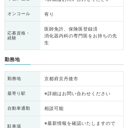
有り
オンコール
医師免許、保険医登録済
応募資格・
消化器内科の専門医をお持ちの先
経験
生
勤務地
京都府京丹後市
勤務地
※詳細はお問い合わせください
最寄り駅
相談可能
自動車通勤
※最新情報を確認いたしますので
駐車場