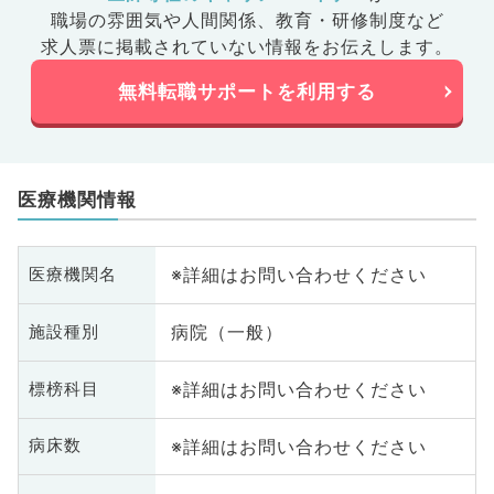
職場の雰囲気や人間関係、
教育・研修制度など
求人票に掲載されていない情報をお伝えします。
無料転職サポートを利用する
医療機関情報
※詳細はお問い合わせください
医療機関名
病院（一般）
施設種別
※詳細はお問い合わせください
標榜科目
※詳細はお問い合わせください
病床数