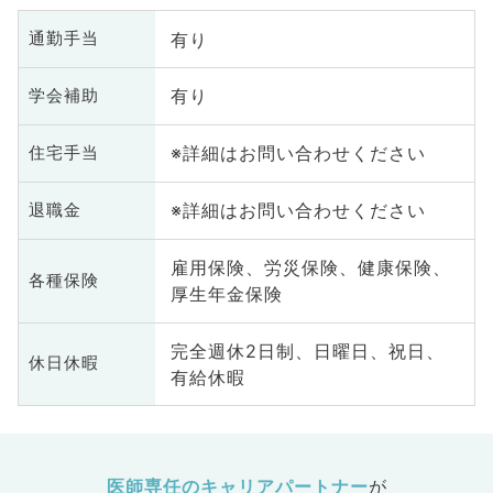
有り
通勤手当
有り
学会補助
※詳細はお問い合わせください
住宅手当
※詳細はお問い合わせください
退職金
雇用保険、労災保険、健康保険、
各種保険
厚生年金保険
完全週休2日制、日曜日、祝日、
休日休暇
有給休暇
医師専任のキャリアパートナー
が