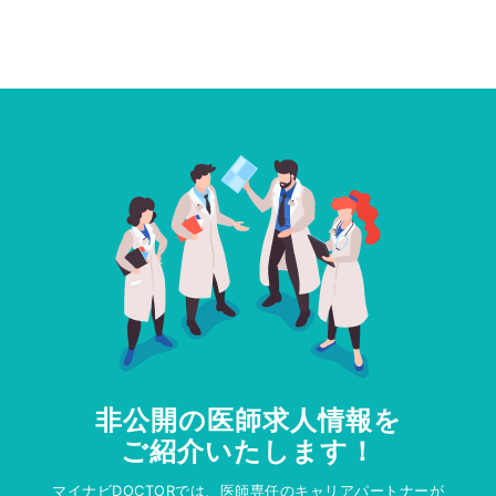
非公開の医師求人情報を
ご紹介いたします！
マイナビDOCTORでは、医師専任のキャリアパートナーが