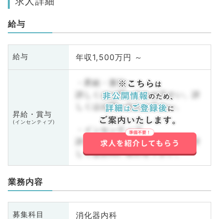
求人詳細
給与
年収1,500万円 ～
給与
・昇給・賞与
詳しくはお問い合わせ下さい。詳
しくはお問い合わせ下さい。
昇給・賞与
(インセンティブ)
・インセンティブ
詳しくはお問い合わせ下さい。詳
しくはお問い合わせ下さい。
業務内容
消化器内科
募集科目