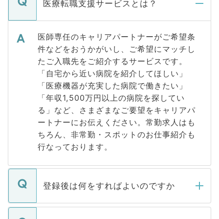
医療転職支援サービスとは？
医師専任のキャリアパートナーがご希望条
件などをおうかがいし、ご希望にマッチし
たご入職先をご紹介するサービスです。
「自宅から近い病院を紹介してほしい」
「医療機器が充実した病院で働きたい」
「年収1,500万円以上の病院を探してい
る」など、さまざまなご要望をキャリアパ
ートナーにお伝えください。常勤求人はも
ちろん、非常勤・スポットのお仕事紹介も
行なっております。
登録後は何をすればよいのですか
ご登録いただきましたら、弊社担当者がご