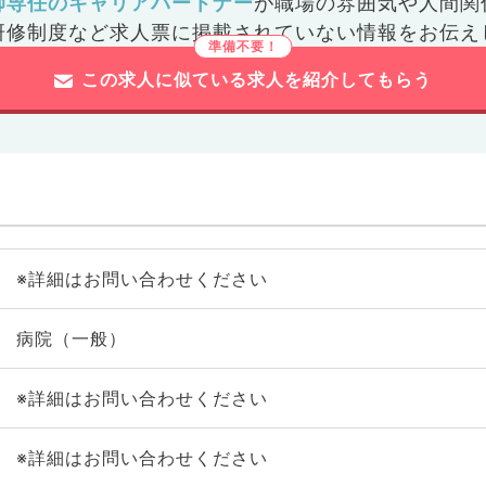
師専任のキャリアパートナー
が
職場の雰囲気や人間関
研修制度など
求人票に掲載されていない情報をお伝え
この求人に似ている求人を紹介してもらう
※詳細はお問い合わせください
病院（一般）
※詳細はお問い合わせください
※詳細はお問い合わせください