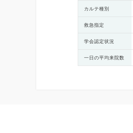
カルテ種別
救急指定
学会認定状況
一日の
平均来院数