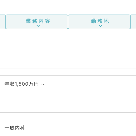
業務内容
勤務地
年収1,500万円 ～
一般内科