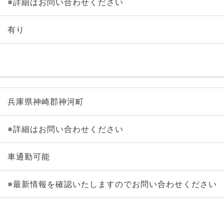
※詳細はお問い合わせください
有り
兵庫県神崎郡神河町
※詳細はお問い合わせください
車通勤可能
※最新情報を確認いたしますのでお問い合わせください