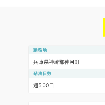
勤務地
兵庫県神崎郡神河町
勤務日数
週5.00日