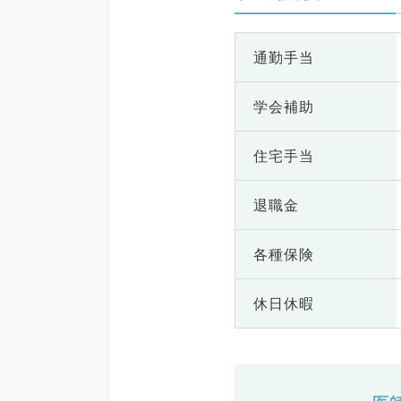
通勤手当
学会補助
住宅手当
退職金
各種保険
休日休暇