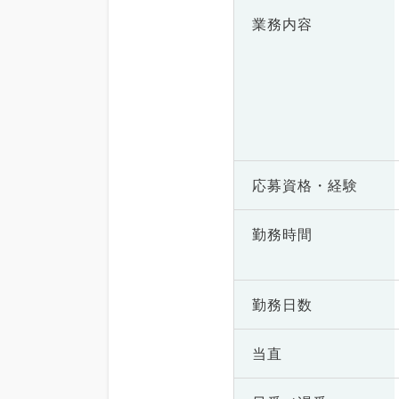
業務内容
応募資格・
経験
勤務時間
勤務日数
当直