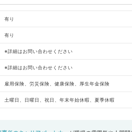
有り
有り
※詳細はお問い合わせください
※詳細はお問い合わせください
雇用保険、労災保険、健康保険、厚生年金保険
土曜日、日曜日、祝日、年末年始休暇、夏季休暇