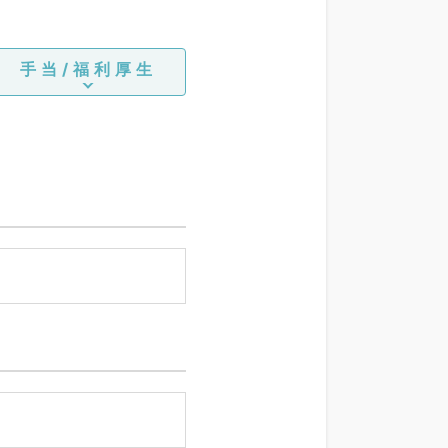
手当/福利厚生