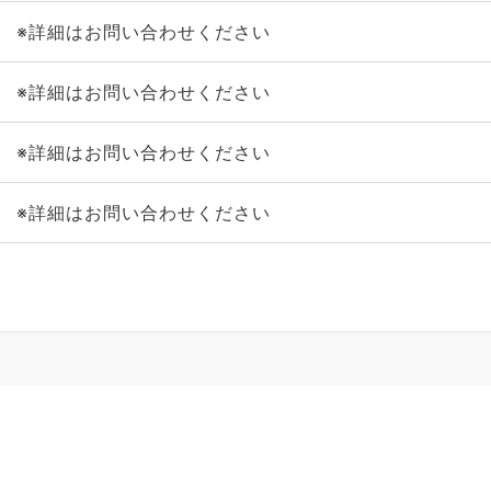
※詳細はお問い合わせください
※詳細はお問い合わせください
※詳細はお問い合わせください
※詳細はお問い合わせください