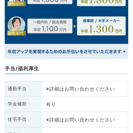
手当/福利厚生
※詳細はお問い合わせください
通勤手当
有り
学会補助
※詳細はお問い合わせください
住宅手当