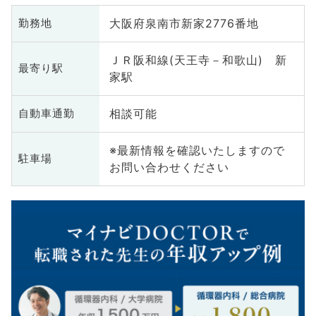
大阪府泉南市新家2776番地
勤務地
ＪＲ阪和線(天王寺－和歌山) 新
最寄り駅
家駅
相談可能
自動車通勤
※最新情報を確認いたしますので
駐車場
お問い合わせください