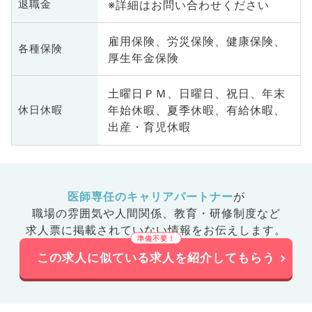
※詳細はお問い合わせください
退職金
雇用保険、労災保険、健康保険、
各種保険
厚生年金保険
土曜日ＰＭ、日曜日、祝日、年末
年始休暇、夏季休暇、有給休暇、
休日休暇
出産・育児休暇
医師専任のキャリアパートナー
が
職場の雰囲気や人間関係、
教育・研修制度など
求人票に掲載されていない情報をお伝えします。
この求人に似ている求人を紹介してもらう