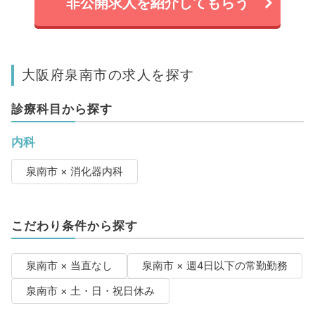
非公開求人を紹介してもらう
大阪府泉南市の求人を探す
診療科目から探す
内科
泉南市 × 消化器内科
こだわり条件から探す
泉南市 × 当直なし
泉南市 × 週4日以下の常勤勤務
泉南市 × 土・日・祝日休み