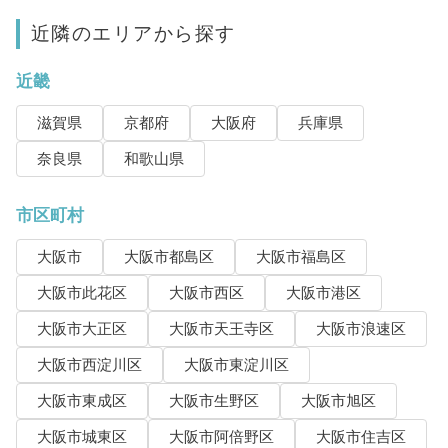
近隣のエリアから探す
近畿
滋賀県
京都府
大阪府
兵庫県
奈良県
和歌山県
市区町村
大阪市
大阪市都島区
大阪市福島区
大阪市此花区
大阪市西区
大阪市港区
大阪市大正区
大阪市天王寺区
大阪市浪速区
大阪市西淀川区
大阪市東淀川区
大阪市東成区
大阪市生野区
大阪市旭区
大阪市城東区
大阪市阿倍野区
大阪市住吉区