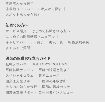
常勤求人から探す
非常勤（アルバイト）求人から探す
スポット求人から探す
初めての方へ
サービス紹介
はじめて転職される方へ
はじめての医師転職マニュアル
キャリアパートナー紹介
拠点一覧
転職成功事例
よくあるご質問
医師の転職お役立ちガイド
転職ノウハウ
DOCTOR’S COLUMN
医師転職ナレッジ
医師の現場と働き方
スペシャルコラム
業界ニュース
開業医支援サポート
医師の年収診断
求人のお知らせ代行
医師の職場カルテ
開業医支援サポート ご利用者インタビュー