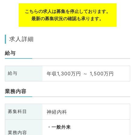
こちらの求人は募集を停止しております。
最新の募集状況の確認も承ります。
求人詳細
給与
年収1,300万円 ～ 1,500万円
給与
業務内容
神経内科
募集科目
一般外来
業務内容