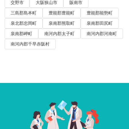
交野市
大阪狭山市
阪南市
三島郡島本町
豊能郡豊能町
豊能郡能勢町
泉北郡忠岡町
泉南郡熊取町
泉南郡田尻町
泉南郡岬町
南河内郡太子町
南河内郡河南町
南河内郡千早赤阪村