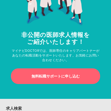
非公開の医師求人情報を
ご紹介いたします！
マイナビDOCTORでは、医師専任のキャリアパートナーが
あなたの転職活動をサポートいたします。お気軽にお問い
合わせください。
無料転職サポートに申し込む
求人検索