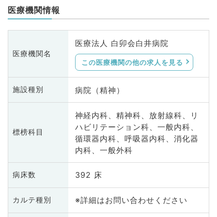
医療機関情報
医療法人 白卯会白井病院
医療機関名
この医療機関の他の求人を見る
病院（精神）
施設種別
神経内科、精神科、放射線科、リ
ハビリテーション科、一般内科、
標榜科目
循環器内科、呼吸器内科、消化器
内科、一般外科
392 床
病床数
※詳細はお問い合わせください
カルテ種別