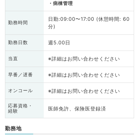
病棟管理
日勤:09:00〜17:00 (休憩時間: 60
勤務時間
分)
週5.00日
勤務日数
※詳細はお問い合わせください
当直
※詳細はお問い合わせください
早番／遅番
※詳細はお問い合わせください
オンコール
応募資格・
医師免許、保険医登録済
経験
勤務地