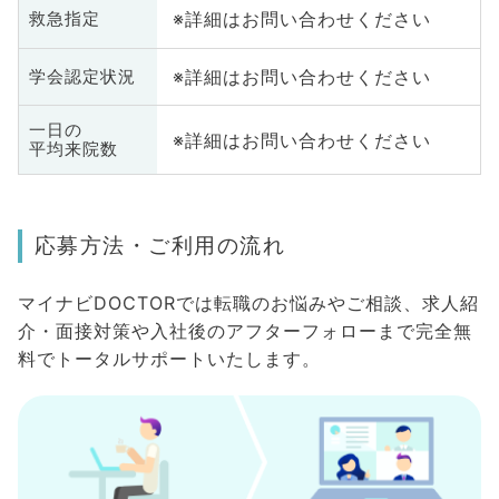
※詳細はお問い合わせください
救急指定
※詳細はお問い合わせください
学会認定状況
一日の
※詳細はお問い合わせください
平均来院数
応募方法・ご利用の流れ
マイナビDOCTORでは転職のお悩みやご相談、求人紹
介・面接対策や入社後のアフターフォローまで完全無
料でトータルサポートいたします。