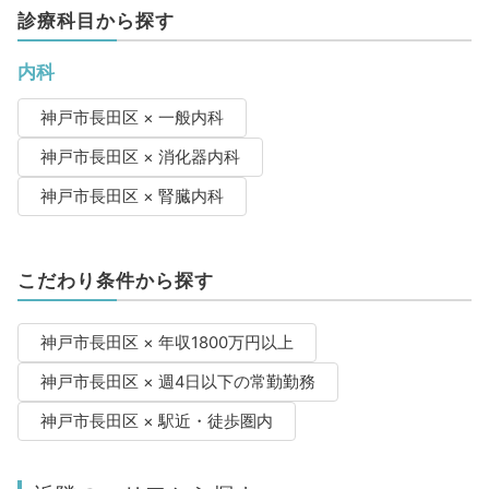
診療科目から探す
内科
神戸市長田区 × 一般内科
神戸市長田区 × 消化器内科
神戸市長田区 × 腎臓内科
こだわり条件から探す
神戸市長田区 × 年収1800万円以上
神戸市長田区 × 週4日以下の常勤勤務
神戸市長田区 × 駅近・徒歩圏内