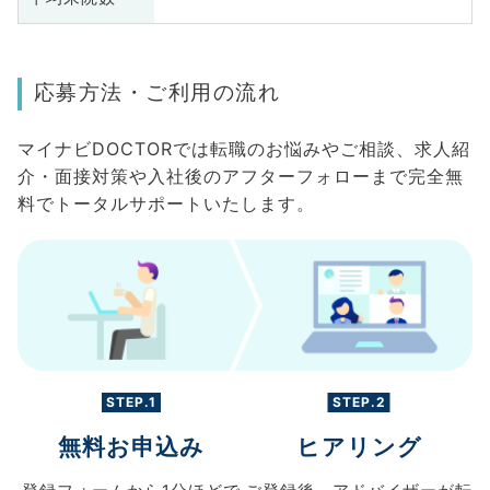
応募方法・ご利用の流れ
マイナビDOCTORでは転職のお悩みやご相談、求人紹
介・面接対策や入社後のアフターフォローまで完全無
料でトータルサポートいたします。
STEP.1
STEP.2
無料お申込み
ヒアリング