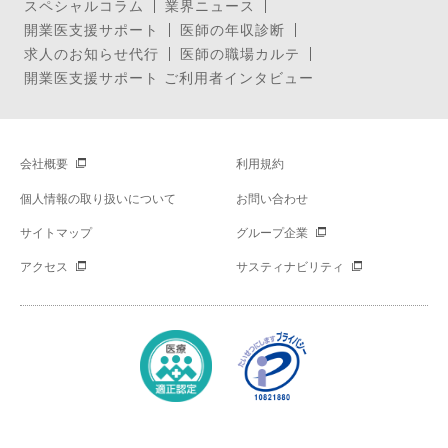
スペシャルコラム
業界ニュース
開業医支援サポート
医師の年収診断
求人のお知らせ代行
医師の職場カルテ
開業医支援サポート ご利用者インタビュー
会社概要
利用規約
個人情報の取り扱いについて
お問い合わせ
サイトマップ
グループ企業
アクセス
サスティナビリティ
Copyright © Mynavi Corporation