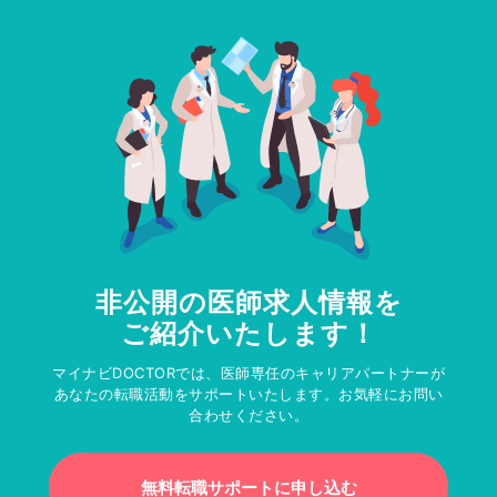
非公開の医師求人情報を
ご紹介いたします！
マイナビDOCTORでは、医師専任のキャリアパートナーが
あなたの転職活動をサポートいたします。お気軽にお問い
合わせください。
無料転職サポートに申し込む