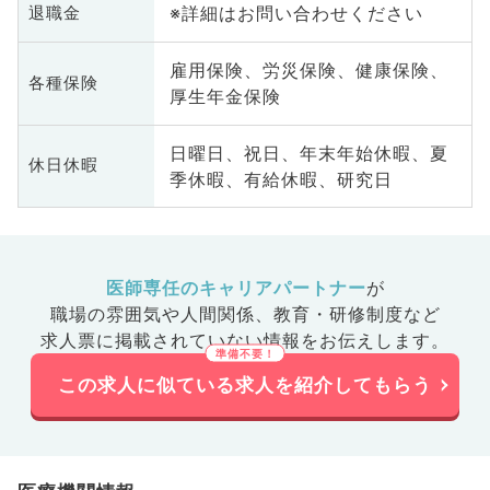
※詳細はお問い合わせください
退職金
雇用保険、労災保険、健康保険、
各種保険
厚生年金保険
日曜日、祝日、年末年始休暇、夏
休日休暇
季休暇、有給休暇、研究日
医師専任のキャリアパートナー
が
職場の雰囲気や人間関係、
教育・研修制度など
求人票に掲載されていない情報をお伝えします。
この求人に似ている求人を紹介してもらう