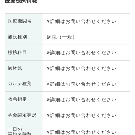
医療機関情報
※詳細はお問い合わせください
医療機関名
病院（一般）
施設種別
※詳細はお問い合わせください
標榜科目
※詳細はお問い合わせください
病床数
※詳細はお問い合わせください
カルテ種別
※詳細はお問い合わせください
救急指定
※詳細はお問い合わせください
学会認定状況
一日の
※詳細はお問い合わせください
平均来院数