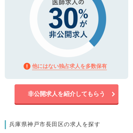
他にはない独占求人を多数保有
非公開求人を紹介してもらう
兵庫県神戸市長田区の求人を探す