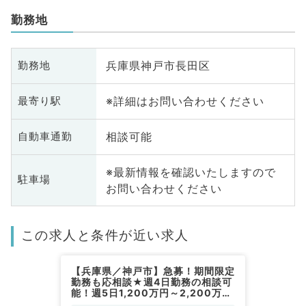
勤務地
兵庫県神戸市長田区
勤務地
※詳細はお問い合わせください
最寄り駅
相談可能
自動車通勤
※最新情報を確認いたしますので
駐車場
お問い合わせください
この求人と条件が近い求人
【兵庫県／神戸市】急募！期間限定
勤務も応相談★週4日勤務の相談可
能！週5日1,200万円～2,200万円
◎外来・病棟管理・救急対応のお仕