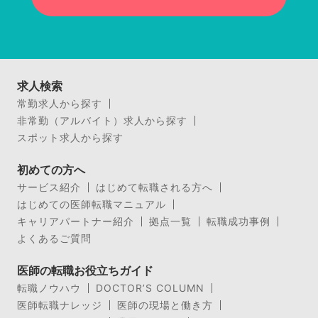
求人検索
常勤求人から探す
非常勤（アルバイト）求人から探す
スポット求人から探す
初めての方へ
サービス紹介
はじめて転職される方へ
はじめての医師転職マニュアル
キャリアパートナー紹介
拠点一覧
転職成功事例
よくあるご質問
医師の転職お役立ちガイド
転職ノウハウ
DOCTOR’S COLUMN
医師転職ナレッジ
医師の現場と働き方