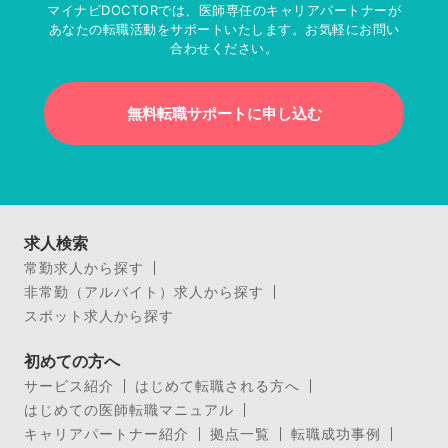
マイナビDOCTORでは、医師専任のキャリアパートナーが
あなたの転職活動をサポートいたします。お気軽にお問い
合わせください。
無料転職サポートに申し込む
求人検索
常勤求人から探す
非常勤（アルバイト）求人から探す
スポット求人から探す
初めての方へ
サービス紹介
はじめて転職される方へ
はじめての医師転職マニュアル
キャリアパートナー紹介
拠点一覧
転職成功事例