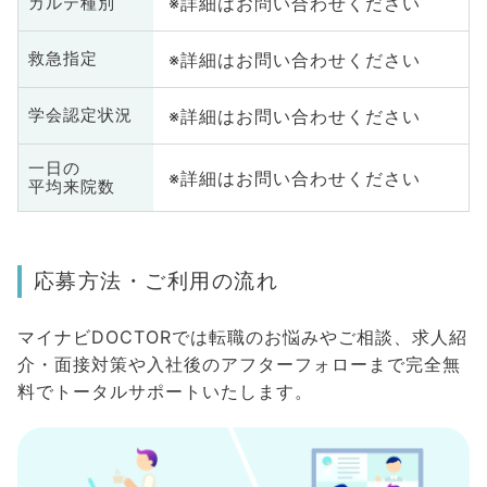
※詳細はお問い合わせください
カルテ種別
※詳細はお問い合わせください
救急指定
※詳細はお問い合わせください
学会認定状況
一日の
※詳細はお問い合わせください
平均来院数
応募方法・ご利用の流れ
マイナビDOCTORでは転職のお悩みやご相談、求人紹
介・面接対策や入社後のアフターフォローまで完全無
料でトータルサポートいたします。