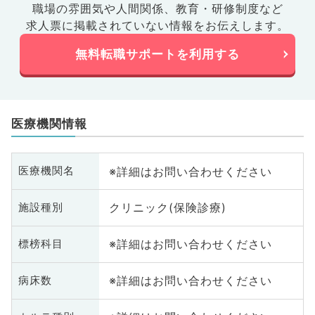
職場の雰囲気や人間関係、
教育・研修制度など
求人票に掲載されていない情報をお伝えします。
無料転職サポートを利用する
医療機関情報
※詳細はお問い合わせください
医療機関名
クリニック(保険診療)
施設種別
※詳細はお問い合わせください
標榜科目
※詳細はお問い合わせください
病床数