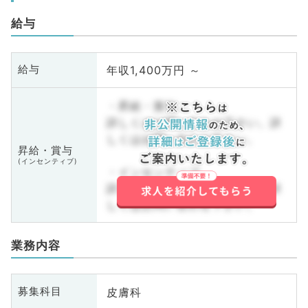
給与
年収1,400万円 ～
給与
・昇給・賞与
詳しくはお問い合わせ下さい。詳
しくはお問い合わせ下さい。
昇給・賞与
(インセンティブ)
・インセンティブ
詳しくはお問い合わせ下さい。詳
しくはお問い合わせ下さい。
業務内容
皮膚科
募集科目