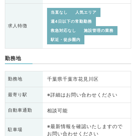
当直なし
人気エリア
週4日以下の常勤勤務
求人特徴
救急対応なし
施設管理の業務
駅近・徒歩圏内
勤務地
千葉県千葉市花見川区
勤務地
※詳細はお問い合わせください
最寄り駅
相談可能
自動車通勤
※最新情報を確認いたしますので
駐車場
お問い合わせください