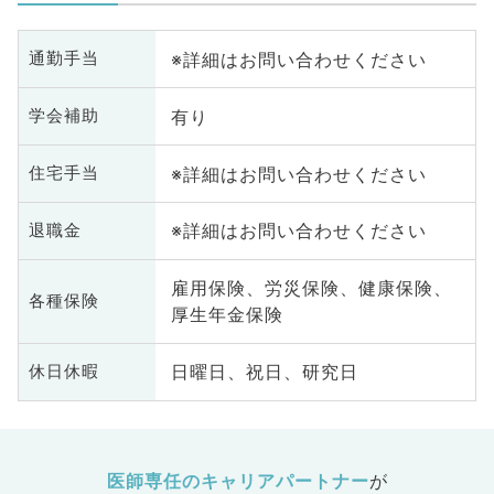
※詳細はお問い合わせください
通勤手当
有り
学会補助
※詳細はお問い合わせください
住宅手当
※詳細はお問い合わせください
退職金
雇用保険、労災保険、健康保険、
各種保険
厚生年金保険
日曜日、祝日、研究日
休日休暇
医師専任のキャリアパートナー
が