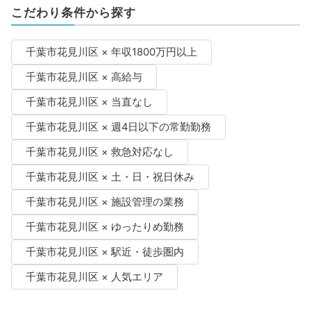
こだわり条件から探す
千葉市花見川区 × 年収1800万円以上
千葉市花見川区 × 高給与
千葉市花見川区 × 当直なし
千葉市花見川区 × 週4日以下の常勤勤務
千葉市花見川区 × 救急対応なし
千葉市花見川区 × 土・日・祝日休み
千葉市花見川区 × 施設管理の業務
千葉市花見川区 × ゆったりめ勤務
千葉市花見川区 × 駅近・徒歩圏内
千葉市花見川区 × 人気エリア