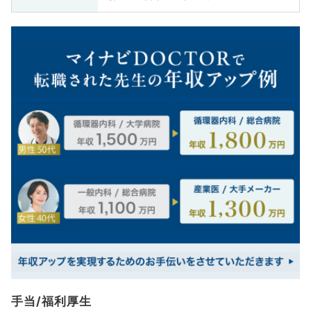
手当/福利厚生