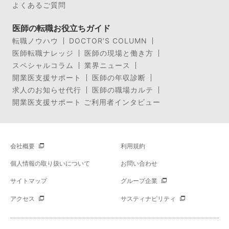
よくあるご質問
医師の転職お役立ちガイド
転職ノウハウ
DOCTOR’S COLUMN
医師転職ナレッジ
医師の現場と働き方
スペシャルコラム
業界ニュース
開業医支援サポート
医師の年収診断
求人のお知らせ代行
医師の職場カルテ
開業医支援サポート ご利用者インタビュー
会社概要
利用規約
個人情報の取り扱いについて
お問い合わせ
サイトマップ
グループ企業
アクセス
サスティナビリティ