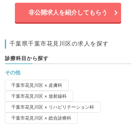
非公開求人を紹介してもらう
千葉県千葉市花見川区の求人を探す
診療科目から探す
その他
千葉市花見川区 × 皮膚科
千葉市花見川区 × 放射線科
千葉市花見川区 × リハビリテーション科
千葉市花見川区 × 総合診療科