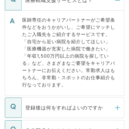
医療転職支援サービスとは？
医師専任のキャリアパートナーがご希望条
件などをおうかがいし、ご希望にマッチし
たご入職先をご紹介するサービスです。
「自宅から近い病院を紹介してほしい」
「医療機器が充実した病院で働きたい」
「年収1,500万円以上の病院を探してい
る」など、さまざまなご要望をキャリアパ
ートナーにお伝えください。常勤求人はも
ちろん、非常勤・スポットのお仕事紹介も
行なっております。
登録後は何をすればよいのですか
ご登録いただきましたら、弊社担当者がご