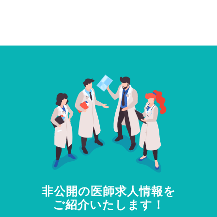
非公開の医師求人情報を
ご紹介いたします！