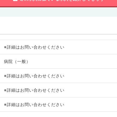
※詳細はお問い合わせください
病院（一般）
※詳細はお問い合わせください
※詳細はお問い合わせください
※詳細はお問い合わせください