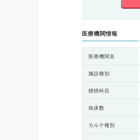
医療機関情報
医療機関名
施設種別
標榜科目
病床数
カルテ種別