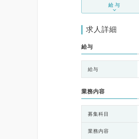
給与
求人詳細
給与
給与
業務内容
募集科目
業務内容