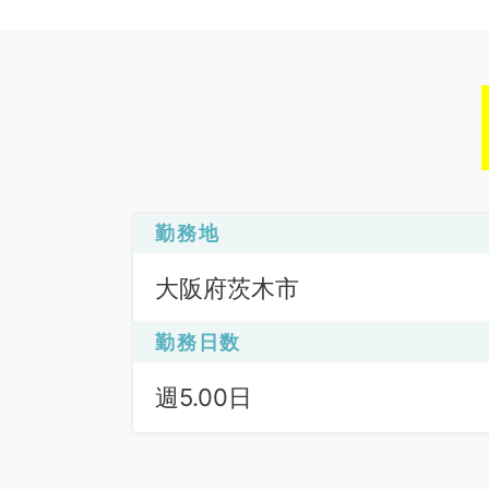
勤務地
大阪府茨木市
勤務日数
週5.00日