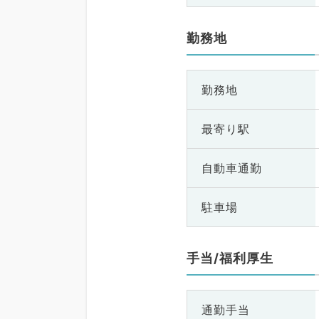
勤務地
勤務地
最寄り駅
自動車通勤
駐車場
手当/福利厚生
通勤手当