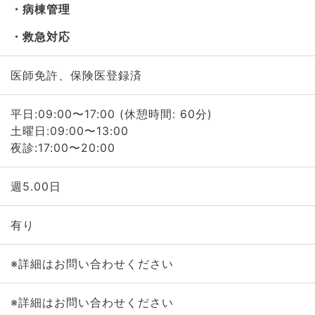
病棟管理
救急対応
医師免許、保険医登録済
平日:09:00〜17:00 (休憩時間: 60分)
土曜日:09:00〜13:00
夜診:17:00〜20:00
週5.00日
有り
※詳細はお問い合わせください
※詳細はお問い合わせください