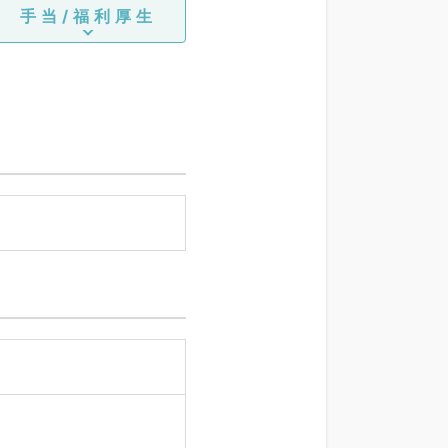
手当/福利厚生