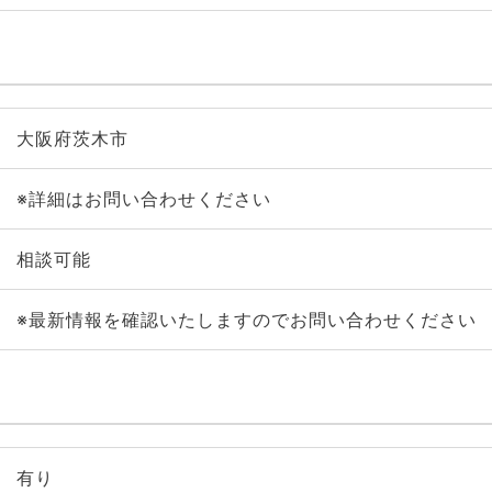
大阪府茨木市
※詳細はお問い合わせください
相談可能
※最新情報を確認いたしますのでお問い合わせください
有り