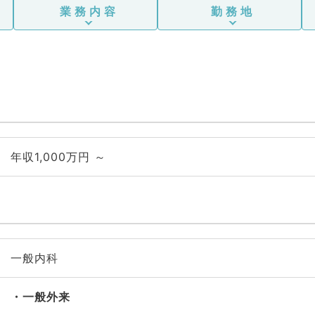
業務内容
勤務地
年収1,000万円 ～
一般内科
一般外来