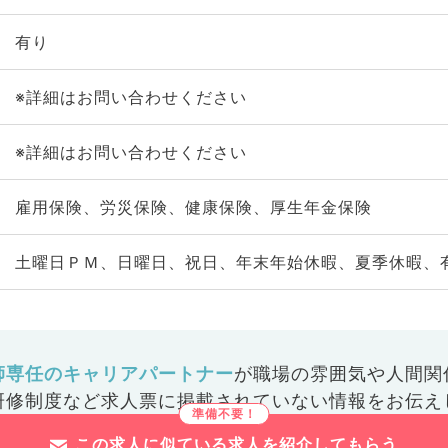
有り
※詳細はお問い合わせください
※詳細はお問い合わせください
雇用保険、労災保険、健康保険、厚生年金保険
土曜日ＰＭ、日曜日、祝日、年末年始休暇、夏季休暇、
師専任のキャリアパートナー
が
職場の雰囲気や人間関
研修制度など
求人票に掲載されていない情報をお伝え
この求人に似ている求人を紹介してもらう