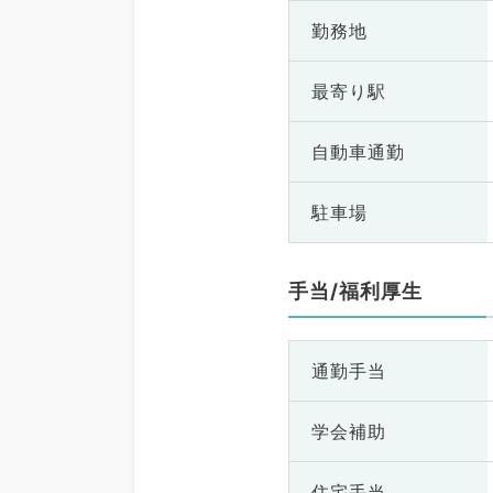
勤務地
最寄り駅
自動車通勤
駐車場
手当/福利厚生
通勤手当
学会補助
住宅手当