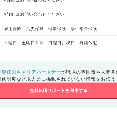
※詳細はお問い合わせください
雇用保険、労災保険、健康保険、厚生年金保険
木曜日、土曜日ＰＭ、日曜日、祝日、有給休暇
師専任のキャリアパートナー
が
職場の雰囲気や人間関
研修制度など
求人票に掲載されていない情報をお伝え
無料転職サポートを利用する