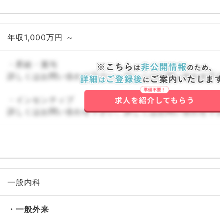
年収1,000万円 ～
・昇給・賞与
詳しくはお問い合わせ下さい。詳しくはお問い合わせ下
・インセンティブ
詳しくはお問い合わせ下さい。詳しくはお問い合わせ下
一般内科
一般外来