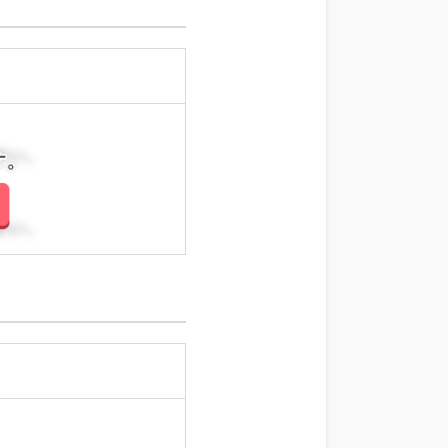
さい。
さい。