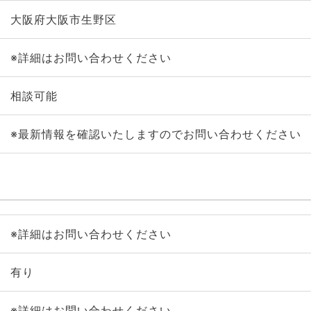
大阪府大阪市生野区
※詳細はお問い合わせください
相談可能
※最新情報を確認いたしますのでお問い合わせください
※詳細はお問い合わせください
有り
※詳細はお問い合わせください