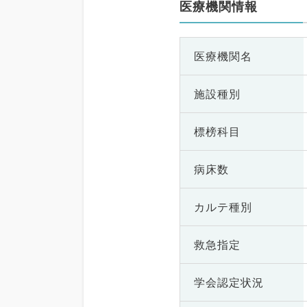
医療機関情報
医療機関名
施設種別
標榜科目
病床数
カルテ種別
救急指定
学会認定状況