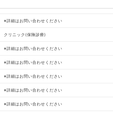
※詳細はお問い合わせください
クリニック(保険診療)
※詳細はお問い合わせください
※詳細はお問い合わせください
※詳細はお問い合わせください
※詳細はお問い合わせください
※詳細はお問い合わせください