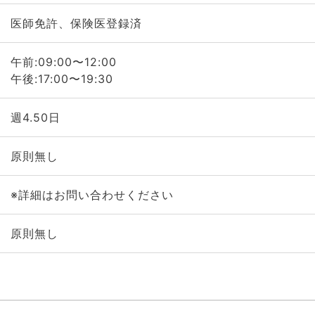
医師免許、保険医登録済
午前:09:00〜12:00
午後:17:00〜19:30
週4.50日
原則無し
※詳細はお問い合わせください
原則無し