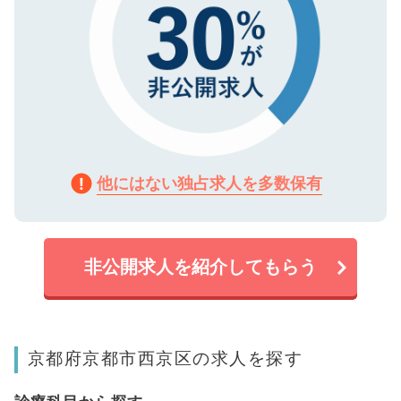
他にはない独占求人を多数保有
非公開求人を紹介してもらう
京都府京都市西京区の求人を探す