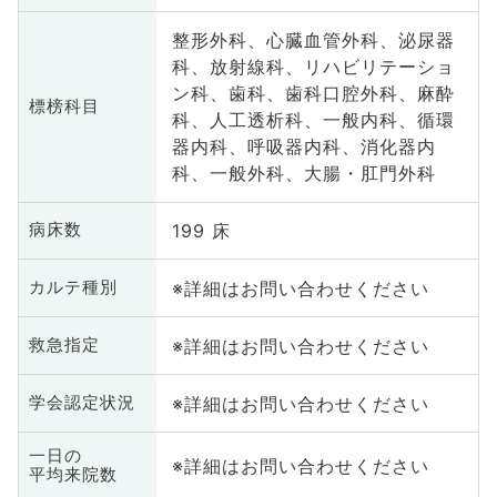
整形外科、心臓血管外科、泌尿器
科、放射線科、リハビリテーショ
ン科、歯科、歯科口腔外科、麻酔
標榜科目
科、人工透析科、一般内科、循環
器内科、呼吸器内科、消化器内
科、一般外科、大腸・肛門外科
199 床
病床数
※詳細はお問い合わせください
カルテ種別
※詳細はお問い合わせください
救急指定
※詳細はお問い合わせください
学会認定状況
一日の
※詳細はお問い合わせください
平均来院数