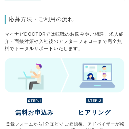
応募方法・ご利用の流れ
マイナビDOCTORでは転職のお悩みやご相談、求人紹
介・面接対策や入社後のアフターフォローまで完全無
料でトータルサポートいたします。
STEP.1
STEP.2
無料お申込み
ヒアリング
登録フォームから
1分ほどで
ご登録後、
アドバイザーが転