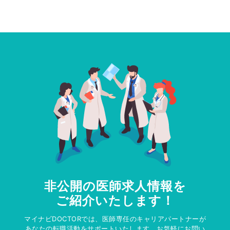
非公開の医師求人情報を
ご紹介いたします！
マイナビDOCTORでは、医師専任のキャリアパートナーが
あなたの転職活動をサポートいたします。お気軽にお問い