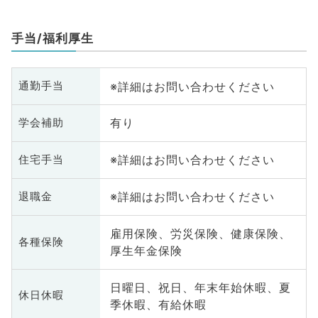
手当/福利厚生
※詳細はお問い合わせください
通勤手当
有り
学会補助
※詳細はお問い合わせください
住宅手当
※詳細はお問い合わせください
退職金
雇用保険、労災保険、健康保険、
各種保険
厚生年金保険
日曜日、祝日、年末年始休暇、夏
休日休暇
季休暇、有給休暇