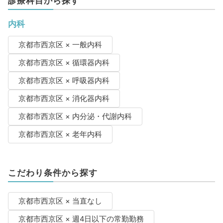
診療科目から探す
内科
京都市西京区 × 一般内科
京都市西京区 × 循環器内科
京都市西京区 × 呼吸器内科
京都市西京区 × 消化器内科
京都市西京区 × 内分泌・代謝内科
京都市西京区 × 老年内科
こだわり条件から探す
京都市西京区 × 当直なし
京都市西京区 × 週4日以下の常勤勤務