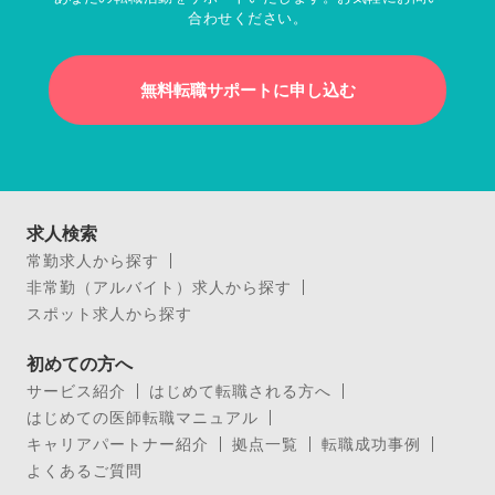
合わせください。
無料転職サポートに申し込む
求人検索
常勤求人から探す
非常勤（アルバイト）求人から探す
スポット求人から探す
初めての方へ
サービス紹介
はじめて転職される方へ
はじめての医師転職マニュアル
キャリアパートナー紹介
拠点一覧
転職成功事例
よくあるご質問