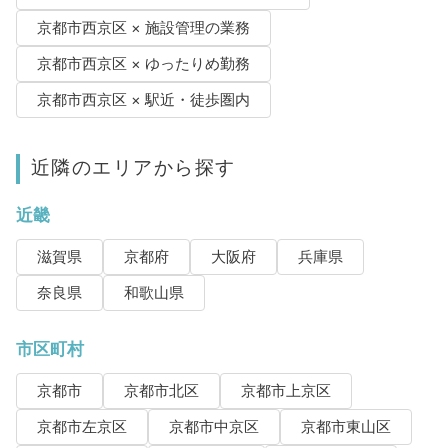
京都市西京区 × 施設管理の業務
京都市西京区 × ゆったりめ勤務
京都市西京区 × 駅近・徒歩圏内
近隣のエリアから探す
近畿
滋賀県
京都府
大阪府
兵庫県
奈良県
和歌山県
市区町村
京都市
京都市北区
京都市上京区
京都市左京区
京都市中京区
京都市東山区