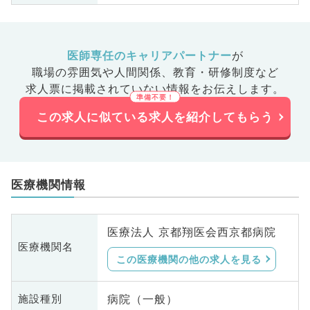
医師専任のキャリアパートナー
が
職場の雰囲気や人間関係、
教育・研修制度など
求人票に掲載されていない情報をお伝えします。
この求人に似ている求人を紹介してもらう
医療機関情報
医療法人 京都翔医会西京都病院
医療機関名
この医療機関の他の求人を見る
病院（一般）
施設種別