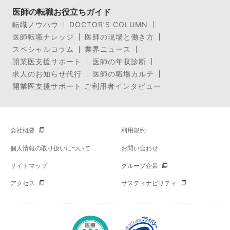
医師の転職お役立ちガイド
転職ノウハウ
DOCTOR’S COLUMN
医師転職ナレッジ
医師の現場と働き方
スペシャルコラム
業界ニュース
開業医支援サポート
医師の年収診断
求人のお知らせ代行
医師の職場カルテ
開業医支援サポート ご利用者インタビュー
会社概要
利用規約
個人情報の取り扱いについて
お問い合わせ
サイトマップ
グループ企業
アクセス
サスティナビリティ