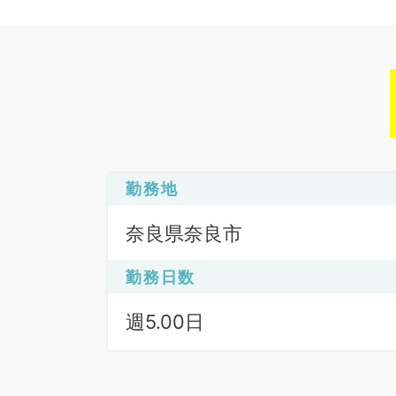
勤務地
奈良県奈良市
勤務日数
週5.00日