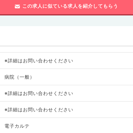
この求人に似ている求人を紹介してもらう
※詳細はお問い合わせください
病院（一般）
※詳細はお問い合わせください
※詳細はお問い合わせください
電子カルテ