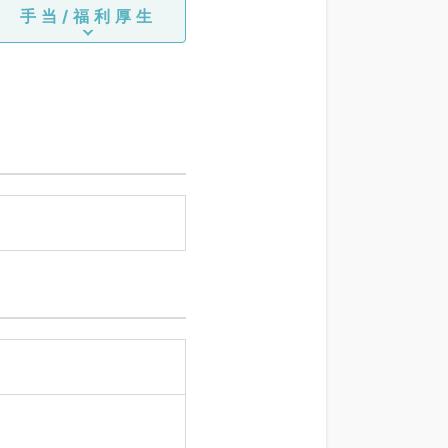
手当/福利厚生