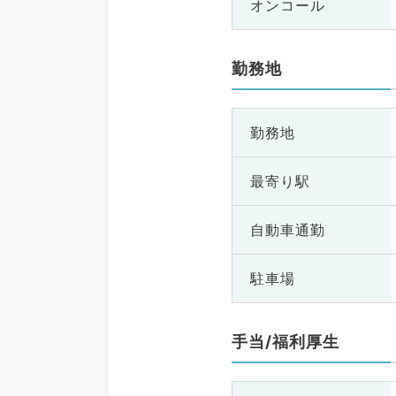
オンコール
勤務地
勤務地
最寄り駅
自動車通勤
駐車場
手当/福利厚生