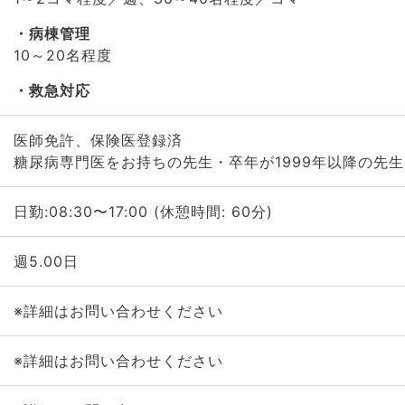
病棟管理
10～20名程度
救急対応
医師免許、保険医登録済
糖尿病専門医をお持ちの先生・卒年が1999年以降の先生
日勤:08:30〜17:00 (休憩時間: 60分)
週5.00日
※詳細はお問い合わせください
※詳細はお問い合わせください