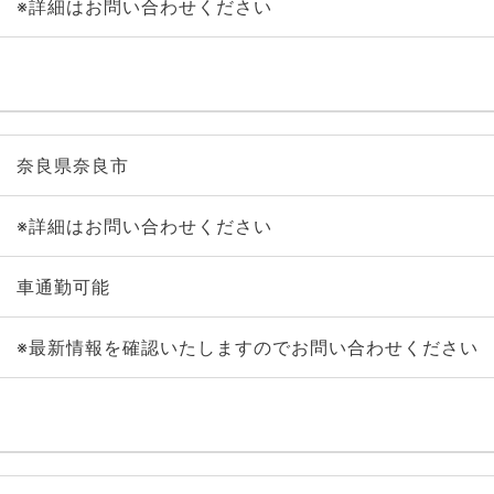
※詳細はお問い合わせください
奈良県奈良市
※詳細はお問い合わせください
車通勤可能
※最新情報を確認いたしますのでお問い合わせください