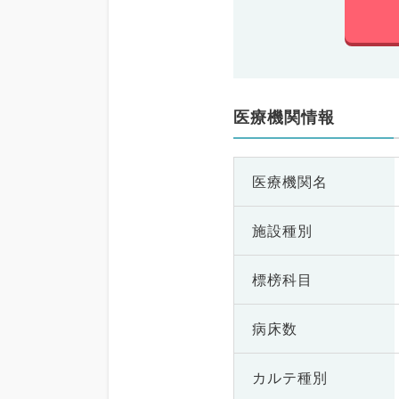
医療機関情報
医療機関名
施設種別
標榜科目
病床数
カルテ種別