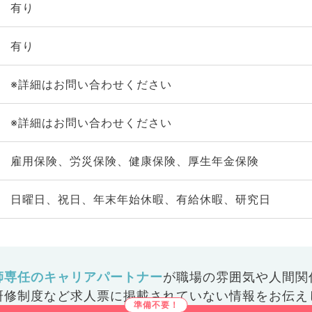
有り
有り
※詳細はお問い合わせください
※詳細はお問い合わせください
雇用保険、労災保険、健康保険、厚生年金保険
日曜日、祝日、年末年始休暇、有給休暇、研究日
師専任のキャリアパートナー
が
職場の雰囲気や人間関
研修制度など
求人票に掲載されていない情報をお伝え