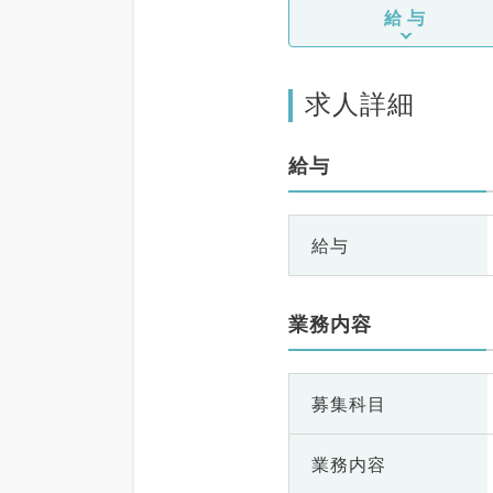
給与
求人詳細
給与
給与
業務内容
募集科目
業務内容