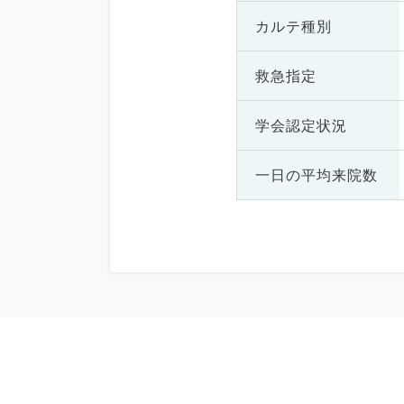
カルテ種別
救急指定
学会認定状況
一日の
平均来院数