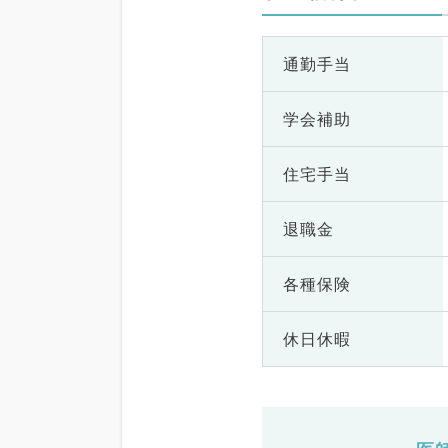
通勤手当
学会補助
住宅手当
退職金
各種保険
休日休暇