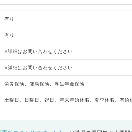
有り
有り
※詳細はお問い合わせください
※詳細はお問い合わせください
労災保険、健康保険、厚生年金保険
土曜日、日曜日、祝日、年末年始休暇、夏季休暇、有給