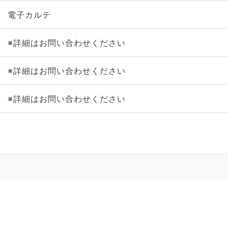
電子カルテ
※詳細はお問い合わせください
※詳細はお問い合わせください
※詳細はお問い合わせください