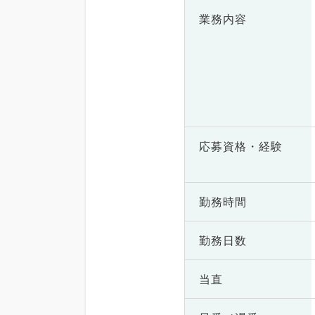
業務内容
応募資格・
経験
勤務時間
勤務日数
当直