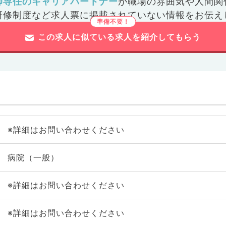
師専任のキャリアパートナー
が
職場の雰囲気や人間関
研修制度など
求人票に掲載されていない情報をお伝え
この求人に似ている求人を紹介してもらう
※詳細はお問い合わせください
病院（一般）
※詳細はお問い合わせください
※詳細はお問い合わせください