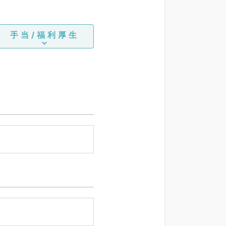
手当/福利厚生