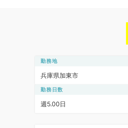
勤務地
兵庫県加東市
勤務日数
週5.00日