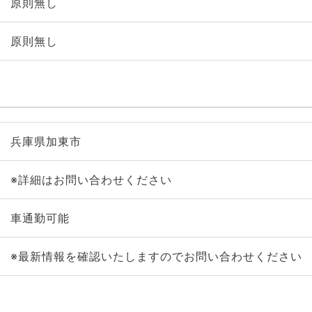
原則無し
原則無し
兵庫県加東市
※詳細はお問い合わせください
車通勤可能
※最新情報を確認いたしますのでお問い合わせください