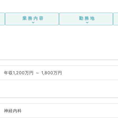
業務内容
勤務地
年収1,200万円 ～ 1,800万円
神経内科