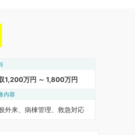
与
収1,200万円 ～ 1,800万円
務内容
般外来、病棟管理、救急対応