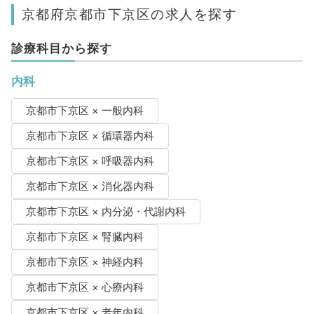
京都府京都市下京区の求人を探す
診療科目から探す
内科
京都市下京区 × 一般内科
京都市下京区 × 循環器内科
京都市下京区 × 呼吸器内科
京都市下京区 × 消化器内科
京都市下京区 × 内分泌・代謝内科
京都市下京区 × 腎臓内科
京都市下京区 × 神経内科
京都市下京区 × 心療内科
京都市下京区 × 老年内科