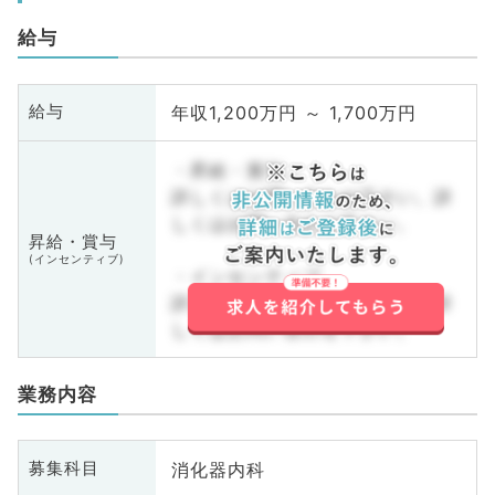
給与
年収1,200万円 ～ 1,700万円
給与
・昇給・賞与
詳しくはお問い合わせ下さい。詳
しくはお問い合わせ下さい。
昇給・賞与
(インセンティブ)
・インセンティブ
詳しくはお問い合わせ下さい。詳
しくはお問い合わせ下さい。
業務内容
消化器内科
募集科目