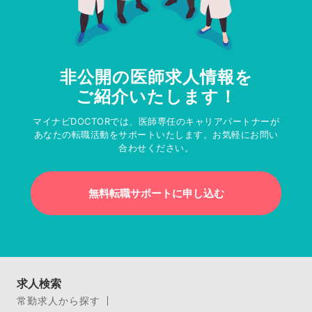
非公開の医師求人情報を
ご紹介いたします！
マイナビDOCTORでは、医師専任のキャリアパートナーが
あなたの転職活動をサポートいたします。お気軽にお問い
合わせください。
無料転職サポートに申し込む
求人検索
常勤求人から探す