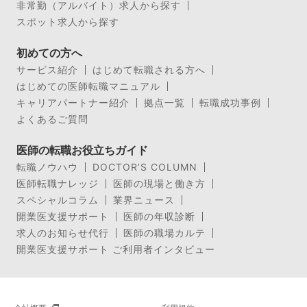
非常勤（アルバイト）求人から探す
スポット求人から探す
初めての方へ
サービス紹介
はじめて転職される方へ
はじめての医師転職マニュアル
キャリアパートナー紹介
拠点一覧
転職成功事例
よくあるご質問
医師の転職お役立ちガイド
転職ノウハウ
DOCTOR’S COLUMN
医師転職ナレッジ
医師の現場と働き方
スペシャルコラム
業界ニュース
開業医支援サポート
医師の年収診断
求人のお知らせ代行
医師の職場カルテ
開業医支援サポート ご利用者インタビュー