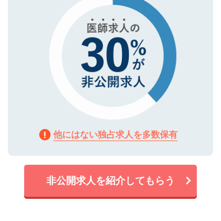
他にはない独占求人を多数保有
非公開求人を紹介してもらう