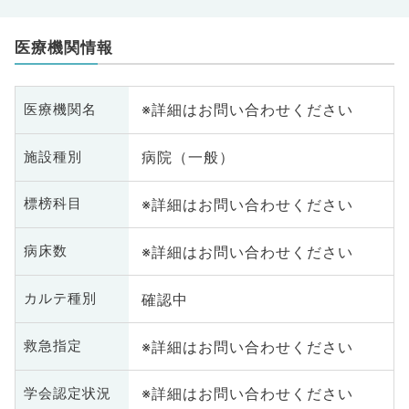
医療機関情報
※詳細はお問い合わせください
医療機関名
病院（一般）
施設種別
※詳細はお問い合わせください
標榜科目
※詳細はお問い合わせください
病床数
確認中
カルテ種別
※詳細はお問い合わせください
救急指定
※詳細はお問い合わせください
学会認定状況