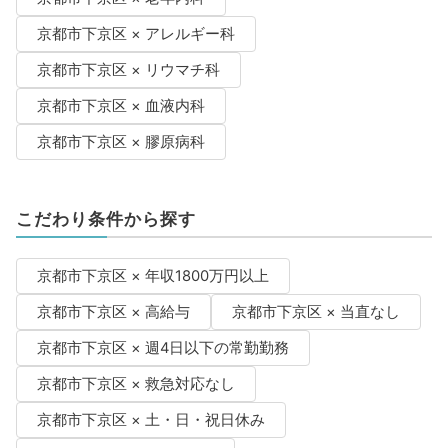
京都市下京区 × アレルギー科
京都市下京区 × リウマチ科
京都市下京区 × 血液内科
京都市下京区 × 膠原病科
こだわり条件から探す
京都市下京区 × 年収1800万円以上
京都市下京区 × 高給与
京都市下京区 × 当直なし
京都市下京区 × 週4日以下の常勤勤務
京都市下京区 × 救急対応なし
京都市下京区 × 土・日・祝日休み