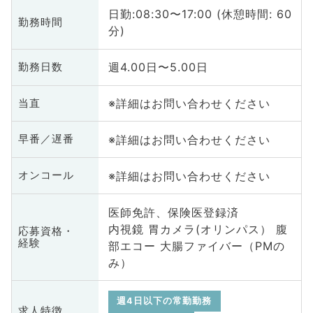
日勤:08:30〜17:00 (休憩時間: 60
勤務時間
分)
週4.00日〜5.00日
勤務日数
※詳細はお問い合わせください
当直
※詳細はお問い合わせください
早番／遅番
※詳細はお問い合わせください
オンコール
医師免許、保険医登録済
内視鏡 胃カメラ(オリンパス） 腹
応募資格・
経験
部エコー 大腸ファイバー（PMの
み）
週4日以下の常勤勤務
求人特徴