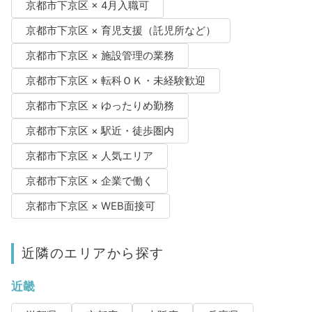
京都市下京区 × 4月入職可
京都市下京区 × 育児支援（託児所など）
京都市下京区 × 施設管理の業務
京都市下京区 × 転科ＯＫ・未経験歓迎
京都市下京区 × ゆったりめ勤務
京都市下京区 × 駅近・徒歩圏内
京都市下京区 × 人気エリア
京都市下京区 × 企業で働く
京都市下京区 × WEB面接可
近隣のエリアから探す
近畿