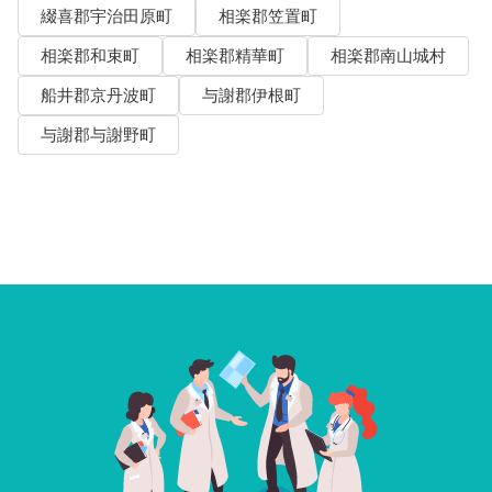
綴喜郡宇治田原町
相楽郡笠置町
相楽郡和束町
相楽郡精華町
相楽郡南山城村
船井郡京丹波町
与謝郡伊根町
与謝郡与謝野町