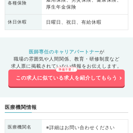
各種保険
厚生年金保険
日曜日、祝日、有給休暇
休日休暇
医師専任のキャリアパートナー
が
職場の雰囲気や人間関係、
教育・研修制度など
求人票に掲載されていない情報をお伝えします。
この求人に似ている求人を紹介してもらう
医療機関情報
※詳細はお問い合わせください
医療機関名