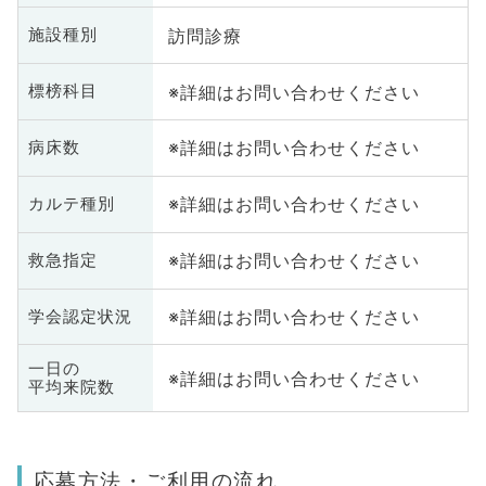
訪問診療
施設種別
※詳細はお問い合わせください
標榜科目
※詳細はお問い合わせください
病床数
※詳細はお問い合わせください
カルテ種別
※詳細はお問い合わせください
救急指定
※詳細はお問い合わせください
学会認定状況
一日の
※詳細はお問い合わせください
平均来院数
応募方法・ご利用の流れ