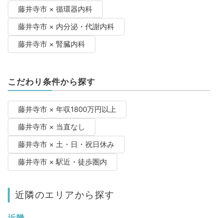
藤井寺市 × 循環器内科
藤井寺市 × 内分泌・代謝内科
藤井寺市 × 腎臓内科
こだわり条件から探す
藤井寺市 × 年収1800万円以上
藤井寺市 × 当直なし
藤井寺市 × 土・日・祝日休み
藤井寺市 × 駅近・徒歩圏内
近隣のエリアから探す
近畿