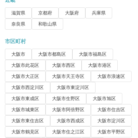
滋賀県
京都府
大阪府
兵庫県
奈良県
和歌山県
市区町村
大阪市
大阪市都島区
大阪市福島区
大阪市此花区
大阪市西区
大阪市港区
大阪市大正区
大阪市天王寺区
大阪市浪速区
大阪市西淀川区
大阪市東淀川区
大阪市東成区
大阪市生野区
大阪市旭区
大阪市城東区
大阪市阿倍野区
大阪市住吉区
大阪市東住吉区
大阪市西成区
大阪市淀川区
大阪市鶴見区
大阪市住之江区
大阪市平野区