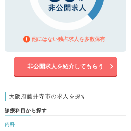
他にはない独占求人を多数保有
非公開求人を紹介してもらう
大阪府藤井寺市の求人を探す
診療科目から探す
内科