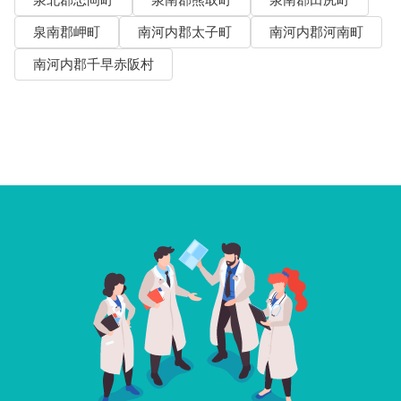
泉南郡岬町
南河内郡太子町
南河内郡河南町
南河内郡千早赤阪村