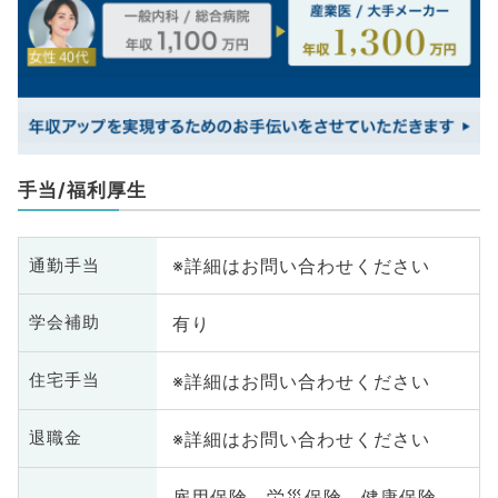
手当/福利厚生
※詳細はお問い合わせください
通勤手当
有り
学会補助
※詳細はお問い合わせください
住宅手当
※詳細はお問い合わせください
退職金
雇用保険、労災保険、健康保険、