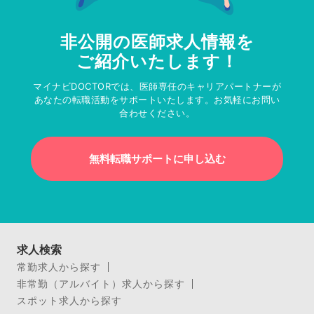
非公開の医師求人情報を
ご紹介いたします！
マイナビDOCTORでは、医師専任のキャリアパートナーが
あなたの転職活動をサポートいたします。お気軽にお問い
合わせください。
無料転職サポートに申し込む
求人検索
常勤求人から探す
非常勤（アルバイト）求人から探す
スポット求人から探す