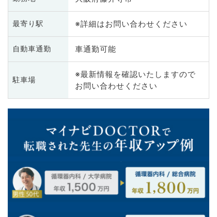
※詳細はお問い合わせください
最寄り駅
車通勤可能
自動車通勤
※最新情報を確認いたしますので
駐車場
お問い合わせください