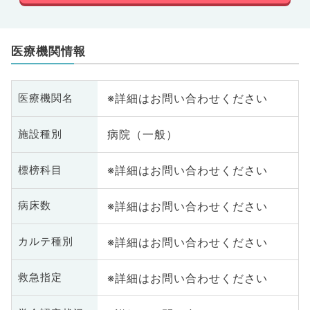
医療機関情報
※詳細はお問い合わせください
医療機関名
病院（一般）
施設種別
※詳細はお問い合わせください
標榜科目
※詳細はお問い合わせください
病床数
※詳細はお問い合わせください
カルテ種別
※詳細はお問い合わせください
救急指定