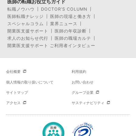
医師の転職お役立ちガイド
転職ノウハウ
DOCTOR’S COLUMN
医師転職ナレッジ
医師の現場と働き方
スペシャルコラム
業界ニュース
開業医支援サポート
医師の年収診断
求人のお知らせ代行
医師の職場カルテ
開業医支援サポート ご利用者インタビュー
会社概要
利用規約
個人情報の取り扱いについて
お問い合わせ
サイトマップ
グループ企業
アクセス
サスティナビリティ