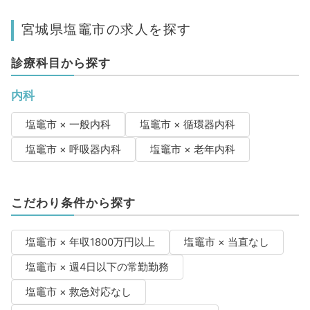
宮城県塩竈市の求人を探す
診療科目から探す
内科
塩竈市 × 一般内科
塩竈市 × 循環器内科
塩竈市 × 呼吸器内科
塩竈市 × 老年内科
こだわり条件から探す
塩竈市 × 年収1800万円以上
塩竈市 × 当直なし
塩竈市 × 週4日以下の常勤勤務
塩竈市 × 救急対応なし