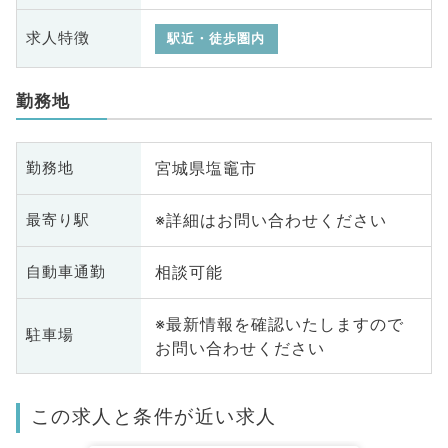
求人特徴
駅近・徒歩圏内
勤務地
宮城県塩竈市
勤務地
※詳細はお問い合わせください
最寄り駅
相談可能
自動車通勤
※最新情報を確認いたしますので
駐車場
お問い合わせください
この求人と条件が近い求人