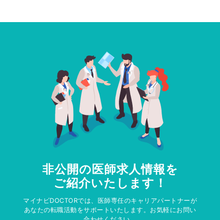
非公開の医師求人情報を
ご紹介いたします！
マイナビDOCTORでは、医師専任のキャリアパートナーが
あなたの転職活動をサポートいたします。お気軽にお問い
合わせください。