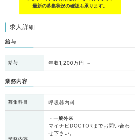
最新の募集状況の確認も承ります。
求人詳細
給与
年収1,200万円 ～
給与
業務内容
呼吸器内科
募集科目
一般外来
マイナビDOCTORまでお問い合わ
せ下さい。
業務内容