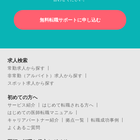
無料転職サポートに申し込む
求人検索
常勤求人から探す
非常勤（アルバイト）求人から探す
スポット求人から探す
初めての方へ
サービス紹介
はじめて転職される方へ
はじめての医師転職マニュアル
キャリアパートナー紹介
拠点一覧
転職成功事例
よくあるご質問