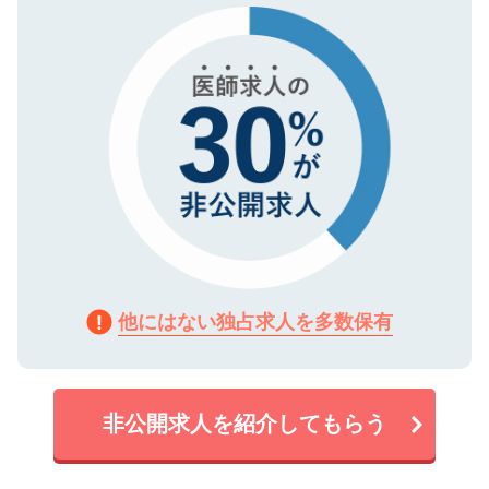
で、機密保持に関してもご安心ください。
他にはない独占求人を多数保有
非公開求人を紹介してもらう