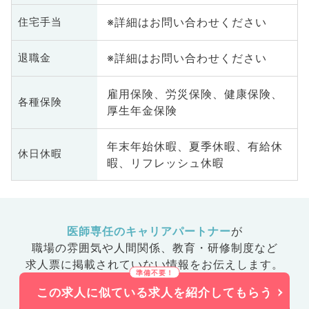
※詳細はお問い合わせください
住宅手当
※詳細はお問い合わせください
退職金
雇用保険、労災保険、健康保険、
各種保険
厚生年金保険
年末年始休暇、夏季休暇、有給休
休日休暇
暇、リフレッシュ休暇
医師専任のキャリアパートナー
が
職場の雰囲気や人間関係、
教育・研修制度など
求人票に掲載されていない情報をお伝えします。
この求人に似ている求人を紹介してもらう