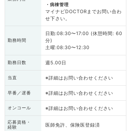
病棟管理
マイナビDOCTORまでお問い合わ
せ下さい。
日勤:08:30〜17:00 (休憩時間: 60
分)
勤務時間
土曜:08:30〜12:30
週5.00日
勤務日数
※詳細はお問い合わせください
当直
※詳細はお問い合わせください
早番／遅番
※詳細はお問い合わせください
オンコール
応募資格・
医師免許、保険医登録済
経験