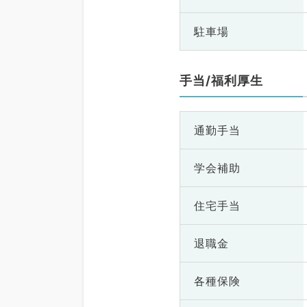
駐車場
手当/福利厚生
通勤手当
学会補助
住宅手当
退職金
各種保険