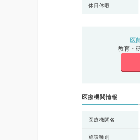
休日休暇
医
教育・
医療機関情報
医療機関名
施設種別