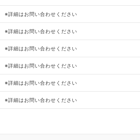
※詳細はお問い合わせください
※詳細はお問い合わせください
※詳細はお問い合わせください
※詳細はお問い合わせください
※詳細はお問い合わせください
※詳細はお問い合わせください