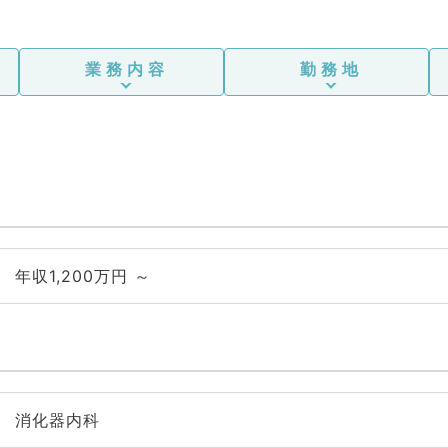
業務内容
勤務地
年収1,200万円 ～
消化器内科