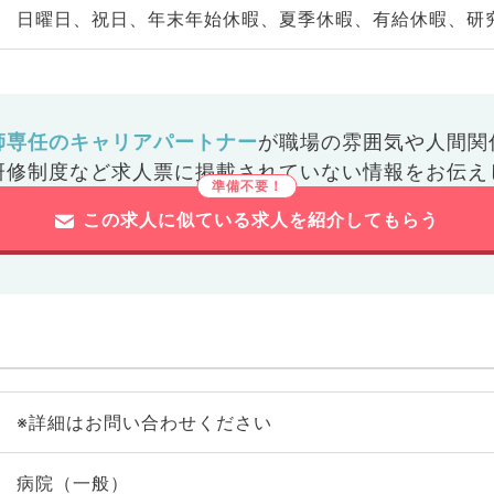
日曜日、祝日、年末年始休暇、夏季休暇、有給休暇、研
師専任のキャリアパートナー
が
職場の雰囲気や人間関
研修制度など
求人票に掲載されていない情報をお伝え
この求人に似ている求人を紹介してもらう
※詳細はお問い合わせください
病院（一般）