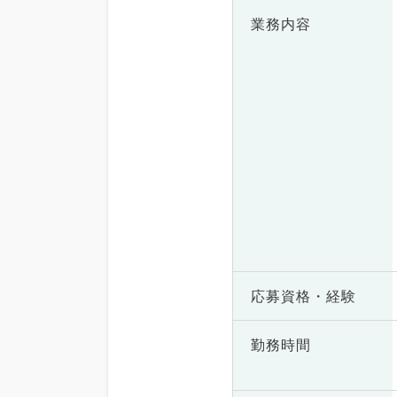
業務内容
応募資格・
経験
勤務時間