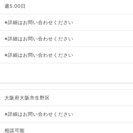
週5.00日
※詳細はお問い合わせください
※詳細はお問い合わせください
※詳細はお問い合わせください
大阪府大阪市生野区
※詳細はお問い合わせください
相談可能