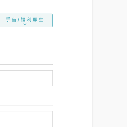
手当/福利厚生