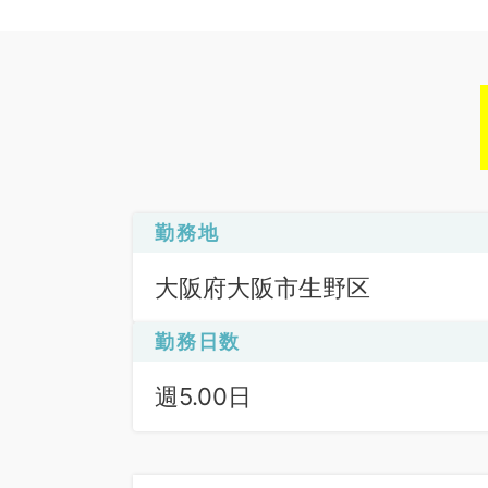
勤務地
大阪府大阪市生野区
勤務日数
週5.00日