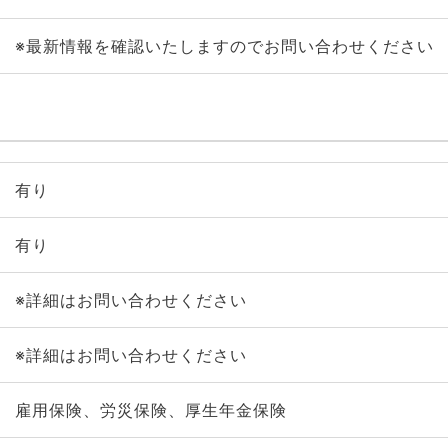
※最新情報を確認いたしますのでお問い合わせください
有り
有り
※詳細はお問い合わせください
※詳細はお問い合わせください
雇用保険、労災保険、厚生年金保険