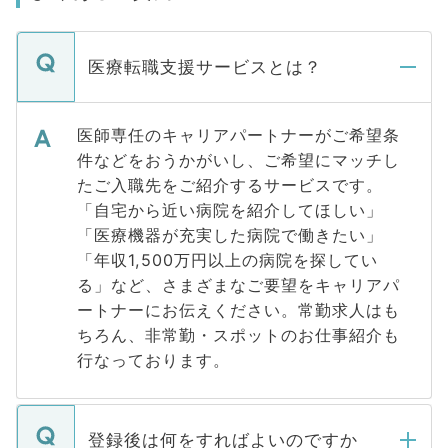
医療転職支援サービスとは？
医師専任のキャリアパートナーがご希望条
件などをおうかがいし、ご希望にマッチし
たご入職先をご紹介するサービスです。
「自宅から近い病院を紹介してほしい」
「医療機器が充実した病院で働きたい」
「年収1,500万円以上の病院を探してい
る」など、さまざまなご要望をキャリアパ
ートナーにお伝えください。常勤求人はも
ちろん、非常勤・スポットのお仕事紹介も
行なっております。
登録後は何をすればよいのですか