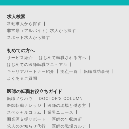
求人検索
常勤求人から探す
非常勤（アルバイト）求人から探す
スポット求人から探す
初めての方へ
サービス紹介
はじめて転職される方へ
はじめての医師転職マニュアル
キャリアパートナー紹介
拠点一覧
転職成功事例
よくあるご質問
医師の転職お役立ちガイド
転職ノウハウ
DOCTOR’S COLUMN
医師転職ナレッジ
医師の現場と働き方
スペシャルコラム
業界ニュース
開業医支援サポート
医師の年収診断
求人のお知らせ代行
医師の職場カルテ