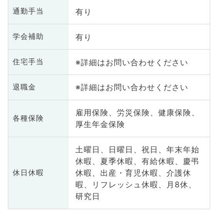
有り
通勤手当
有り
学会補助
※詳細はお問い合わせください
住宅手当
※詳細はお問い合わせください
退職金
雇用保険、労災保険、健康保険、
各種保険
厚生年金保険
土曜日、日曜日、祝日、年末年始
休暇、夏季休暇、有給休暇、慶弔
休暇、出産・育児休暇、介護休
休日休暇
暇、リフレッシュ休暇、月8休、
研究日