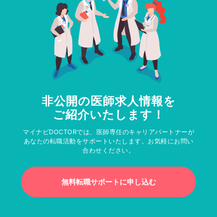
非公開の医師求人情報を
ご紹介いたします！
マイナビDOCTORでは、医師専任のキャリアパートナーが
あなたの転職活動をサポートいたします。お気軽にお問い
合わせください。
無料転職サポートに申し込む