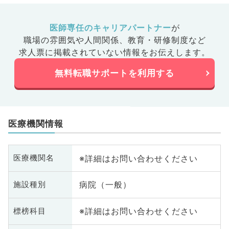
医師専任のキャリアパートナー
が
職場の雰囲気や人間関係、
教育・研修制度など
求人票に掲載されていない情報をお伝えします。
無料転職サポートを利用する
医療機関情報
※詳細はお問い合わせください
医療機関名
病院（一般）
施設種別
※詳細はお問い合わせください
標榜科目