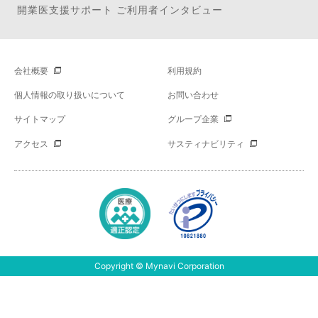
開業医支援サポート ご利用者インタビュー
会社概要
利用規約
個人情報の取り扱いについて
お問い合わせ
サイトマップ
グループ企業
アクセス
サスティナビリティ
Copyright © Mynavi Corporation