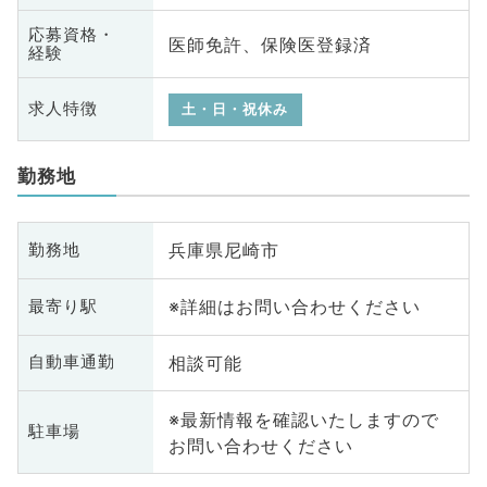
応募資格・
医師免許、保険医登録済
経験
求人特徴
土・日・祝休み
勤務地
兵庫県尼崎市
勤務地
※詳細はお問い合わせください
最寄り駅
相談可能
自動車通勤
※最新情報を確認いたしますので
駐車場
お問い合わせください