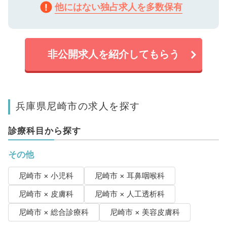
他にはない独占求人を多数保有
非公開求人を紹介してもらう
兵庫県尼崎市の求人を探す
診療科目から探す
その他
尼崎市 × 小児科
尼崎市 × 耳鼻咽喉科
尼崎市 × 皮膚科
尼崎市 × 人工透析科
尼崎市 × 総合診療科
尼崎市 × 美容皮膚科