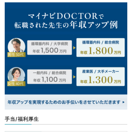
手当/福利厚生