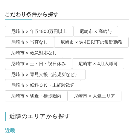
こだわり条件から探す
尼崎市 × 年収1800万円以上
尼崎市 × 高給与
尼崎市 × 当直なし
尼崎市 × 週4日以下の常勤勤務
尼崎市 × 救急対応なし
尼崎市 × 土・日・祝日休み
尼崎市 × 4月入職可
尼崎市 × 育児支援（託児所など）
尼崎市 × 転科ＯＫ・未経験歓迎
尼崎市 × 駅近・徒歩圏内
尼崎市 × 人気エリア
近隣のエリアから探す
近畿