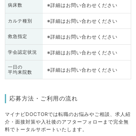
※詳細はお問い合わせください
病床数
※詳細はお問い合わせください
カルテ種別
※詳細はお問い合わせください
救急指定
※詳細はお問い合わせください
学会認定状況
一日の
※詳細はお問い合わせください
平均来院数
応募方法・ご利用の流れ
マイナビDOCTORでは転職のお悩みやご相談、求人紹
介・面接対策や入社後のアフターフォローまで完全無
料でトータルサポートいたします。