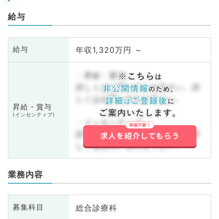
給与
年収1,320万円 ～
給与
・昇給・賞与
詳しくはお問い合わせ下さい。詳
しくはお問い合わせ下さい。
昇給・賞与
(インセンティブ)
・インセンティブ
詳しくはお問い合わせ下さい。詳
しくはお問い合わせ下さい。
業務内容
総合診療科
募集科目