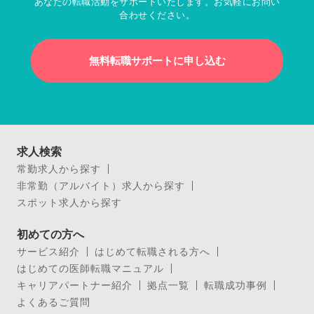
あなたの転職活動をサポートいたします。お気軽にお問い
合わせください。
無料転職サポートに申し込む
求人検索
常勤求人から探す
非常勤（アルバイト）求人から探す
スポット求人から探す
初めての方へ
サービス紹介
はじめて転職される方へ
はじめての医師転職マニュアル
キャリアパートナー紹介
拠点一覧
転職成功事例
よくあるご質問