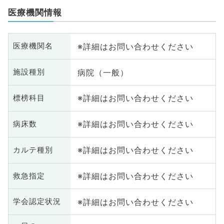
医療機関情報
※詳細はお問い合わせください
医療機関名
病院（一般）
施設種別
※詳細はお問い合わせください
標榜科目
※詳細はお問い合わせください
病床数
※詳細はお問い合わせください
カルテ種別
※詳細はお問い合わせください
救急指定
※詳細はお問い合わせください
学会認定状況