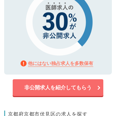
他にはない独占求人を多数保有
非公開求人を紹介してもらう
京都府京都市伏見区の求人を探す