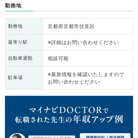
勤務地
京都府京都市伏見区
勤務地
※詳細はお問い合わせください
最寄り駅
相談可能
自動車通勤
※最新情報を確認いたしますので
駐車場
お問い合わせください