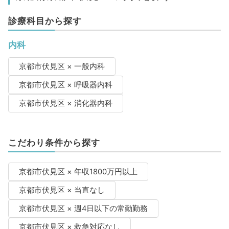
診療科目から探す
内科
京都市伏見区 × 一般内科
京都市伏見区 × 呼吸器内科
京都市伏見区 × 消化器内科
こだわり条件から探す
京都市伏見区 × 年収1800万円以上
京都市伏見区 × 当直なし
京都市伏見区 × 週4日以下の常勤勤務
京都市伏見区 × 救急対応なし