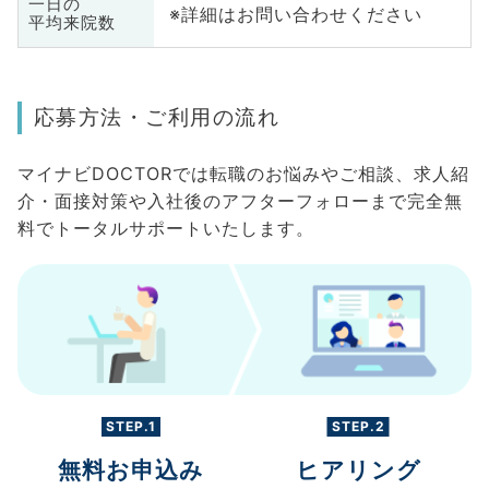
一日の
※詳細はお問い合わせください
平均来院数
応募方法・ご利用の流れ
マイナビDOCTORでは転職のお悩みやご相談、求人紹
介・面接対策や入社後のアフターフォローまで完全無
料でトータルサポートいたします。
STEP.1
STEP.2
無料お申込み
ヒアリング