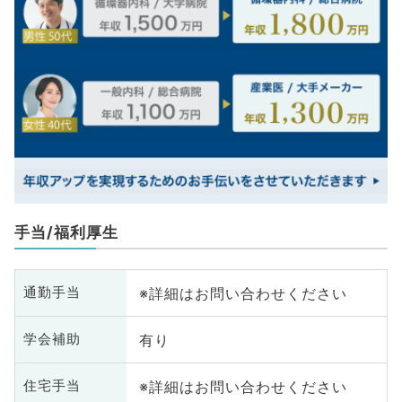
手当/福利厚生
※詳細はお問い合わせください
通勤手当
有り
学会補助
※詳細はお問い合わせください
住宅手当