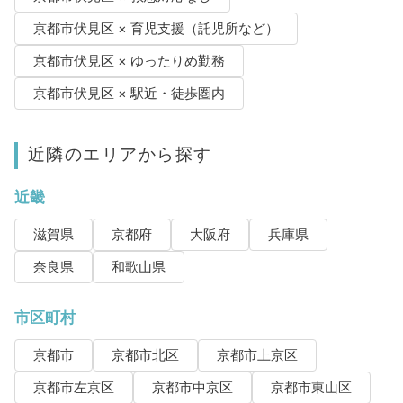
京都市伏見区 × 育児支援（託児所など）
京都市伏見区 × ゆったりめ勤務
京都市伏見区 × 駅近・徒歩圏内
近隣のエリアから探す
近畿
滋賀県
京都府
大阪府
兵庫県
奈良県
和歌山県
市区町村
京都市
京都市北区
京都市上京区
京都市左京区
京都市中京区
京都市東山区