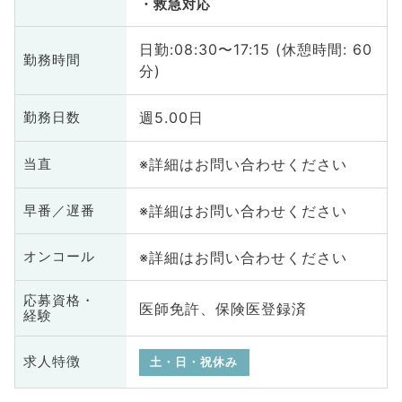
救急対応
日勤:08:30〜17:15 (休憩時間: 60
勤務時間
分)
週5.00日
勤務日数
※詳細はお問い合わせください
当直
※詳細はお問い合わせください
早番／遅番
※詳細はお問い合わせください
オンコール
応募資格・
医師免許、保険医登録済
経験
求人特徴
土・日・祝休み