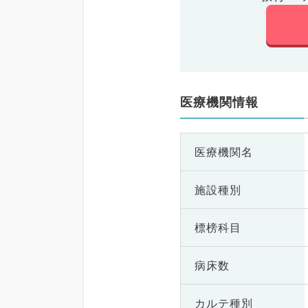
医療機関情報
医療機関名
施設種別
標榜科目
病床数
カルテ種別