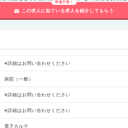
この求人に似ている求人を紹介してもらう
※詳細はお問い合わせください
病院（一般）
※詳細はお問い合わせください
※詳細はお問い合わせください
電子カルテ