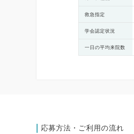
救急指定
学会認定状況
一日の
平均来院数
応募方法・ご利用の流れ