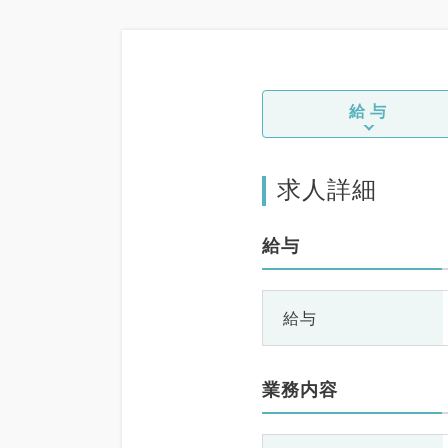
給与
求人詳細
給与
給与
業務内容