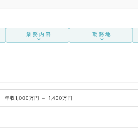
業務内容
勤務地
年収1,000万円 ～ 1,400万円