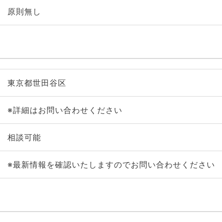
原則無し
東京都世田谷区
※詳細はお問い合わせください
相談可能
※最新情報を確認いたしますのでお問い合わせください