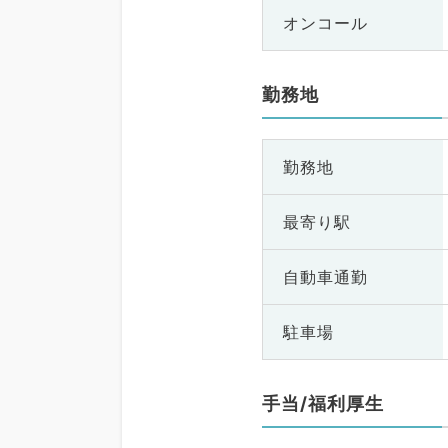
オンコール
勤務地
勤務地
最寄り駅
自動車通勤
駐車場
手当/福利厚生