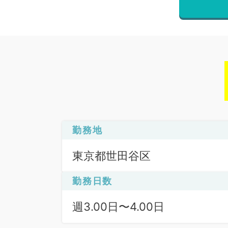
勤務地
東京都世田谷区
勤務日数
週3.00日〜4.00日