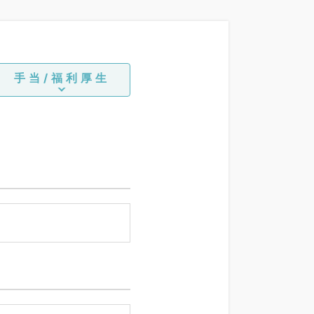
手当/福利厚生