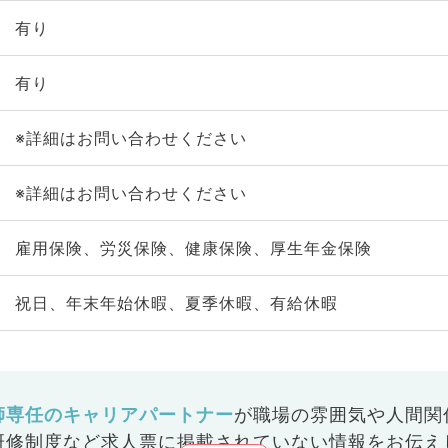
有り
有り
※詳細はお問い合わせください
※詳細はお問い合わせください
雇用保険、労災保険、健康保険、厚生年金保険
祝日、年末年始休暇、夏季休暇、有給休暇
師専任のキャリアパートナー
が
職場の雰囲気や人間関
研修制度など
求人票に掲載されていない情報をお伝え