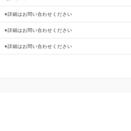
※詳細はお問い合わせください
※詳細はお問い合わせください
※詳細はお問い合わせください