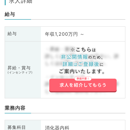
求人詳細
給与
年収1,200万円 ～
給与
・昇給・賞与
詳しくはお問い合わせ下さい。詳
しくはお問い合わせ下さい。
昇給・賞与
(インセンティブ)
・インセンティブ
詳しくはお問い合わせ下さい。詳
しくはお問い合わせ下さい。
業務内容
消化器内科
募集科目