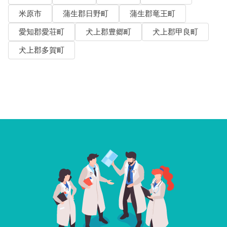
米原市
蒲生郡日野町
蒲生郡竜王町
愛知郡愛荘町
犬上郡豊郷町
犬上郡甲良町
犬上郡多賀町