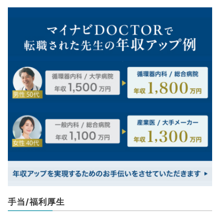
手当/福利厚生