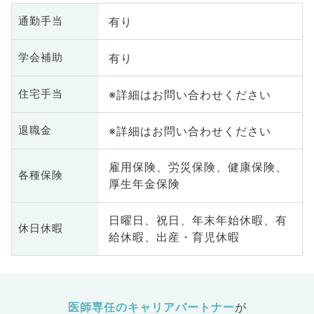
有り
通勤手当
有り
学会補助
※詳細はお問い合わせください
住宅手当
※詳細はお問い合わせください
退職金
雇用保険、労災保険、健康保険、
各種保険
厚生年金保険
日曜日、祝日、年末年始休暇、有
休日休暇
給休暇、出産・育児休暇
医師専任のキャリアパートナー
が