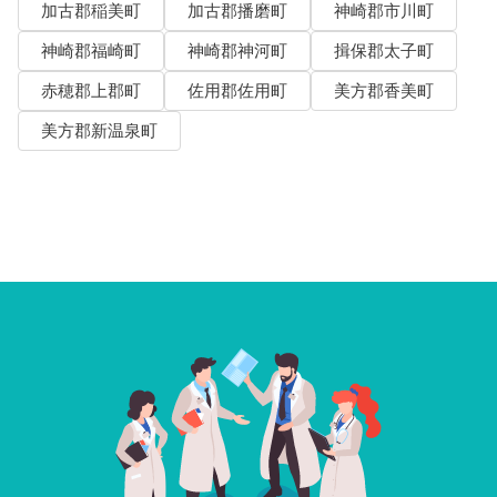
加古郡稲美町
加古郡播磨町
神崎郡市川町
神崎郡福崎町
神崎郡神河町
揖保郡太子町
赤穂郡上郡町
佐用郡佐用町
美方郡香美町
美方郡新温泉町