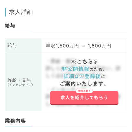
求人詳細
給与
年収1,500万円 ～ 1,800万円
給与
・昇給・賞与
詳しくはお問い合わせ下さい。詳
しくはお問い合わせ下さい。
昇給・賞与
(インセンティブ)
・インセンティブ
詳しくはお問い合わせ下さい。詳
しくはお問い合わせ下さい。
業務内容