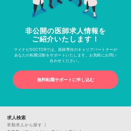
非公開の医師求人情報を
ご紹介いたします！
マイナビDOCTORでは、医師専任のキャリアパートナーが
あなたの転職活動をサポートいたします。お気軽にお問い
合わせください。
無料転職サポートに申し込む
求人検索
常勤求人から探す