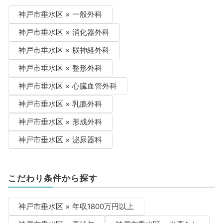
神戸市垂水区 × 一般外科
神戸市垂水区 × 消化器外科
神戸市垂水区 × 脳神経外科
神戸市垂水区 × 整形外科
神戸市垂水区 × 心臓血管外科
神戸市垂水区 × 乳腺外科
神戸市垂水区 × 形成外科
神戸市垂水区 × 泌尿器科
こだわり条件から探す
神戸市垂水区 × 年収1800万円以上