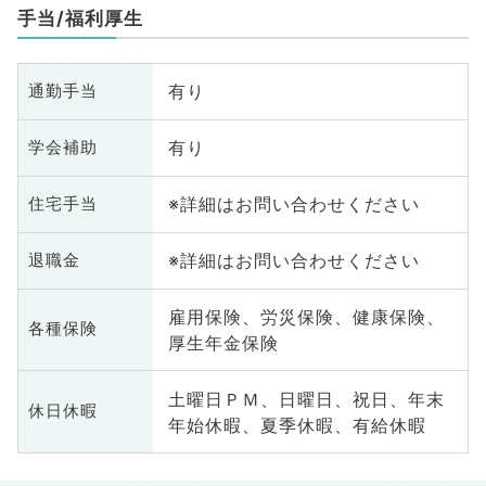
手当/福利厚生
有り
通勤手当
有り
学会補助
※詳細はお問い合わせください
住宅手当
※詳細はお問い合わせください
退職金
雇用保険、労災保険、健康保険、
各種保険
厚生年金保険
土曜日ＰＭ、日曜日、祝日、年末
休日休暇
年始休暇、夏季休暇、有給休暇