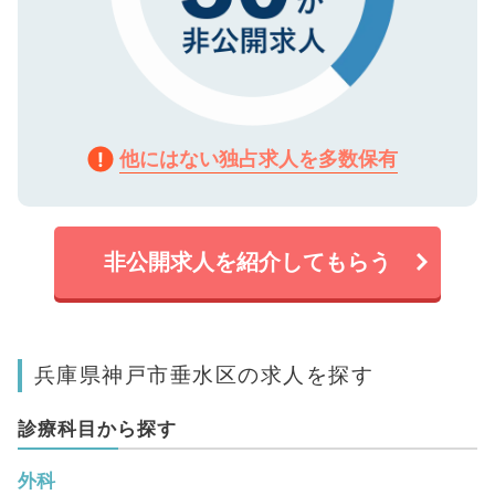
他にはない独占求人を多数保有
非公開求人を紹介してもらう
兵庫県神戸市垂水区の求人を探す
診療科目から探す
外科