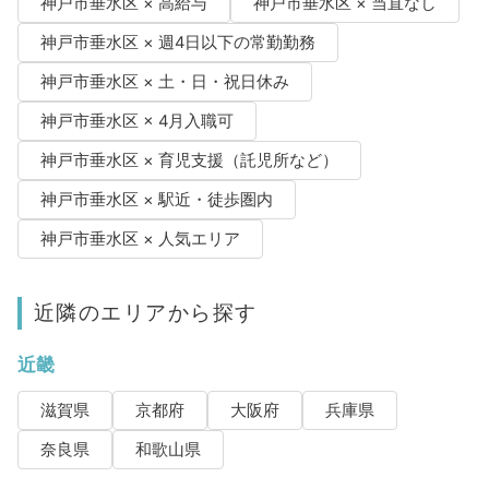
神戸市垂水区 × 高給与
神戸市垂水区 × 当直なし
神戸市垂水区 × 週4日以下の常勤勤務
神戸市垂水区 × 土・日・祝日休み
神戸市垂水区 × 4月入職可
神戸市垂水区 × 育児支援（託児所など）
神戸市垂水区 × 駅近・徒歩圏内
神戸市垂水区 × 人気エリア
近隣のエリアから探す
近畿
滋賀県
京都府
大阪府
兵庫県
奈良県
和歌山県