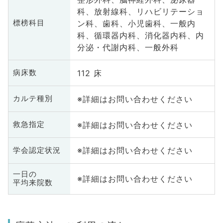
科、放射線科、リハビリテーショ
ン科、歯科、小児歯科、一般内
標榜科目
科、循環器内科、消化器内科、内
分泌・代謝内科、一般外科
112 床
病床数
※詳細はお問い合わせください
カルテ種別
※詳細はお問い合わせください
救急指定
※詳細はお問い合わせください
学会認定状況
一日の
※詳細はお問い合わせください
平均来院数