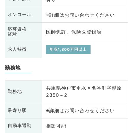
※詳細はお問い合わせください
オンコール
応募資格・
医師免許、保険医登録済
経験
求人特徴
年収1,800万円以上
勤務地
兵庫県神戸市垂水区名谷町字梨原
勤務地
2350－2
※詳細はお問い合わせください
最寄り駅
相談可能
自動車通勤