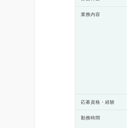
業務内容
応募資格・
経験
勤務時間