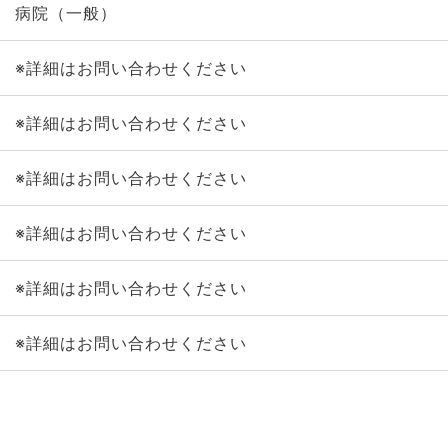
病院（一般）
※詳細はお問い合わせください
※詳細はお問い合わせください
※詳細はお問い合わせください
※詳細はお問い合わせください
※詳細はお問い合わせください
※詳細はお問い合わせください