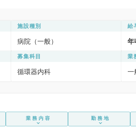
施設種別
給
病院（一般）
年
募集科目
業
循環器内科
一
応
業務内容
勤務地