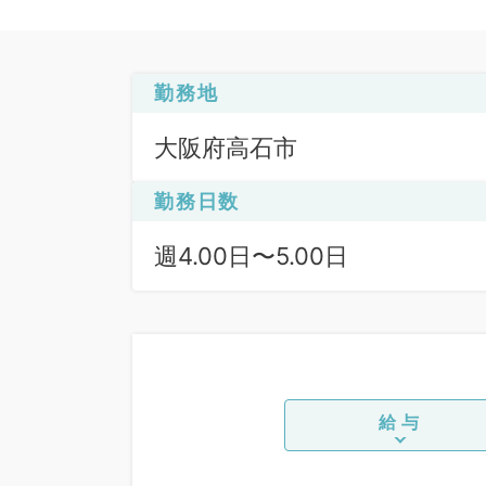
勤務地
大阪府高石市
勤務日数
週4.00日〜5.00日
給与