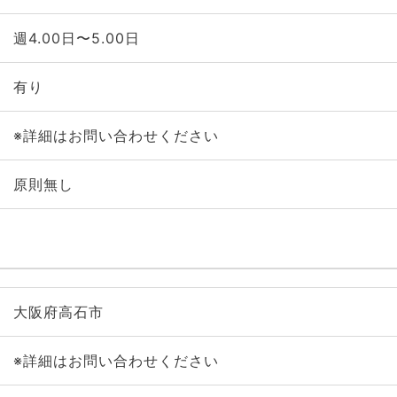
週4.00日〜5.00日
有り
※詳細はお問い合わせください
原則無し
大阪府高石市
※詳細はお問い合わせください