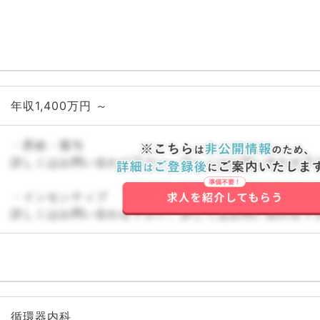
年収1,400万円 ～
・昇給・賞与
詳しくはお問い合わせ下さい。詳しくはお問い合わせ下
・インセンティブ
詳しくはお問い合わせ下さい。詳しくはお問い合わせ下
循環器内科