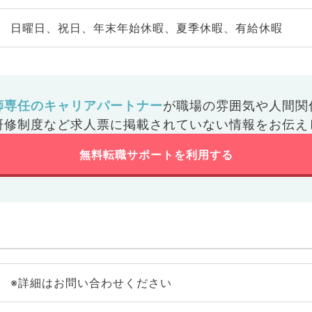
日曜日、祝日、年末年始休暇、夏季休暇、有給休暇
師専任のキャリアパートナー
が
職場の雰囲気や人間関
研修制度など
求人票に掲載されていない情報をお伝え
無料転職サポートを利用する
※詳細はお問い合わせください