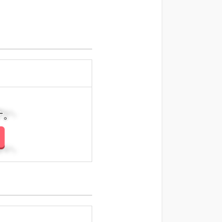
さい。
さい。