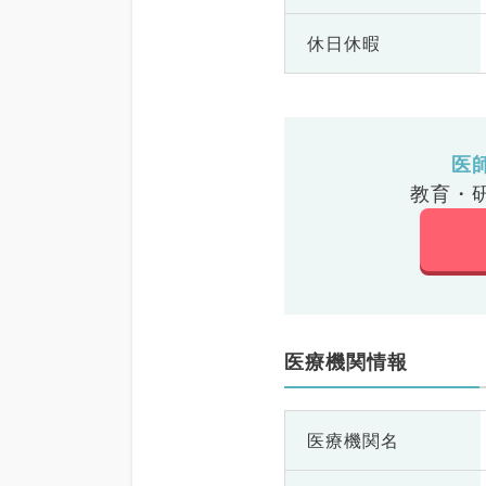
休日休暇
医
教育・
医療機関情報
医療機関名