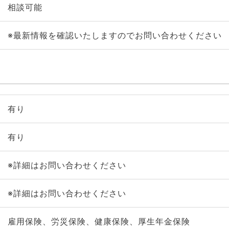
相談可能
※最新情報を確認いたしますのでお問い合わせください
有り
有り
※詳細はお問い合わせください
※詳細はお問い合わせください
雇用保険、労災保険、健康保険、厚生年金保険