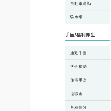
自動車通勤
駐車場
手当/福利厚生
通勤手当
学会補助
住宅手当
退職金
各種保険