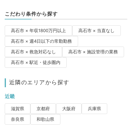
こだわり条件から探す
高石市 × 年収1800万円以上
高石市 × 当直なし
高石市 × 週4日以下の常勤勤務
高石市 × 救急対応なし
高石市 × 施設管理の業務
高石市 × 駅近・徒歩圏内
近隣のエリアから探す
近畿
滋賀県
京都府
大阪府
兵庫県
奈良県
和歌山県