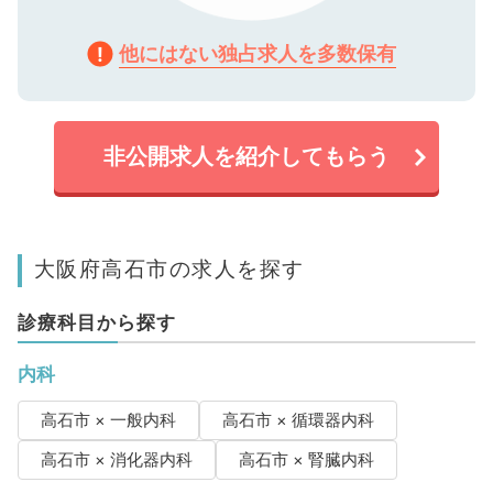
他にはない独占求人を多数保有
非公開求人を紹介してもらう
大阪府高石市の求人を探す
診療科目から探す
内科
高石市 × 一般内科
高石市 × 循環器内科
高石市 × 消化器内科
高石市 × 腎臓内科