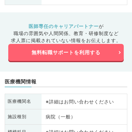
医師専任のキャリアパートナー
が
職場の雰囲気や人間関係、
教育・研修制度など
求人票に掲載されていない情報をお伝えします。
無料転職サポートを利用する
医療機関情報
※詳細はお問い合わせください
医療機関名
病院（一般）
施設種別
標榜科目