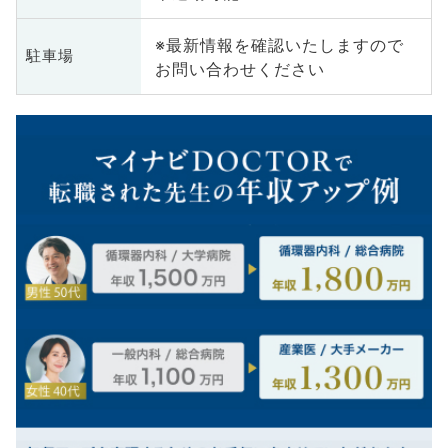
※最新情報を確認いたしますので
駐車場
お問い合わせください