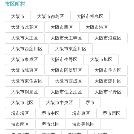
市区町村
大阪市
大阪市都島区
大阪市福島区
大阪市此花区
大阪市西区
大阪市港区
大阪市大正区
大阪市天王寺区
大阪市浪速区
大阪市西淀川区
大阪市東淀川区
大阪市東成区
大阪市生野区
大阪市旭区
大阪市城東区
大阪市阿倍野区
大阪市住吉区
大阪市東住吉区
大阪市西成区
大阪市淀川区
大阪市鶴見区
大阪市住之江区
大阪市平野区
大阪市北区
大阪市中央区
堺市
堺市堺区
堺市中区
堺市東区
堺市西区
堺市南区
堺市北区
堺市美原区