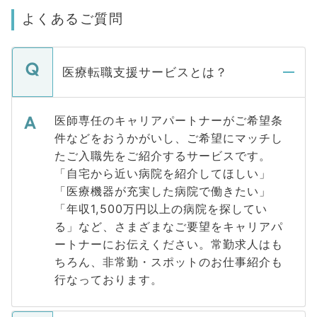
よくあるご質問
医療転職支援サービスとは？
医師専任のキャリアパートナーがご希望条
件などをおうかがいし、ご希望にマッチし
たご入職先をご紹介するサービスです。
「自宅から近い病院を紹介してほしい」
「医療機器が充実した病院で働きたい」
「年収1,500万円以上の病院を探してい
る」など、さまざまなご要望をキャリアパ
ートナーにお伝えください。常勤求人はも
ちろん、非常勤・スポットのお仕事紹介も
行なっております。