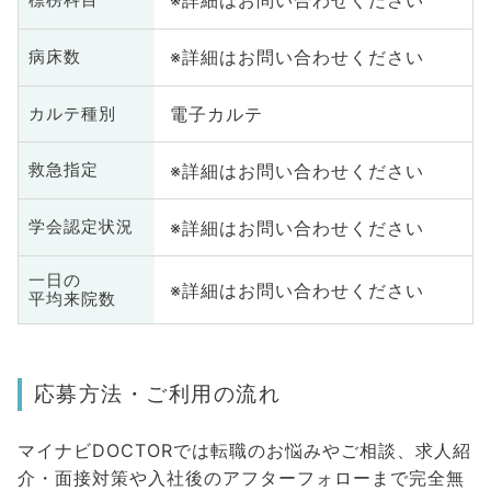
※詳細はお問い合わせください
※詳細はお問い合わせください
病床数
電子カルテ
カルテ種別
※詳細はお問い合わせください
救急指定
※詳細はお問い合わせください
学会認定状況
一日の
※詳細はお問い合わせください
平均来院数
応募方法・ご利用の流れ
マイナビDOCTORでは転職のお悩みやご相談、求人紹
介・面接対策や入社後のアフターフォローまで完全無