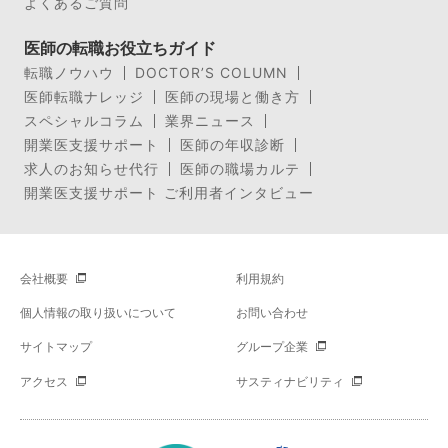
よくあるご質問
医師の転職お役立ちガイド
転職ノウハウ
DOCTOR’S COLUMN
医師転職ナレッジ
医師の現場と働き方
スペシャルコラム
業界ニュース
開業医支援サポート
医師の年収診断
求人のお知らせ代行
医師の職場カルテ
開業医支援サポート ご利用者インタビュー
会社概要
利用規約
個人情報の取り扱いについて
お問い合わせ
サイトマップ
グループ企業
アクセス
サスティナビリティ