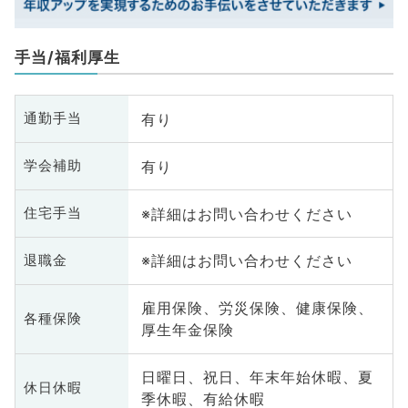
手当/福利厚生
有り
通勤手当
有り
学会補助
※詳細はお問い合わせください
住宅手当
※詳細はお問い合わせください
退職金
雇用保険、労災保険、健康保険、
各種保険
厚生年金保険
日曜日、祝日、年末年始休暇、夏
休日休暇
季休暇、有給休暇