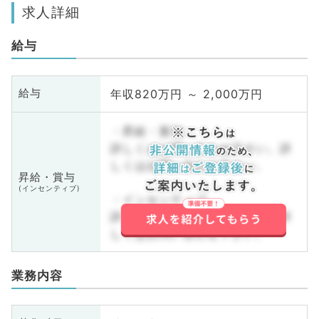
求人詳細
給与
年収820万円 ～ 2,000万円
給与
・昇給・賞与
詳しくはお問い合わせ下さい。詳
しくはお問い合わせ下さい。
昇給・賞与
(インセンティブ)
・インセンティブ
詳しくはお問い合わせ下さい。詳
しくはお問い合わせ下さい。
業務内容