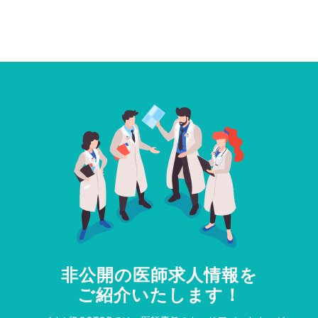
非公開の医師求人情報を
ご紹介いたします！