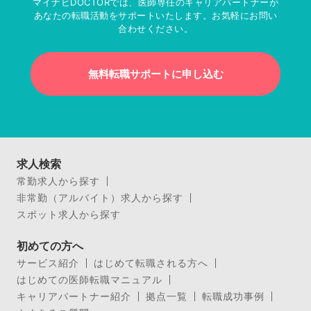
マイナビDOCTORでは、医師専任のキャリアパートナーが
あなたの転職活動をサポートいたします。お気軽にお問い
合わせください。
無料転職サポートに申し込む
求人検索
常勤求人から探す
非常勤（アルバイト）求人から探す
スポット求人から探す
初めての方へ
サービス紹介
はじめて転職される方へ
はじめての医師転職マニュアル
キャリアパートナー紹介
拠点一覧
転職成功事例