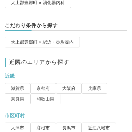
犬上郡豊郷町 × 消化器内科
こだわり条件から探す
犬上郡豊郷町 × 駅近・徒歩圏内
近隣のエリアから探す
近畿
滋賀県
京都府
大阪府
兵庫県
奈良県
和歌山県
市区町村
大津市
彦根市
長浜市
近江八幡市