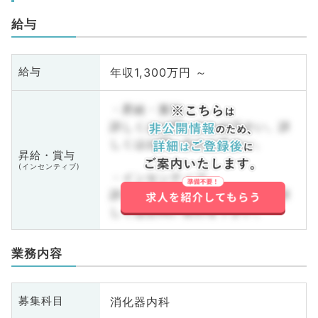
給与
年収1,300万円 ～
給与
・昇給・賞与
詳しくはお問い合わせ下さい。詳
しくはお問い合わせ下さい。
昇給・賞与
(インセンティブ)
・インセンティブ
詳しくはお問い合わせ下さい。詳
しくはお問い合わせ下さい。
業務内容
消化器内科
募集科目