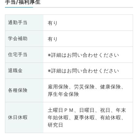
手当/福利厚生
有り
通勤手当
有り
学会補助
※詳細はお問い合わせください
住宅手当
※詳細はお問い合わせください
退職金
雇用保険、労災保険、健康保険、
各種保険
厚生年金保険
土曜日ＰＭ、日曜日、祝日、年末
年始休暇、夏季休暇、有給休暇、
休日休暇
研究日