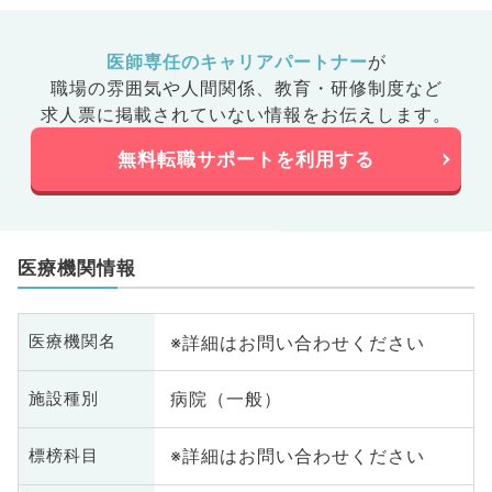
医師専任のキャリアパートナー
が
職場の雰囲気や人間関係、
教育・研修制度など
求人票に掲載されていない情報をお伝えします。
無料転職サポートを利用する
医療機関情報
※詳細はお問い合わせください
医療機関名
病院（一般）
施設種別
※詳細はお問い合わせください
標榜科目