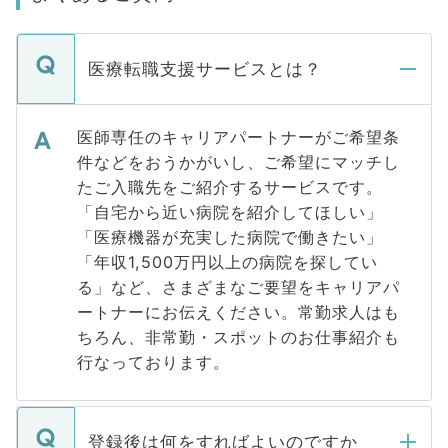
医療転職支援サービスとは？
医師専任のキャリアパートナーがご希望条
件などをおうかがいし、ご希望にマッチし
たご入職先をご紹介するサービスです。
「自宅から近い病院を紹介してほしい」
「医療機器が充実した病院で働きたい」
「年収1,500万円以上の病院を探してい
る」など、さまざまなご要望をキャリアパ
ートナーにお伝えください。常勤求人はも
ちろん、非常勤・スポットのお仕事紹介も
行なっております。
登録後は何をすればよいのですか