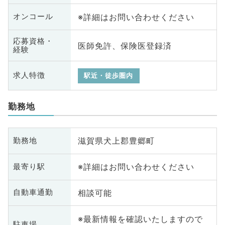
※詳細はお問い合わせください
オンコール
応募資格・
医師免許、保険医登録済
経験
求人特徴
駅近・徒歩圏内
勤務地
滋賀県犬上郡豊郷町
勤務地
※詳細はお問い合わせください
最寄り駅
相談可能
自動車通勤
※最新情報を確認いたしますので
駐車場