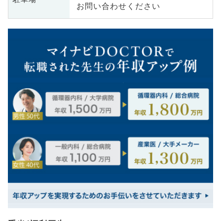
お問い合わせください