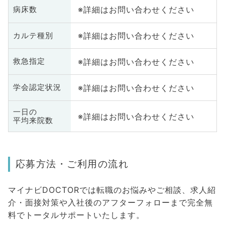
※詳細はお問い合わせください
病床数
※詳細はお問い合わせください
カルテ種別
※詳細はお問い合わせください
救急指定
※詳細はお問い合わせください
学会認定状況
一日の
※詳細はお問い合わせください
平均来院数
応募方法・ご利用の流れ
マイナビDOCTORでは転職のお悩みやご相談、求人紹
介・面接対策や入社後のアフターフォローまで完全無
料でトータルサポートいたします。