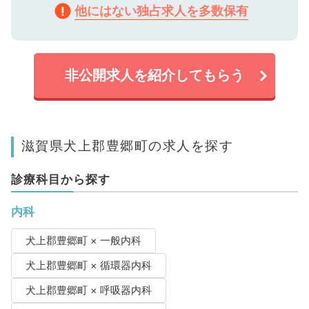
他にはない独占求人を多数保有
非公開求人を紹介してもらう
滋賀県犬上郡豊郷町の求人を探す
診療科目から探す
内科
犬上郡豊郷町 × 一般内科
犬上郡豊郷町 × 循環器内科
犬上郡豊郷町 × 呼吸器内科