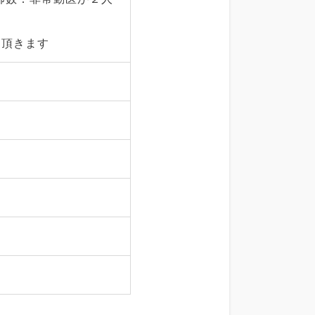
て頂きます