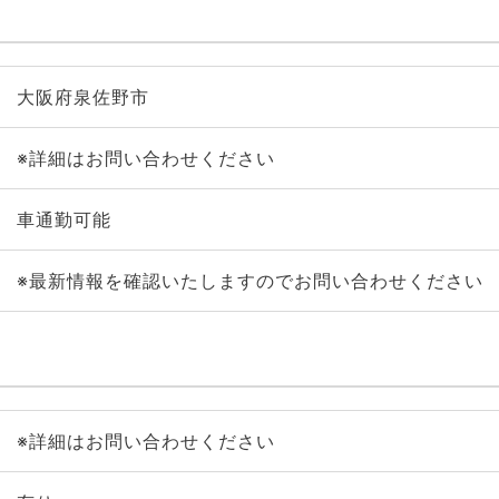
大阪府泉佐野市
※詳細はお問い合わせください
車通勤可能
※最新情報を確認いたしますのでお問い合わせください
※詳細はお問い合わせください