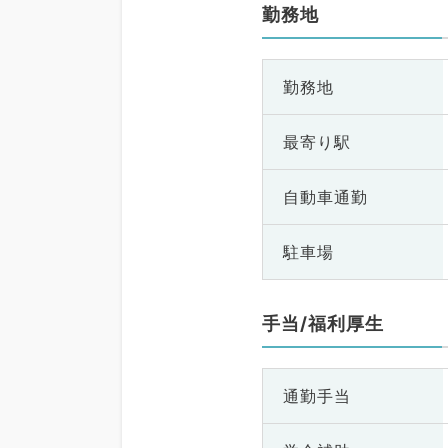
勤務地
勤務地
最寄り駅
自動車通勤
駐車場
手当/福利厚生
通勤手当