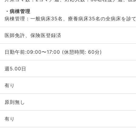
病棟管理
病棟管理：一般病床35名、療養病床35名の全病床を診
医師免許、保険医登録済
日勤午前:09:00〜17:00 (休憩時間: 60分)
週5.00日
有り
原則無し
有り