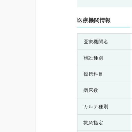
医療機関情報
医療機関名
施設種別
標榜科目
病床数
カルテ種別
救急指定