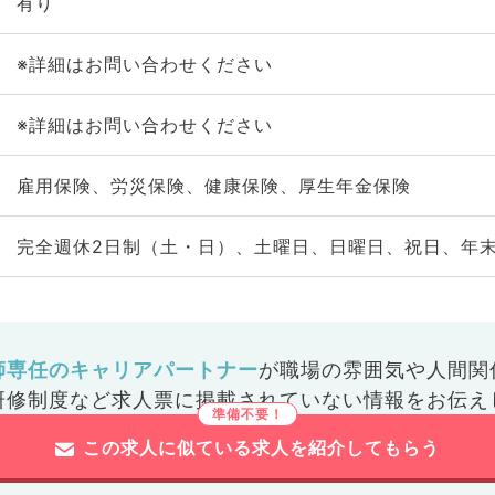
有り
※詳細はお問い合わせください
※詳細はお問い合わせください
雇用保険、労災保険、健康保険、厚生年金保険
完全週休2日制（土・日）、土曜日、日曜日、祝日、年
師専任のキャリアパートナー
が
職場の雰囲気や人間関
研修制度など
求人票に掲載されていない情報をお伝え
この求人に似ている求人を紹介してもらう