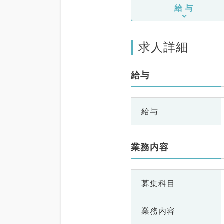
給与
求人詳細
給与
給与
業務内容
募集科目
業務内容