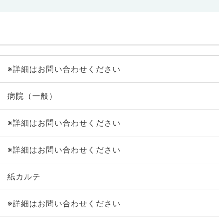
※詳細はお問い合わせください
病院（一般）
※詳細はお問い合わせください
※詳細はお問い合わせください
紙カルテ
※詳細はお問い合わせください