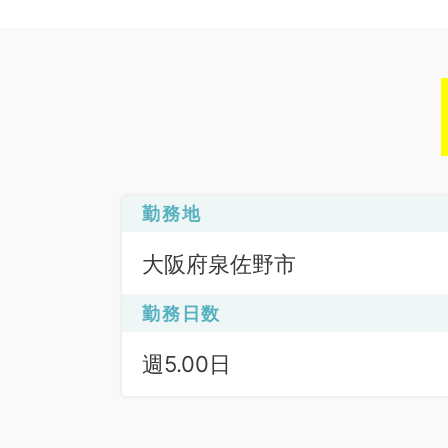
勤務地
大阪府泉佐野市
勤務日数
週5.00日