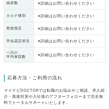
※詳細はお問い合わせください
病床数
※詳細はお問い合わせください
カルテ種別
※詳細はお問い合わせください
救急指定
※詳細はお問い合わせください
学会認定状況
一日の
※詳細はお問い合わせください
平均来院数
応募方法・ご利用の流れ
マイナビDOCTORでは転職のお悩みやご相談、求人紹
介・面接対策や入社後のアフターフォローまで完全無
料でトータルサポートいたします。