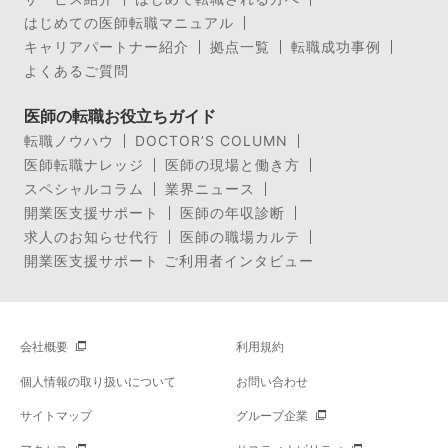
はじめての医師転職マニュアル
キャリアパートナー紹介
拠点一覧
転職成功事例
よくあるご質問
医師の転職お役立ちガイド
転職ノウハウ
DOCTOR’S COLUMN
医師転職ナレッジ
医師の現場と働き方
スペシャルコラム
業界ニュース
開業医支援サポート
医師の年収診断
求人のお知らせ代行
医師の職場カルテ
開業医支援サポート ご利用者インタビュー
会社概要
利用規約
個人情報の取り扱いについて
お問い合わせ
サイトマップ
グループ企業