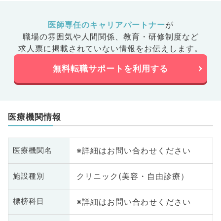
医師専任のキャリアパートナー
が
職場の雰囲気や人間関係、
教育・研修制度など
求人票に掲載されていない情報をお伝えします。
無料転職サポートを利用する
医療機関情報
※詳細はお問い合わせください
医療機関名
クリニック(美容・自由診療）
施設種別
※詳細はお問い合わせください
標榜科目