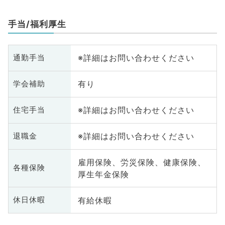
手当/福利厚生
※詳細はお問い合わせください
通勤手当
有り
学会補助
※詳細はお問い合わせください
住宅手当
※詳細はお問い合わせください
退職金
雇用保険、労災保険、健康保険、
各種保険
厚生年金保険
有給休暇
休日休暇