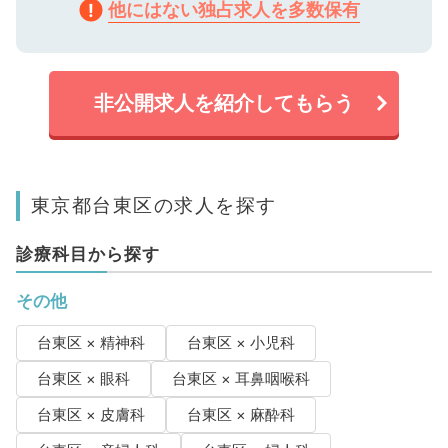
他にはない独占求人を多数保有
非公開求人を紹介してもらう
東京都台東区の求人を探す
診療科目から探す
その他
台東区 × 精神科
台東区 × 小児科
台東区 × 眼科
台東区 × 耳鼻咽喉科
台東区 × 皮膚科
台東区 × 麻酔科