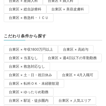
台東区 × 産婦人科
台東区 × 婦人科
台東区 × 総合診療科
台東区 × 美容皮膚科
台東区 × 救急科・ＩＣＵ
こだわり条件から探す
台東区 × 年収1800万円以上
台東区 × 高給与
台東区 × 当直なし
台東区 × 週4日以下の常勤勤務
台東区 × 救急対応なし
台東区 × 土・日・祝日休み
台東区 × 4月入職可
台東区 × 転科ＯＫ・未経験歓迎
台東区 × ゆったりめ勤務
台東区 × 駅近・徒歩圏内
台東区 × 人気エリア