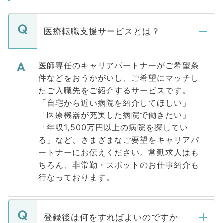
医療転職支援サービスとは？
医師専任のキャリアパートナーがご希望条
件などをおうかがいし、ご希望にマッチし
たご入職先をご紹介するサービスです。
「自宅から近い病院を紹介してほしい」
「医療機器が充実した病院で働きたい」
「年収1,500万円以上の病院を探してい
る」など、さまざまなご要望をキャリアパ
ートナーにお伝えください。常勤求人はも
ちろん、非常勤・スポットのお仕事紹介も
行なっております。
登録後は何をすればよいのですか