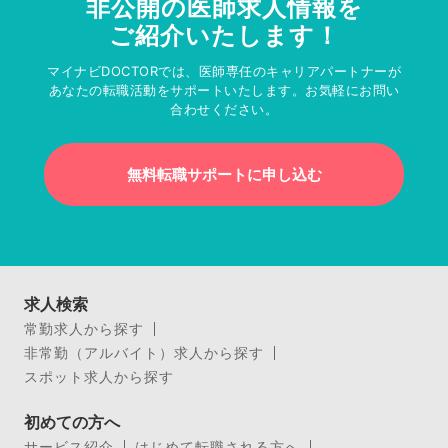
非公開の医師求人情報を
ご紹介いたします！
マイナビDOCTORでは、医師専任のキャリアパートナーが
あなたの転職活動をサポートいたします。お気軽にお問い
合わせください。
無料転職サポートに申し込む
求人検索
常勤求人から探す
非常勤（アルバイト）求人から探す
スポット求人から探す
初めての方へ
サービス紹介
はじめて転職される方へ