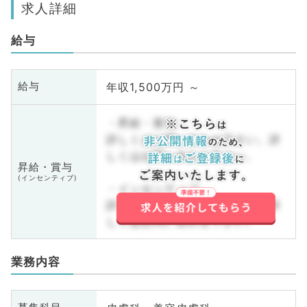
求人詳細
給与
年収1,500万円 ～
給与
・昇給・賞与
詳しくはお問い合わせ下さい。詳
しくはお問い合わせ下さい。
昇給・賞与
(インセンティブ)
・インセンティブ
詳しくはお問い合わせ下さい。詳
しくはお問い合わせ下さい。
業務内容