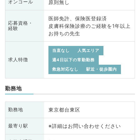
原則無し
オンコール
医師免許、保険医登録済
応募資格・
皮膚科保険診療のご経験を1年以上
経験
お持ちの先生
当直なし
人気エリア
求人特徴
週4日以下の常勤勤務
救急対応なし
駅近・徒歩圏内
勤務地
東京都台東区
勤務地
※詳細はお問い合わせください
最寄り駅