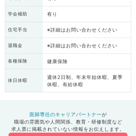
有り
学会補助
※詳細はお問い合わせください
住宅手当
※詳細はお問い合わせください
退職金
健康保険
各種保険
週休2日制、年末年始休暇、夏季
休日休暇
休暇、有給休暇
医師専任のキャリアパートナー
が
職場の雰囲気や人間関係、
教育・研修制度など
求人票に掲載されていない情報をお伝えします。