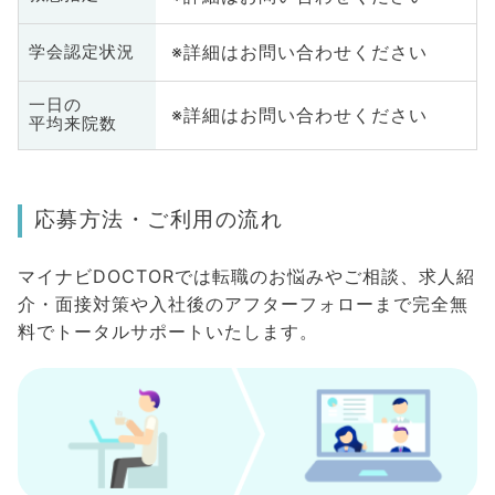
※詳細はお問い合わせください
学会認定状況
一日の
※詳細はお問い合わせください
平均来院数
応募方法・ご利用の流れ
マイナビDOCTORでは転職のお悩みやご相談、求人紹
介・面接対策や入社後のアフターフォローまで完全無
料でトータルサポートいたします。