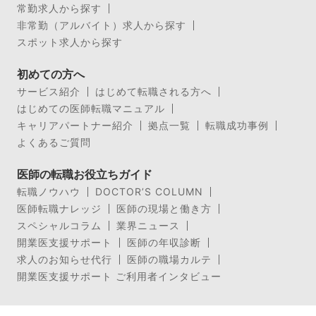
常勤求人から探す
非常勤（アルバイト）求人から探す
スポット求人から探す
初めての方へ
サービス紹介
はじめて転職される方へ
はじめての医師転職マニュアル
キャリアパートナー紹介
拠点一覧
転職成功事例
よくあるご質問
医師の転職お役立ちガイド
転職ノウハウ
DOCTOR’S COLUMN
医師転職ナレッジ
医師の現場と働き方
スペシャルコラム
業界ニュース
開業医支援サポート
医師の年収診断
求人のお知らせ代行
医師の職場カルテ
開業医支援サポート ご利用者インタビュー