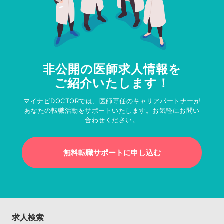
非公開の医師求人情報を
ご紹介いたします！
マイナビDOCTORでは、医師専任のキャリアパートナーが
あなたの転職活動をサポートいたします。お気軽にお問い
合わせください。
無料転職サポートに申し込む
求人検索