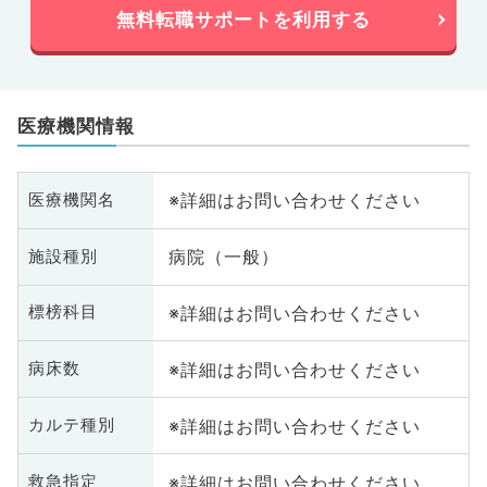
無料転職サポートを利用する
医療機関情報
※詳細はお問い合わせください
医療機関名
病院（一般）
施設種別
※詳細はお問い合わせください
標榜科目
※詳細はお問い合わせください
病床数
※詳細はお問い合わせください
カルテ種別
※詳細はお問い合わせください
救急指定