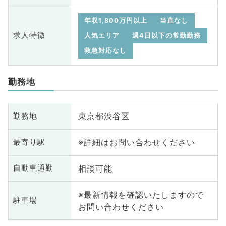
年収1,800万円以上
当直なし
求人特徴
人気エリア
週4日以下の常勤勤務
救急対応なし
勤務地
東京都渋谷区
勤務地
※詳細はお問い合わせください
最寄り駅
相談可能
自動車通勤
※最新情報を確認いたしますので
駐車場
お問い合わせください