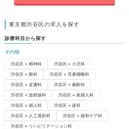
東京都渋谷区の求人を探す
診療科目から探す
その他
渋谷区 × 精神科
渋谷区 × 小児科
渋谷区 × 眼科
渋谷区 × 耳鼻咽喉科
渋谷区 × 皮膚科
渋谷区 × 麻酔科
渋谷区 × 放射線科
渋谷区 × 産婦人科
渋谷区 × 婦人科
渋谷区 × 産科
渋谷区 × 人工透析科
渋谷区 × 緩和ケア科
渋谷区 × リハビリテーション科