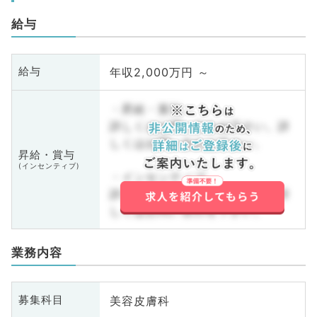
給与
年収2,000万円 ～
給与
・昇給・賞与
詳しくはお問い合わせ下さい。詳
しくはお問い合わせ下さい。
昇給・賞与
(インセンティブ)
・インセンティブ
詳しくはお問い合わせ下さい。詳
しくはお問い合わせ下さい。
業務内容
美容皮膚科
募集科目