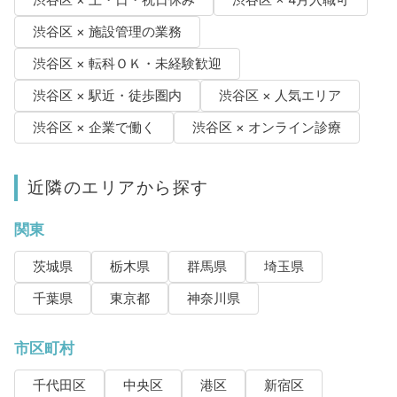
渋谷区 × 施設管理の業務
渋谷区 × 転科ＯＫ・未経験歓迎
渋谷区 × 駅近・徒歩圏内
渋谷区 × 人気エリア
渋谷区 × 企業で働く
渋谷区 × オンライン診療
近隣のエリアから探す
関東
茨城県
栃木県
群馬県
埼玉県
千葉県
東京都
神奈川県
市区町村
千代田区
中央区
港区
新宿区