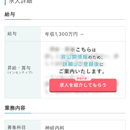
求人詳細
給与
年収1,300万円 ～
給与
・昇給・賞与
詳しくはお問い合わせ下さい。詳
しくはお問い合わせ下さい。
昇給・賞与
(インセンティブ)
・インセンティブ
詳しくはお問い合わせ下さい。詳
しくはお問い合わせ下さい。
業務内容
神経内科
募集科目