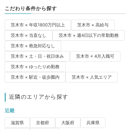
こだわり条件から探す
茨木市 × 年収1800万円以上
茨木市 × 高給与
茨木市 × 当直なし
茨木市 × 週4日以下の常勤勤務
茨木市 × 救急対応なし
茨木市 × 土・日・祝日休み
茨木市 × 4月入職可
茨木市 × ゆったりめ勤務
茨木市 × 駅近・徒歩圏内
茨木市 × 人気エリア
近隣のエリアから探す
近畿
滋賀県
京都府
大阪府
兵庫県