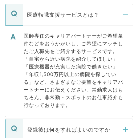
医療転職支援サービスとは？
医師専任のキャリアパートナーがご希望条
件などをおうかがいし、ご希望にマッチし
たご入職先をご紹介するサービスです。
「自宅から近い病院を紹介してほしい」
「医療機器が充実した病院で働きたい」
「年収1,500万円以上の病院を探してい
る」など、さまざまなご要望をキャリアパ
ートナーにお伝えください。常勤求人はも
ちろん、非常勤・スポットのお仕事紹介も
行なっております。
登録後は何をすればよいのですか