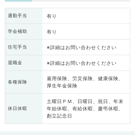
有り
通勤手当
有り
学会補助
※詳細はお問い合わせください
住宅手当
※詳細はお問い合わせください
退職金
雇用保険、労災保険、健康保険、
各種保険
厚生年金保険
土曜日ＰＭ、日曜日、祝日、年末
年始休暇、有給休暇、慶弔休暇、
休日休暇
創立記念日