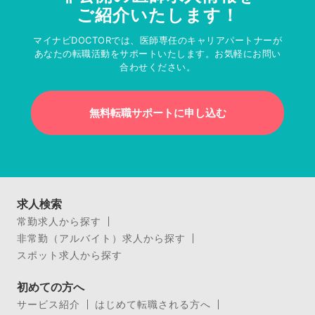
ご紹介いたします！
マイナビDOCTORでは、医師専任のキャリアパートナーが
あなたの転職活動をサポートいたします。お気軽にお問い
合わせください。
無料転職サポートに申し込む
求人検索
常勤求人から探す
非常勤（アルバイト）求人から探す
スポット求人から探す
初めての方へ
サービス紹介
はじめて転職される方へ