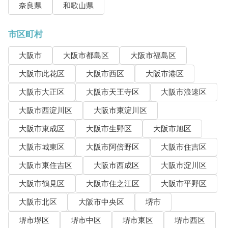
奈良県
和歌山県
市区町村
大阪市
大阪市都島区
大阪市福島区
大阪市此花区
大阪市西区
大阪市港区
大阪市大正区
大阪市天王寺区
大阪市浪速区
大阪市西淀川区
大阪市東淀川区
大阪市東成区
大阪市生野区
大阪市旭区
大阪市城東区
大阪市阿倍野区
大阪市住吉区
大阪市東住吉区
大阪市西成区
大阪市淀川区
大阪市鶴見区
大阪市住之江区
大阪市平野区
大阪市北区
大阪市中央区
堺市
堺市堺区
堺市中区
堺市東区
堺市西区