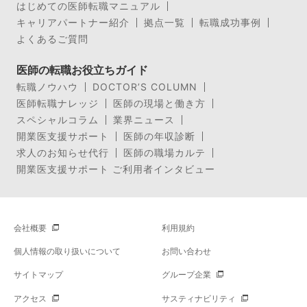
はじめての医師転職マニュアル
キャリアパートナー紹介
拠点一覧
転職成功事例
よくあるご質問
医師の転職お役立ちガイド
転職ノウハウ
DOCTOR’S COLUMN
医師転職ナレッジ
医師の現場と働き方
スペシャルコラム
業界ニュース
開業医支援サポート
医師の年収診断
求人のお知らせ代行
医師の職場カルテ
開業医支援サポート ご利用者インタビュー
会社概要
利用規約
個人情報の取り扱いについて
お問い合わせ
サイトマップ
グループ企業
アクセス
サスティナビリティ