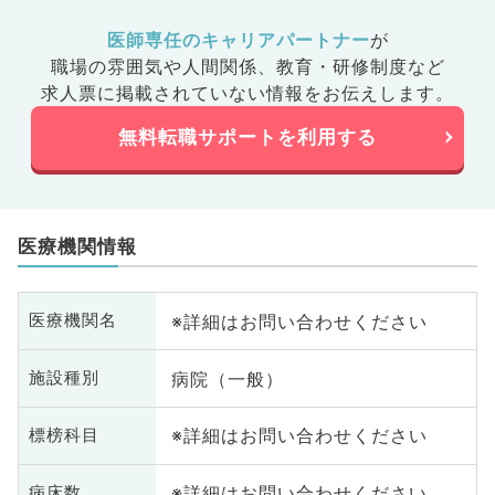
医師専任のキャリアパートナー
が
職場の雰囲気や人間関係、
教育・研修制度など
求人票に掲載されていない情報をお伝えします。
無料転職サポートを利用する
医療機関情報
※詳細はお問い合わせください
医療機関名
病院（一般）
施設種別
※詳細はお問い合わせください
標榜科目
※詳細はお問い合わせください
病床数