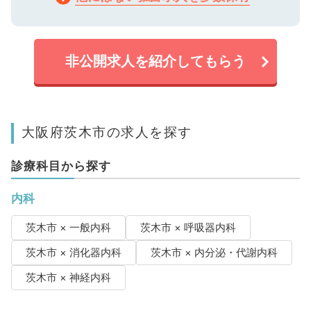
非公開求人を紹介してもらう
大阪府茨木市の求人を探す
診療科目から探す
内科
茨木市 × 一般内科
茨木市 × 呼吸器内科
茨木市 × 消化器内科
茨木市 × 内分泌・代謝内科
茨木市 × 神経内科