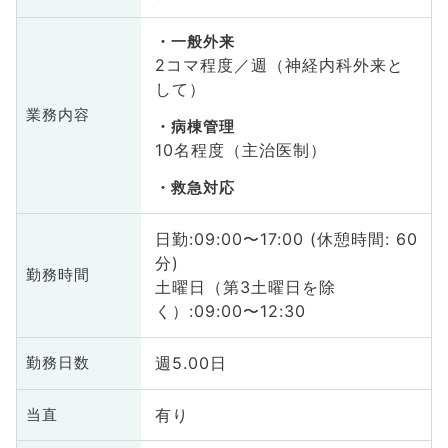
一般外来
2コマ程度／週（神経内科外来と
して）
業務内容
病棟管理
10名程度（主治医制）
救急対応
日勤:09:00〜17:00 (休憩時間: 60
分)
勤務時間
土曜日（第3土曜日を除
く）:09:00〜12:30
週5.00日
勤務日数
有り
当直