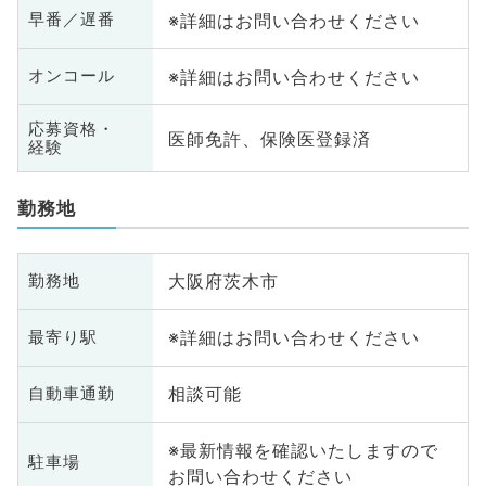
※詳細はお問い合わせください
早番／遅番
※詳細はお問い合わせください
オンコール
応募資格・
医師免許、保険医登録済
経験
勤務地
大阪府茨木市
勤務地
※詳細はお問い合わせください
最寄り駅
相談可能
自動車通勤
※最新情報を確認いたしますので
駐車場
お問い合わせください