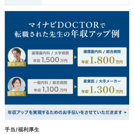
手当/福利厚生