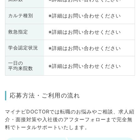
※詳細はお問い合わせください
カルテ種別
※詳細はお問い合わせください
救急指定
※詳細はお問い合わせください
学会認定状況
一日の
※詳細はお問い合わせください
平均来院数
応募方法・ご利用の流れ
マイナビDOCTORでは転職のお悩みやご相談、求人紹
介・面接対策や入社後のアフターフォローまで完全無
料でトータルサポートいたします。