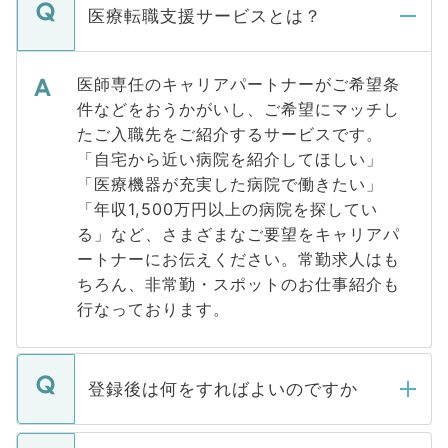
医療転職支援サービスとは？
医師専任のキャリアパートナーがご希望条
件などをおうかがいし、ご希望にマッチし
たご入職先をご紹介するサービスです。
「自宅から近い病院を紹介してほしい」
「医療機器が充実した病院で働きたい」
「年収1,500万円以上の病院を探してい
る」など、さまざまなご要望をキャリアパ
ートナーにお伝えください。常勤求人はも
ちろん、非常勤・スポットのお仕事紹介も
行なっております。
登録後は何をすればよいのですか
ご登録いただきましたら、弊社担当者がご