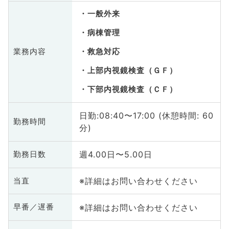
一般外来
病棟管理
業務内容
救急対応
上部内視鏡検査（ＧＦ）
下部内視鏡検査（ＣＦ）
日勤:08:40〜17:00 (休憩時間: 60
勤務時間
分)
週4.00日〜5.00日
勤務日数
※詳細はお問い合わせください
当直
※詳細はお問い合わせください
早番／遅番