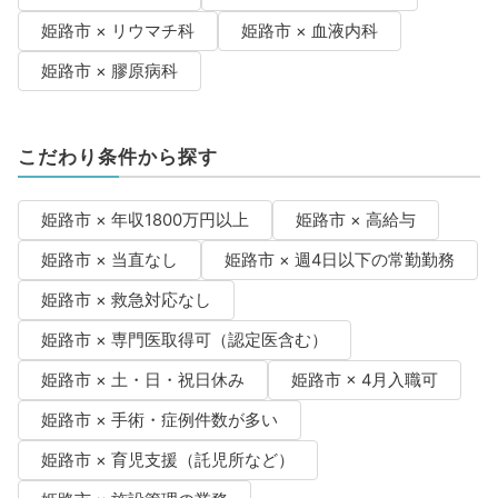
姫路市 × リウマチ科
姫路市 × 血液内科
姫路市 × 膠原病科
こだわり条件から探す
姫路市 × 年収1800万円以上
姫路市 × 高給与
姫路市 × 当直なし
姫路市 × 週4日以下の常勤勤務
姫路市 × 救急対応なし
姫路市 × 専門医取得可（認定医含む）
姫路市 × 土・日・祝日休み
姫路市 × 4月入職可
姫路市 × 手術・症例件数が多い
姫路市 × 育児支援（託児所など）