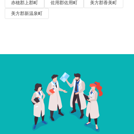
赤穂郡上郡町
佐用郡佐用町
美方郡香美町
美方郡新温泉町