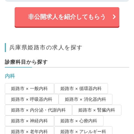
非公開求人を紹介してもらう
兵庫県姫路市の求人を探す
診療科目から探す
内科
姫路市 × 一般内科
姫路市 × 循環器内科
姫路市 × 呼吸器内科
姫路市 × 消化器内科
姫路市 × 内分泌・代謝内科
姫路市 × 腎臓内科
姫路市 × 神経内科
姫路市 × 心療内科
姫路市 × 老年内科
姫路市 × アレルギー科