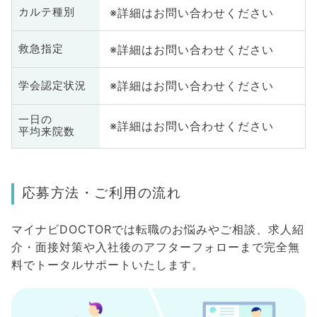
※詳細はお問い合わせください
カルテ種別
※詳細はお問い合わせください
救急指定
※詳細はお問い合わせください
学会認定状況
一日の
※詳細はお問い合わせください
平均来院数
応募方法・ご利用の流れ
マイナビDOCTORでは転職のお悩みやご相談、求人紹
介・面接対策や入社後のアフターフォローまで完全無
料でトータルサポートいたします。