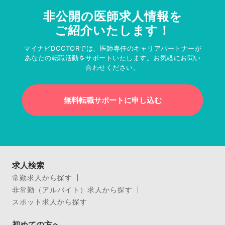
非公開の医師求人情報を
ご紹介いたします！
マイナビDOCTORでは、医師専任のキャリアパートナーが
あなたの転職活動をサポートいたします。お気軽にお問い
合わせください。
無料転職サポートに申し込む
求人検索
常勤求人から探す
非常勤（アルバイト）求人から探す
スポット求人から探す
初めての方へ