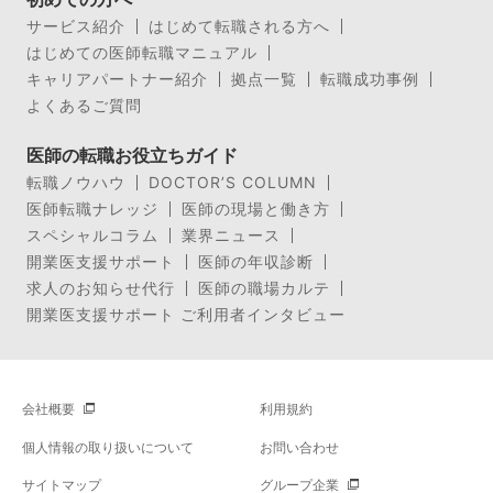
サービス紹介
はじめて転職される方へ
はじめての医師転職マニュアル
キャリアパートナー紹介
拠点一覧
転職成功事例
よくあるご質問
医師の転職お役立ちガイド
転職ノウハウ
DOCTOR’S COLUMN
医師転職ナレッジ
医師の現場と働き方
スペシャルコラム
業界ニュース
開業医支援サポート
医師の年収診断
求人のお知らせ代行
医師の職場カルテ
開業医支援サポート ご利用者インタビュー
会社概要
利用規約
個人情報の取り扱いについて
お問い合わせ
サイトマップ
グループ企業