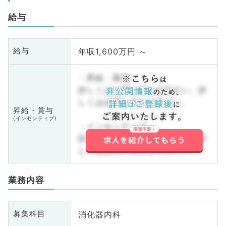
給与
年収1,600万円 ～
給与
・昇給・賞与
詳しくはお問い合わせ下さい。詳
しくはお問い合わせ下さい。
昇給・賞与
(インセンティブ)
・インセンティブ
詳しくはお問い合わせ下さい。詳
しくはお問い合わせ下さい。
業務内容
消化器内科
募集科目