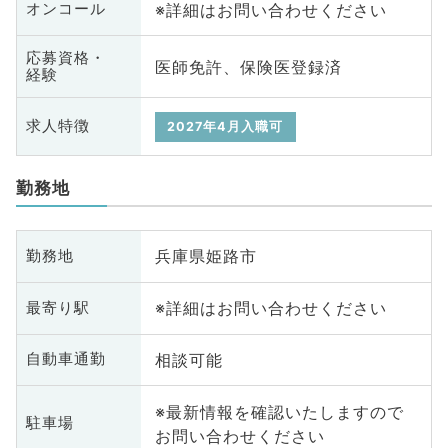
※詳細はお問い合わせください
オンコール
応募資格・
医師免許、保険医登録済
経験
求人特徴
2027年4月入職可
勤務地
兵庫県姫路市
勤務地
※詳細はお問い合わせください
最寄り駅
相談可能
自動車通勤
※最新情報を確認いたしますので
駐車場
お問い合わせください