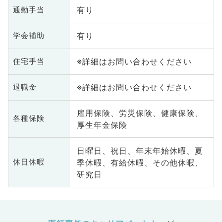
有り
通勤手当
有り
学会補助
※詳細はお問い合わせください
住宅手当
※詳細はお問い合わせください
退職金
雇用保険、労災保険、健康保険、
各種保険
厚生年金保険
日曜日、祝日、年末年始休暇、夏
季休暇、有給休暇、その他休暇、
休日休暇
研究日