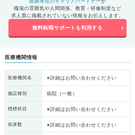
医師専任のキャリアパートナー
が
職場の雰囲気や人間関係、
教育・研修制度など
求人票に掲載されていない情報をお伝えします。
無料転職サポートを利用する
医療機関情報
※詳細はお問い合わせください
医療機関名
病院（一般）
施設種別
※詳細はお問い合わせください
標榜科目
※詳細はお問い合わせください
病床数