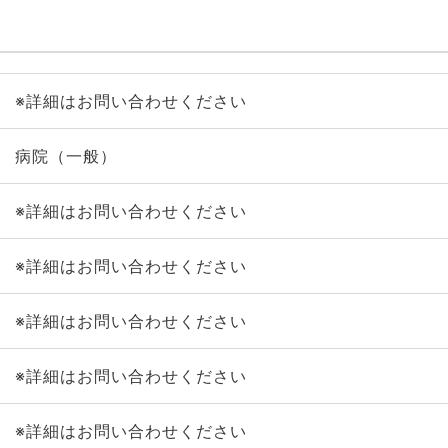
※詳細はお問い合わせください
病院（一般）
※詳細はお問い合わせください
※詳細はお問い合わせください
※詳細はお問い合わせください
※詳細はお問い合わせください
※詳細はお問い合わせください