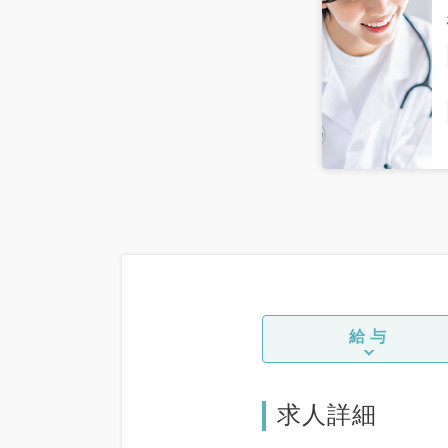
給与
求人詳細