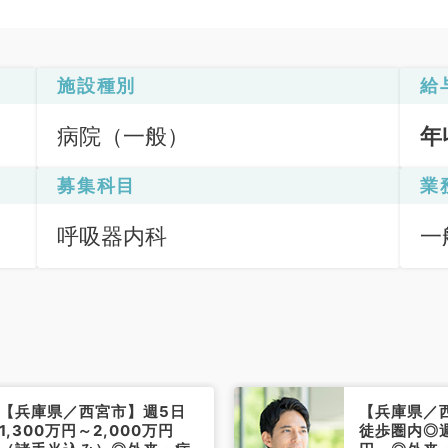
施設種別
給
病院（一般）
年
募集科目
業
呼吸器内科
一
【兵庫県／西宮市】週5日
【兵庫県／
1,300万円～2,000万円
徒歩圏内◎週