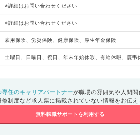
※詳細はお問い合わせください
※詳細はお問い合わせください
雇用保険、労災保険、健康保険、厚生年金保険
土曜日、日曜日、祝日、年末年始休暇、有給休暇、慶弔
師専任のキャリアパートナー
が
職場の雰囲気や人間関
研修制度など
求人票に掲載されていない情報をお伝え
無料転職サポートを利用する