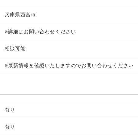
兵庫県西宮市
※詳細はお問い合わせください
相談可能
※最新情報を確認いたしますのでお問い合わせください
有り
有り