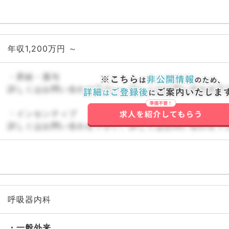
年収1,200万円 ～
・昇給・賞与
詳しくはお問い合わせ下さい。詳しくはお問い合わせ下
・インセンティブ
詳しくはお問い合わせ下さい。詳しくはお問い合わせ下
呼吸器内科
一般外来