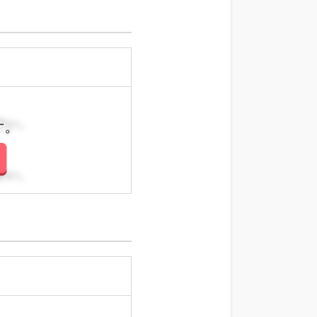
さい。
さい。