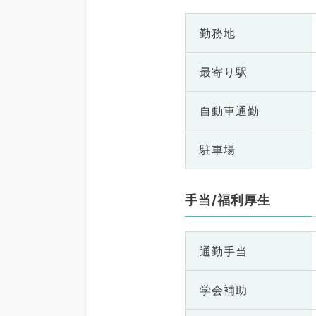
勤務地
最寄り駅
自動車通勤
駐車場
手当/福利厚生
通勤手当
学会補助