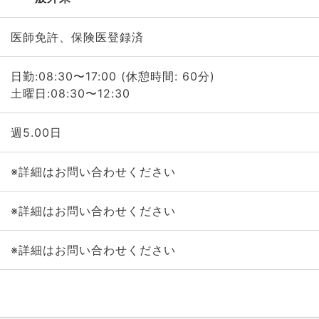
医師免許、保険医登録済
日勤:08:30〜17:00 (休憩時間: 60分)
土曜日:08:30〜12:30
週5.00日
※詳細はお問い合わせください
※詳細はお問い合わせください
※詳細はお問い合わせください