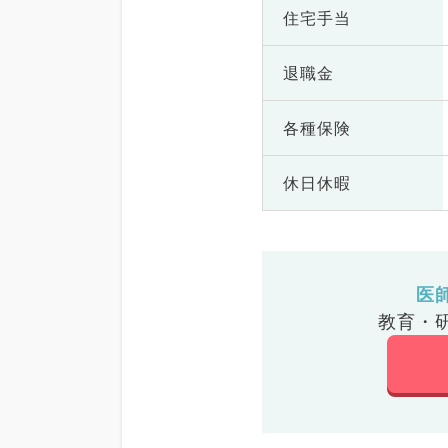
住宅手当
退職金
各種保険
休日休暇
医
教育・