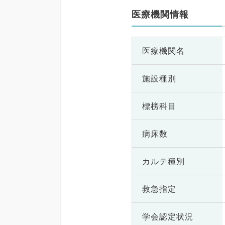
医療機関情報
医療機関名
施設種別
標榜科目
病床数
カルテ種別
救急指定
学会認定状況