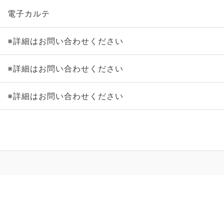
電子カルテ
※詳細はお問い合わせください
※詳細はお問い合わせください
※詳細はお問い合わせください