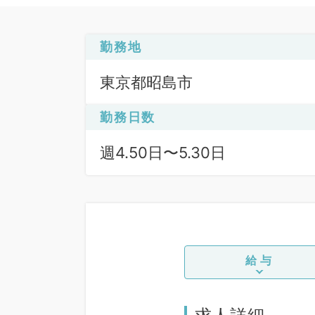
勤務地
東京都昭島市
勤務日数
週4.50日〜5.30日
給与