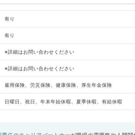
有り
有り
※詳細はお問い合わせください
※詳細はお問い合わせください
雇用保険、労災保険、健康保険、厚生年金保険
日曜日、祝日、年末年始休暇、夏季休暇、有給休暇