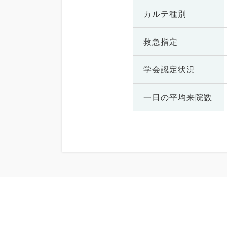
カルテ種別
救急指定
学会認定状況
一日の
平均来院数