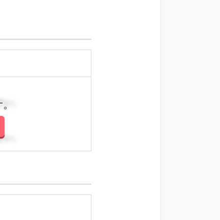
さい。
さい。