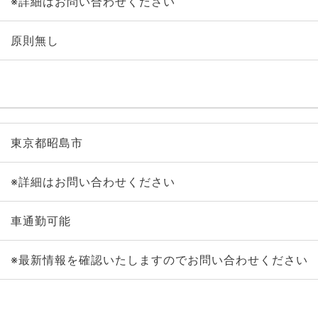
※詳細はお問い合わせください
原則無し
東京都昭島市
※詳細はお問い合わせください
車通勤可能
※最新情報を確認いたしますのでお問い合わせください