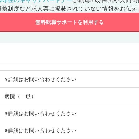
師専任のキャリアパートナー
が
職場の雰囲気や人間関
研修制度など
求人票に掲載されていない情報をお伝え
無料転職サポートを利用する
※詳細はお問い合わせください
病院（一般）
※詳細はお問い合わせください
※詳細はお問い合わせください