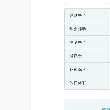
通勤手当
学会補助
住宅手当
退職金
各種保険
休日休暇