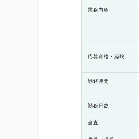
業務内容
応募資格・
経験
勤務時間
勤務日数
当直