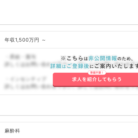
年収1,500万円 ～
・昇給・賞与
詳しくはお問い合わせ下さい。詳しくはお問い合わせ下
・インセンティブ
詳しくはお問い合わせ下さい。詳しくはお問い合わせ下
麻酔科