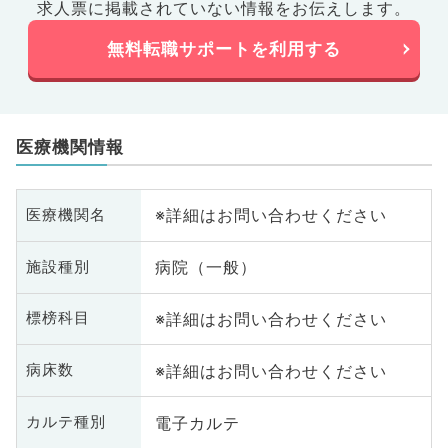
求人票に掲載されていない情報をお伝えします。
無料転職サポートを利用する
医療機関情報
※詳細はお問い合わせください
医療機関名
病院（一般）
施設種別
※詳細はお問い合わせください
標榜科目
※詳細はお問い合わせください
病床数
電子カルテ
カルテ種別