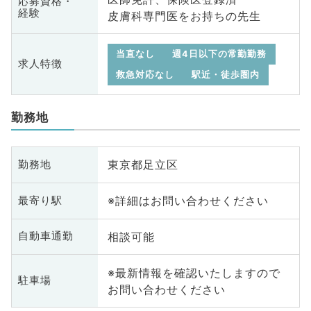
応募資格・
経験
皮膚科専門医をお持ちの先生
当直なし
週4日以下の常勤勤務
求人特徴
救急対応なし
駅近・徒歩圏内
勤務地
東京都足立区
勤務地
※詳細はお問い合わせください
最寄り駅
相談可能
自動車通勤
※最新情報を確認いたしますので
駐車場
お問い合わせください