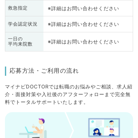
※詳細はお問い合わせください
救急指定
※詳細はお問い合わせください
学会認定状況
一日の
※詳細はお問い合わせください
平均来院数
応募方法・ご利用の流れ
マイナビDOCTORでは転職のお悩みやご相談、求人紹
介・面接対策や入社後のアフターフォローまで完全無
料でトータルサポートいたします。