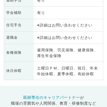
有り
通勤手当
有り
学会補助
※詳細はお問い合わせください
住宅手当
※詳細はお問い合わせください
退職金
雇用保険、労災保険、健康保険、
各種保険
厚生年金保険
土曜日ＰＭ、日曜日、祝日、年末
休日休暇
年始休暇、夏季休暇、有給休暇
医師専任のキャリアパートナー
が
職場の雰囲気や人間関係、
教育・研修制度など