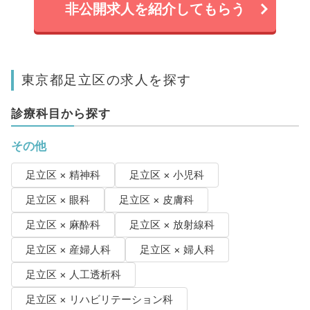
非公開求人を紹介してもらう
東京都足立区の求人を探す
診療科目から探す
その他
足立区 × 精神科
足立区 × 小児科
足立区 × 眼科
足立区 × 皮膚科
足立区 × 麻酔科
足立区 × 放射線科
足立区 × 産婦人科
足立区 × 婦人科
足立区 × 人工透析科
足立区 × リハビリテーション科