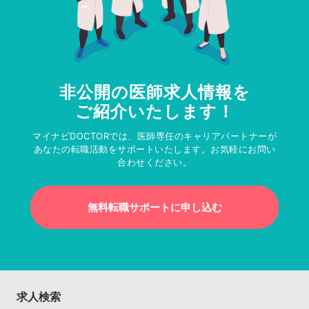
非公開の医師求人情報を
ご紹介いたします！
マイナビDOCTORでは、医師専任のキャリアパートナーが
あなたの転職活動をサポートいたします。お気軽にお問い
合わせください。
無料転職サポートに申し込む
求人検索