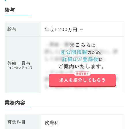
給与
年収1,200万円 ～
給与
・昇給・賞与
詳しくはお問い合わせ下さい。詳
しくはお問い合わせ下さい。
昇給・賞与
(インセンティブ)
・インセンティブ
詳しくはお問い合わせ下さい。詳
しくはお問い合わせ下さい。
業務内容
皮膚科
募集科目