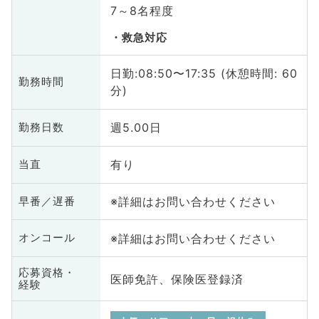
7～8名程度
救急対応
日勤:08:50〜17:35 (休憩時間: 60
勤務時間
分)
週5.00日
勤務日数
有り
当直
※詳細はお問い合わせください
早番／遅番
※詳細はお問い合わせください
オンコール
応募資格・
医師免許、保険医登録済
経験