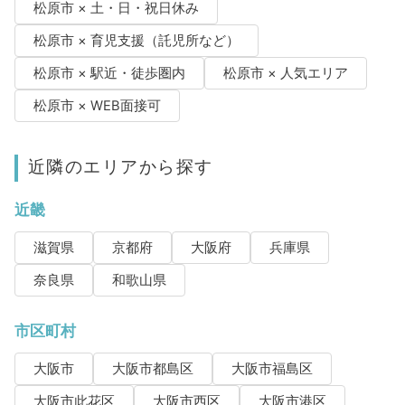
松原市 × 土・日・祝日休み
松原市 × 育児支援（託児所など）
松原市 × 駅近・徒歩圏内
松原市 × 人気エリア
松原市 × WEB面接可
近隣のエリアから探す
近畿
滋賀県
京都府
大阪府
兵庫県
奈良県
和歌山県
市区町村
大阪市
大阪市都島区
大阪市福島区
大阪市此花区
大阪市西区
大阪市港区