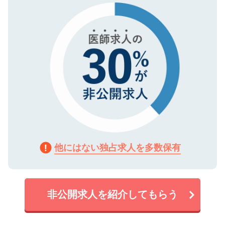
で、機密保持に関してもご安心ください。
他にはない独占求人を多数保有
非公開求人を紹介してもらう