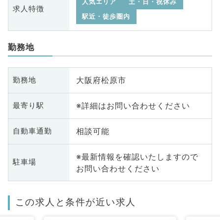
人気エリア
土・日・祝休み
求人特徴
駅近・徒歩圏内
勤務地
大阪府松原市
勤務地
※詳細はお問い合わせください
最寄り駅
相談可能
自動車通勤
※最新情報を確認いたしますので
駐車場
お問い合わせください
この求人と条件が近い求人