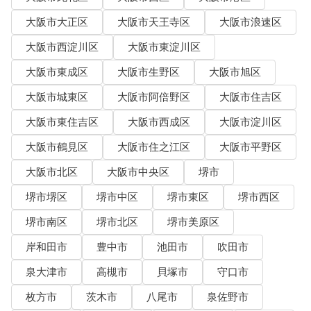
大阪市大正区
大阪市天王寺区
大阪市浪速区
大阪市西淀川区
大阪市東淀川区
大阪市東成区
大阪市生野区
大阪市旭区
大阪市城東区
大阪市阿倍野区
大阪市住吉区
大阪市東住吉区
大阪市西成区
大阪市淀川区
大阪市鶴見区
大阪市住之江区
大阪市平野区
大阪市北区
大阪市中央区
堺市
堺市堺区
堺市中区
堺市東区
堺市西区
堺市南区
堺市北区
堺市美原区
岸和田市
豊中市
池田市
吹田市
泉大津市
高槻市
貝塚市
守口市
枚方市
茨木市
八尾市
泉佐野市