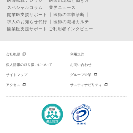
医師転職ナレッジ
医師の現場と働き方
スペシャルコラム
業界ニュース
開業医支援サポート
医師の年収診断
求人のお知らせ代行
医師の職場カルテ
開業医支援サポート ご利用者インタビュー
会社概要
利用規約
個人情報の取り扱いについて
お問い合わせ
サイトマップ
グループ企業
アクセス
サスティナビリティ