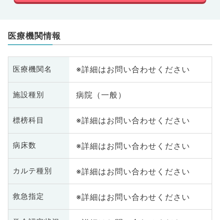
医療機関情報
※詳細はお問い合わせください
医療機関名
病院（一般）
施設種別
※詳細はお問い合わせください
標榜科目
※詳細はお問い合わせください
病床数
※詳細はお問い合わせください
カルテ種別
※詳細はお問い合わせください
救急指定