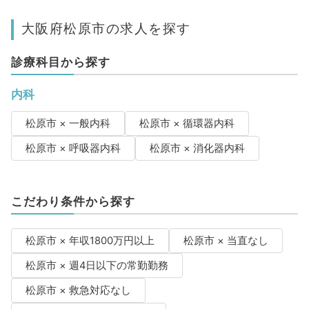
大阪府松原市の求人を探す
診療科目から探す
内科
松原市 × 一般内科
松原市 × 循環器内科
松原市 × 呼吸器内科
松原市 × 消化器内科
こだわり条件から探す
松原市 × 年収1800万円以上
松原市 × 当直なし
松原市 × 週4日以下の常勤勤務
松原市 × 救急対応なし