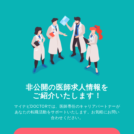
非公開の医師求人情報を
ご紹介いたします！
マイナビDOCTORでは、医師専任のキャリアパートナーが
あなたの転職活動をサポートいたします。お気軽にお問い
合わせください。