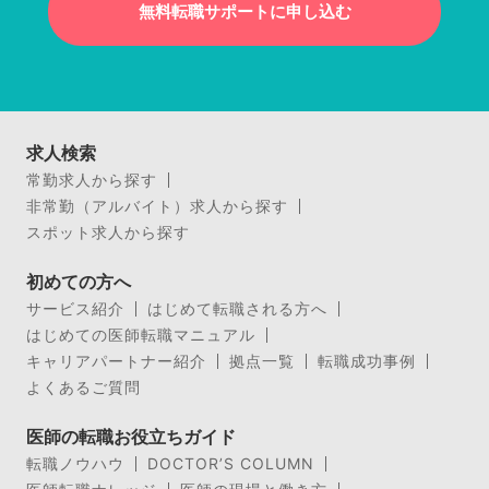
無料転職サポートに申し込む
求人検索
常勤求人から探す
非常勤（アルバイト）求人から探す
スポット求人から探す
初めての方へ
サービス紹介
はじめて転職される方へ
はじめての医師転職マニュアル
キャリアパートナー紹介
拠点一覧
転職成功事例
よくあるご質問
医師の転職お役立ちガイド
転職ノウハウ
DOCTOR’S COLUMN