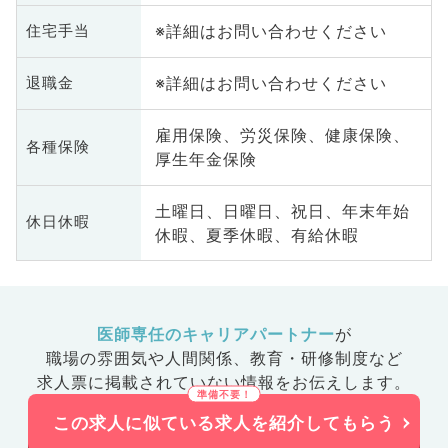
※詳細はお問い合わせください
住宅手当
※詳細はお問い合わせください
退職金
雇用保険、労災保険、健康保険、
各種保険
厚生年金保険
土曜日、日曜日、祝日、年末年始
休日休暇
休暇、夏季休暇、有給休暇
医師専任のキャリアパートナー
が
職場の雰囲気や人間関係、
教育・研修制度など
求人票に掲載されていない情報をお伝えします。
この求人に似ている求人を紹介してもらう