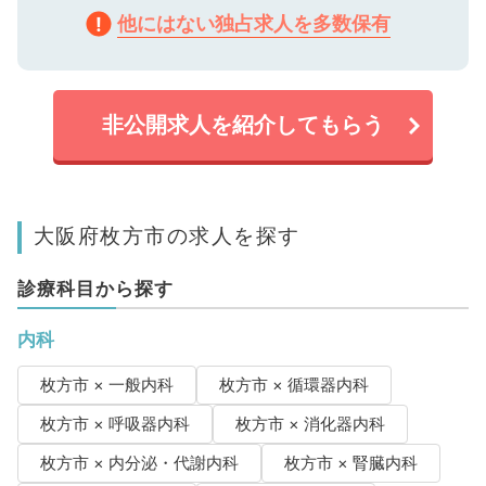
他にはない独占求人を多数保有
非公開求人を紹介してもらう
大阪府枚方市の求人を探す
診療科目から探す
内科
枚方市 × 一般内科
枚方市 × 循環器内科
枚方市 × 呼吸器内科
枚方市 × 消化器内科
枚方市 × 内分泌・代謝内科
枚方市 × 腎臓内科