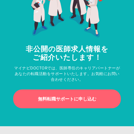
非公開の医師求人情報を
ご紹介いたします！
マイナビDOCTORでは、医師専任のキャリアパートナーが
あなたの転職活動をサポートいたします。お気軽にお問い
合わせください。
無料転職サポートに申し込む