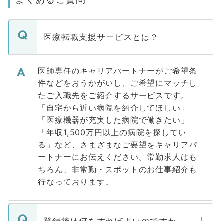
医療転職支援サービスとは？
医師専任のキャリアパートナーがご希望条
件などをおうかがいし、ご希望にマッチし
たご入職先をご紹介するサービスです。
「自宅から近い病院を紹介してほしい」
「医療機器が充実した病院で働きたい」
「年収1,500万円以上の病院を探してい
る」など、さまざまなご要望をキャリアパ
ートナーにお伝えください。常勤求人はも
ちろん、非常勤・スポットのお仕事紹介も
行なっております。