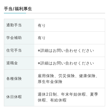
腺外科、大腸・肛門外科
手当/福利厚生
有り
通勤手当
有り
学会補助
※詳細はお問い合わせください
住宅手当
※詳細はお問い合わせください
退職金
雇用保険、労災保険、健康保険、
各種保険
厚生年金保険
週休2日制、年末年始休暇、夏季
休日休暇
休暇、有給休暇