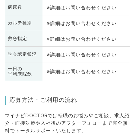
※詳細はお問い合わせください
病床数
※詳細はお問い合わせください
カルテ種別
※詳細はお問い合わせください
救急指定
※詳細はお問い合わせください
学会認定状況
一日の
※詳細はお問い合わせください
平均来院数
応募方法・ご利用の流れ
マイナビDOCTORでは転職のお悩みやご相談、求人紹
介・面接対策や入社後のアフターフォローまで完全無
料でトータルサポートいたします。