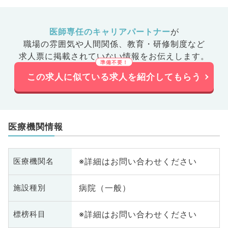
医師専任のキャリアパートナー
が
職場の雰囲気や人間関係、
教育・研修制度など
求人票に掲載されていない情報をお伝えします。
この求人に似ている求人を紹介してもらう
医療機関情報
※詳細はお問い合わせください
医療機関名
病院（一般）
施設種別
※詳細はお問い合わせください
標榜科目