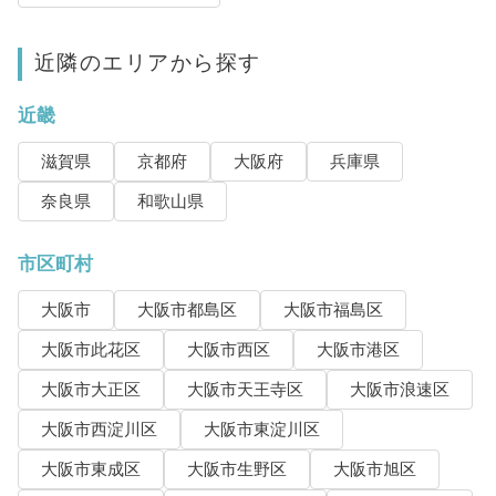
近隣のエリアから探す
近畿
滋賀県
京都府
大阪府
兵庫県
奈良県
和歌山県
市区町村
大阪市
大阪市都島区
大阪市福島区
大阪市此花区
大阪市西区
大阪市港区
大阪市大正区
大阪市天王寺区
大阪市浪速区
大阪市西淀川区
大阪市東淀川区
大阪市東成区
大阪市生野区
大阪市旭区