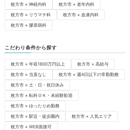
枚方市 × 神経内科
枚方市 × 老年内科
枚方市 × リウマチ科
枚方市 × 血液内科
枚方市 × 膠原病科
こだわり条件から探す
枚方市 × 年収1800万円以上
枚方市 × 高給与
枚方市 × 当直なし
枚方市 × 週4日以下の常勤勤務
枚方市 × 土・日・祝日休み
枚方市 × 転科ＯＫ・未経験歓迎
枚方市 × ゆったりめ勤務
枚方市 × 駅近・徒歩圏内
枚方市 × 人気エリア
枚方市 × WEB面接可