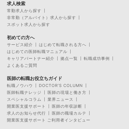
求人検索
常勤求人から探す
非常勤（アルバイト）求人から探す
スポット求人から探す
初めての方へ
サービス紹介
はじめて転職される方へ
はじめての医師転職マニュアル
キャリアパートナー紹介
拠点一覧
転職成功事例
よくあるご質問
医師の転職お役立ちガイド
転職ノウハウ
DOCTOR’S COLUMN
医師転職ナレッジ
医師の現場と働き方
スペシャルコラム
業界ニュース
開業医支援サポート
医師の年収診断
求人のお知らせ代行
医師の職場カルテ
開業医支援サポート ご利用者インタビュー