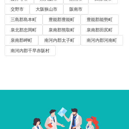
交野市
大阪狭山市
阪南市
三島郡島本町
豊能郡豊能町
豊能郡能勢町
泉北郡忠岡町
泉南郡熊取町
泉南郡田尻町
泉南郡岬町
南河内郡太子町
南河内郡河南町
南河内郡千早赤阪村