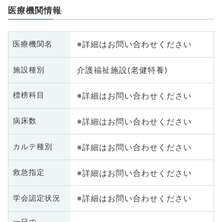
医療機関情報
※詳細はお問い合わせください
医療機関名
介護福祉施設(老健特養)
施設種別
※詳細はお問い合わせください
標榜科目
※詳細はお問い合わせください
病床数
※詳細はお問い合わせください
カルテ種別
※詳細はお問い合わせください
救急指定
※詳細はお問い合わせください
学会認定状況