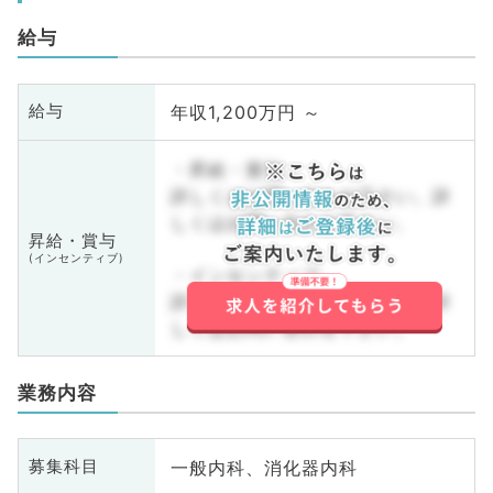
給与
年収1,200万円 ～
給与
・昇給・賞与
詳しくはお問い合わせ下さい。詳
しくはお問い合わせ下さい。
昇給・賞与
(インセンティブ)
・インセンティブ
詳しくはお問い合わせ下さい。詳
しくはお問い合わせ下さい。
業務内容
一般内科、消化器内科
募集科目