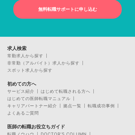
無料転職サポートに申し込む
求人検索
常勤求人から探す
非常勤（アルバイト）求人から探す
スポット求人から探す
初めての方へ
サービス紹介
はじめて転職される方へ
はじめての医師転職マニュアル
キャリアパートナー紹介
拠点一覧
転職成功事例
よくあるご質問
医師の転職お役立ちガイド
転職ノウハウ
DOCTOR’S COLUMN