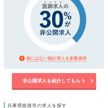
他にはない独占求人を多数保有
非公開求人を紹介してもらう
兵庫県姫路市の求人を探す