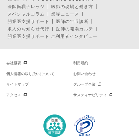
医師転職ナレッジ
医師の現場と働き方
スペシャルコラム
業界ニュース
開業医支援サポート
医師の年収診断
求人のお知らせ代行
医師の職場カルテ
開業医支援サポート ご利用者インタビュー
会社概要
利用規約
個人情報の取り扱いについて
お問い合わせ
サイトマップ
グループ企業
アクセス
サスティナビリティ