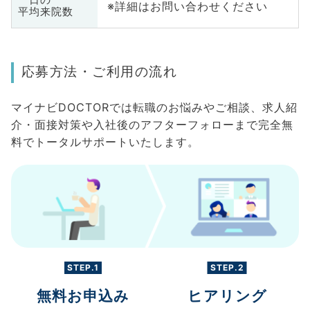
一日の
※詳細はお問い合わせください
平均来院数
応募方法・ご利用の流れ
マイナビDOCTORでは転職のお悩みやご相談、求人紹
介・面接対策や入社後のアフターフォローまで完全無
料でトータルサポートいたします。
STEP.1
STEP.2
無料お申込み
ヒアリング