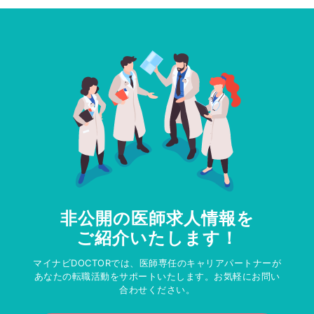
非公開の医師求人情報を
ご紹介いたします！
マイナビDOCTORでは、医師専任のキャリアパートナーが
あなたの転職活動をサポートいたします。お気軽にお問い
合わせください。