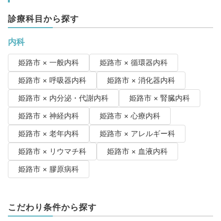
診療科目から探す
内科
姫路市 × 一般内科
姫路市 × 循環器内科
姫路市 × 呼吸器内科
姫路市 × 消化器内科
姫路市 × 内分泌・代謝内科
姫路市 × 腎臓内科
姫路市 × 神経内科
姫路市 × 心療内科
姫路市 × 老年内科
姫路市 × アレルギー科
姫路市 × リウマチ科
姫路市 × 血液内科
姫路市 × 膠原病科
こだわり条件から探す