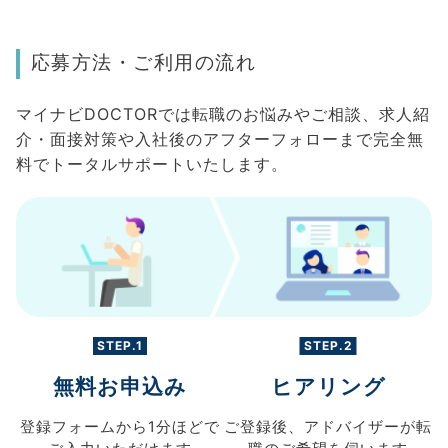
応募方法・ご利用の流れ
マイナビDOCTORでは転職のお悩みやご相談、求人紹
介・面接対策や入社後のアフターフォローまで完全無
料でトータルサポートいたします。
STEP.1
STEP.2
無料お申込み
ヒアリング
登録フォームから
1分ほどで
ご登録後、
アドバイザーが転