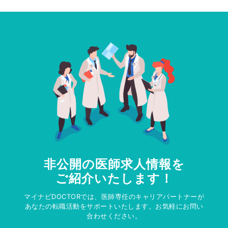
非公開の医師求人情報を
ご紹介いたします！
マイナビDOCTORでは、医師専任のキャリアパートナーが
あなたの転職活動をサポートいたします。お気軽にお問い
合わせください。