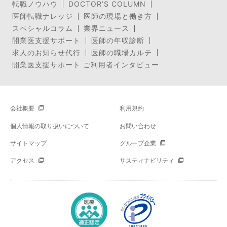
転職ノウハウ
DOCTOR’S COLUMN
医師転職ナレッジ
医師の現場と働き方
スペシャルコラム
業界ニュース
開業医支援サポート
医師の年収診断
求人のお知らせ代行
医師の職場カルテ
開業医支援サポート ご利用者インタビュー
会社概要
利用規約
個人情報の取り扱いについて
お問い合わせ
サイトマップ
グループ企業
アクセス
サスティナビリティ