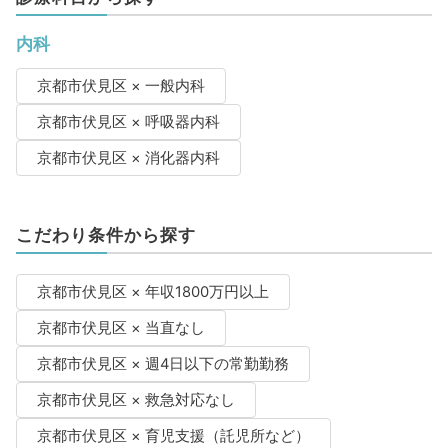
内科
京都市伏見区 × 一般内科
京都市伏見区 × 呼吸器内科
京都市伏見区 × 消化器内科
こだわり条件から探す
京都市伏見区 × 年収1800万円以上
京都市伏見区 × 当直なし
京都市伏見区 × 週4日以下の常勤勤務
京都市伏見区 × 救急対応なし
京都市伏見区 × 育児支援（託児所など）