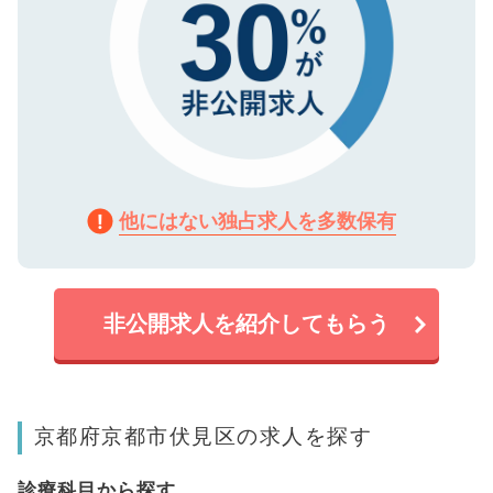
他にはない独占求人を多数保有
非公開求人を紹介してもらう
京都府京都市伏見区の求人を探す
診療科目から探す