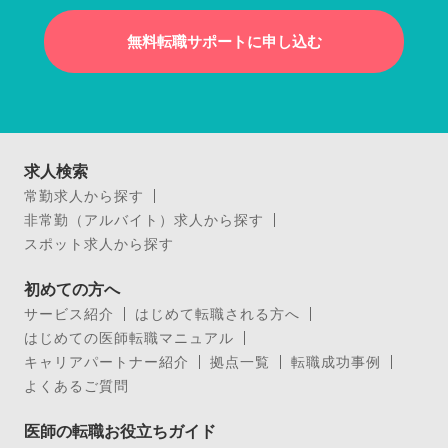
無料転職サポートに申し込む
求人検索
常勤求人から探す
非常勤（アルバイト）求人から探す
スポット求人から探す
初めての方へ
サービス紹介
はじめて転職される方へ
はじめての医師転職マニュアル
キャリアパートナー紹介
拠点一覧
転職成功事例
よくあるご質問
医師の転職お役立ちガイド