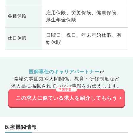
雇用保険、労災保険、健康保険、
各種保険
厚生年金保険
日曜日、祝日、年末年始休暇、有
休日休暇
給休暇
医師専任のキャリアパートナー
が
職場の雰囲気や人間関係、
教育・研修制度など
求人票に掲載されていない情報をお伝えします。
この求人に似ている求人を紹介してもらう
医療機関情報