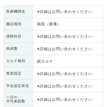
※詳細はお問い合わせください
医療機関名
病院（療養）
施設種別
※詳細はお問い合わせください
標榜科目
※詳細はお問い合わせください
病床数
紙カルテ
カルテ種別
※詳細はお問い合わせください
救急指定
※詳細はお問い合わせください
学会認定状況
一日の
※詳細はお問い合わせください
平均来院数