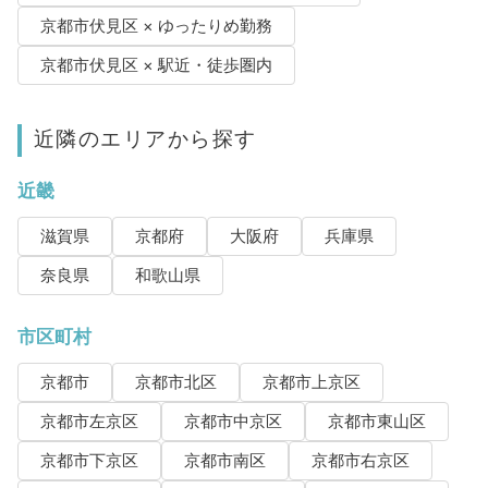
京都市伏見区 × ゆったりめ勤務
京都市伏見区 × 駅近・徒歩圏内
近隣のエリアから探す
近畿
滋賀県
京都府
大阪府
兵庫県
奈良県
和歌山県
市区町村
京都市
京都市北区
京都市上京区
京都市左京区
京都市中京区
京都市東山区
京都市下京区
京都市南区
京都市右京区