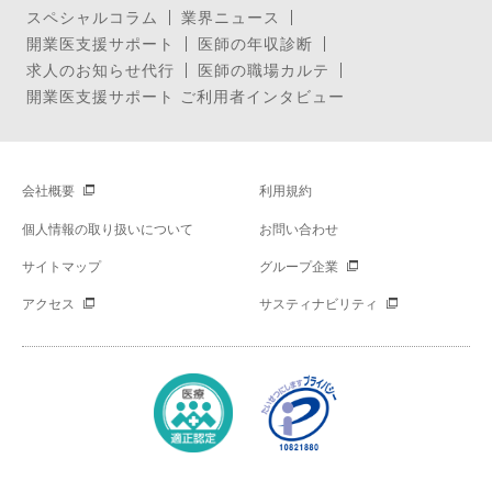
スペシャルコラム
業界ニュース
開業医支援サポート
医師の年収診断
求人のお知らせ代行
医師の職場カルテ
開業医支援サポート ご利用者インタビュー
会社概要
利用規約
個人情報の取り扱いについて
お問い合わせ
サイトマップ
グループ企業
アクセス
サスティナビリティ