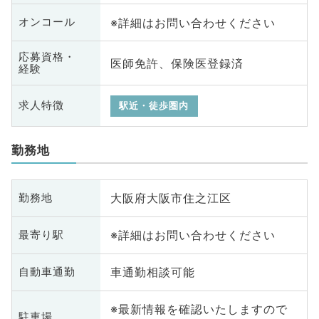
※詳細はお問い合わせください
オンコール
応募資格・
医師免許、保険医登録済
経験
求人特徴
駅近・徒歩圏内
勤務地
大阪府大阪市住之江区
勤務地
※詳細はお問い合わせください
最寄り駅
車通勤相談可能
自動車通勤
※最新情報を確認いたしますので
駐車場