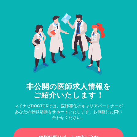
非公開の医師求人情報を
ご紹介いたします！
マイナビDOCTORでは、医師専任のキャリアパートナーが
あなたの転職活動をサポートいたします。お気軽にお問い
合わせください。