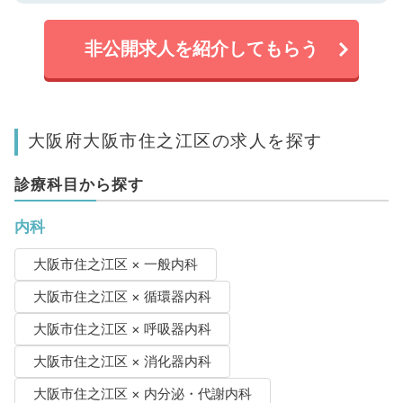
非公開求人を紹介してもらう
大阪府大阪市住之江区の求人を探す
診療科目から探す
内科
大阪市住之江区 × 一般内科
大阪市住之江区 × 循環器内科
大阪市住之江区 × 呼吸器内科
大阪市住之江区 × 消化器内科
大阪市住之江区 × 内分泌・代謝内科