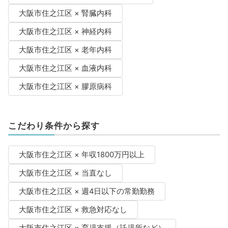
大阪市住之江区 × 腎臓内科
大阪市住之江区 × 神経内科
大阪市住之江区 × 老年内科
大阪市住之江区 × 血液内科
大阪市住之江区 × 膠原病科
こだわり条件から探す
大阪市住之江区 × 年収1800万円以上
大阪市住之江区 × 当直なし
大阪市住之江区 × 週4日以下の常勤勤務
大阪市住之江区 × 救急対応なし