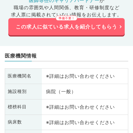
医師専任のキャリアパートナー
が
職場の雰囲気や人間関係、
教育・研修制度など
求人票に掲載されていない情報をお伝えします。
この求人に似ている求人を紹介してもらう
医療機関情報
※詳細はお問い合わせください
医療機関名
病院（一般）
施設種別
※詳細はお問い合わせください
標榜科目
※詳細はお問い合わせください
病床数