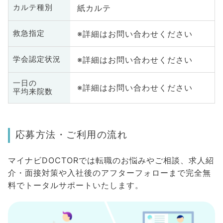
紙カルテ
カルテ種別
※詳細はお問い合わせください
救急指定
※詳細はお問い合わせください
学会認定状況
一日の
※詳細はお問い合わせください
平均来院数
応募方法・ご利用の流れ
マイナビDOCTORでは転職のお悩みやご相談、求人紹
介・面接対策や入社後のアフターフォローまで完全無
料でトータルサポートいたします。