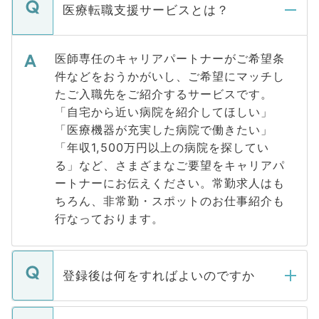
医療転職支援サービスとは？
医師専任のキャリアパートナーがご希望条
件などをおうかがいし、ご希望にマッチし
たご入職先をご紹介するサービスです。
「自宅から近い病院を紹介してほしい」
「医療機器が充実した病院で働きたい」
「年収1,500万円以上の病院を探してい
る」など、さまざまなご要望をキャリアパ
ートナーにお伝えください。常勤求人はも
ちろん、非常勤・スポットのお仕事紹介も
行なっております。
登録後は何をすればよいのですか
ご登録いただきましたら、弊社担当者がご