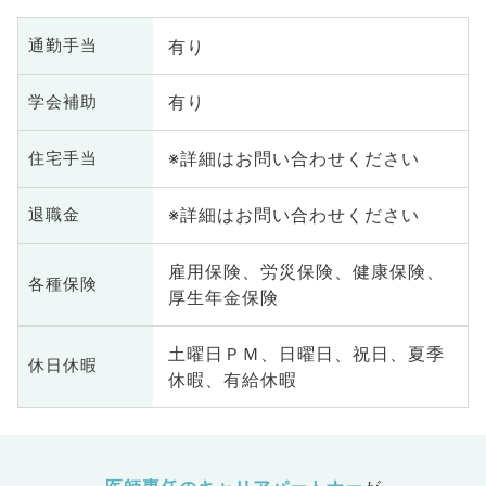
有り
通勤手当
有り
学会補助
※詳細はお問い合わせください
住宅手当
※詳細はお問い合わせください
退職金
雇用保険、労災保険、健康保険、
各種保険
厚生年金保険
土曜日ＰＭ、日曜日、祝日、夏季
休日休暇
休暇、有給休暇