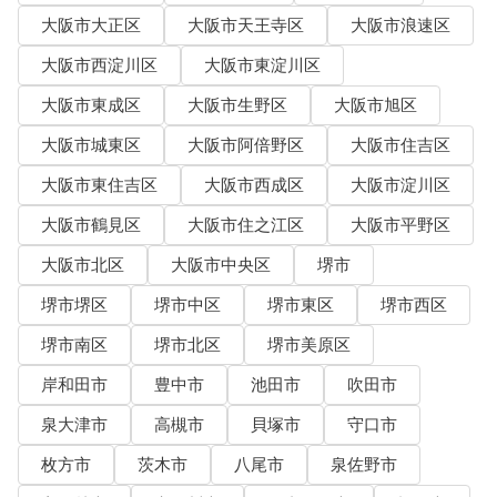
大阪市大正区
大阪市天王寺区
大阪市浪速区
大阪市西淀川区
大阪市東淀川区
大阪市東成区
大阪市生野区
大阪市旭区
大阪市城東区
大阪市阿倍野区
大阪市住吉区
大阪市東住吉区
大阪市西成区
大阪市淀川区
大阪市鶴見区
大阪市住之江区
大阪市平野区
大阪市北区
大阪市中央区
堺市
堺市堺区
堺市中区
堺市東区
堺市西区
堺市南区
堺市北区
堺市美原区
岸和田市
豊中市
池田市
吹田市
泉大津市
高槻市
貝塚市
守口市
枚方市
茨木市
八尾市
泉佐野市