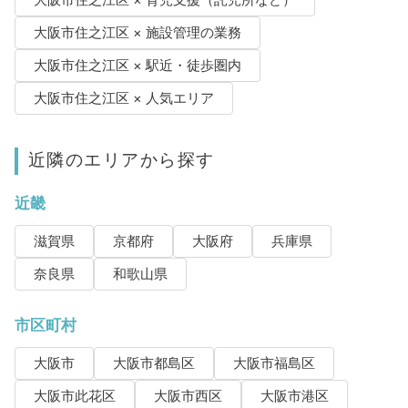
大阪市住之江区 × 育児支援（託児所など）
大阪市住之江区 × 施設管理の業務
大阪市住之江区 × 駅近・徒歩圏内
大阪市住之江区 × 人気エリア
近隣のエリアから探す
近畿
滋賀県
京都府
大阪府
兵庫県
奈良県
和歌山県
市区町村
大阪市
大阪市都島区
大阪市福島区
大阪市此花区
大阪市西区
大阪市港区