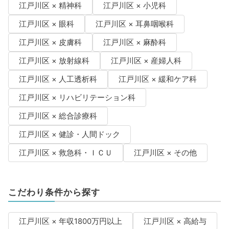
江戸川区 × 精神科
江戸川区 × 小児科
江戸川区 × 眼科
江戸川区 × 耳鼻咽喉科
江戸川区 × 皮膚科
江戸川区 × 麻酔科
江戸川区 × 放射線科
江戸川区 × 産婦人科
江戸川区 × 人工透析科
江戸川区 × 緩和ケア科
江戸川区 × リハビリテーション科
江戸川区 × 総合診療科
江戸川区 × 健診・人間ドック
江戸川区 × 救急科・ＩＣＵ
江戸川区 × その他
こだわり条件から探す
江戸川区 × 年収1800万円以上
江戸川区 × 高給与