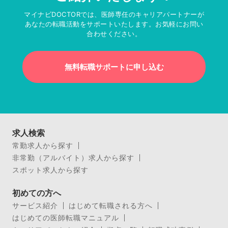
マイナビDOCTORでは、医師専任のキャリアパートナーが
あなたの転職活動をサポートいたします。お気軽にお問い
合わせください。
無料転職サポートに申し込む
求人検索
常勤求人から探す
非常勤（アルバイト）求人から探す
スポット求人から探す
初めての方へ
サービス紹介
はじめて転職される方へ
はじめての医師転職マニュアル