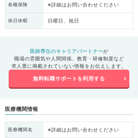
※詳細はお問い合わせください
各種保険
日曜日、祝日
休日休暇
医師専任のキャリアパートナー
が
職場の雰囲気や人間関係、
教育・研修制度など
求人票に掲載されていない情報をお伝えします。
無料転職サポートを利用する
医療機関情報
※詳細はお問い合わせください
医療機関名