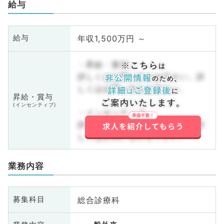
給与
年収1,500万円 ～
給与
・昇給・賞与
詳しくはお問い合わせ下さい。詳
しくはお問い合わせ下さい。
昇給・賞与
(インセンティブ)
・インセンティブ
詳しくはお問い合わせ下さい。詳
しくはお問い合わせ下さい。
業務内容
総合診療科
募集科目