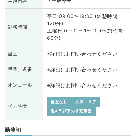
業務内容
一般外来
平日:09:00〜19:00 (休憩時間:
120分)
勤務時間
土曜日:09:00〜15:00 (休憩時間:
60分)
※詳細はお問い合わせください
当直
※詳細はお問い合わせください
早番／遅番
※詳細はお問い合わせください
オンコール
当直なし
人気エリア
求人特徴
週4日以下の常勤勤務
勤務地