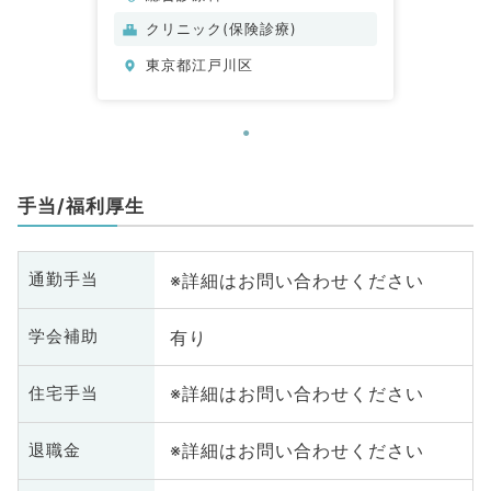
クリニック(保険診療)
東京都江戸川区
手当/福利厚生
※詳細はお問い合わせください
通勤手当
有り
学会補助
※詳細はお問い合わせください
住宅手当
※詳細はお問い合わせください
退職金