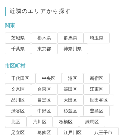
近隣のエリアから探す
関東
茨城県
栃木県
群馬県
埼玉県
千葉県
東京都
神奈川県
市区町村
千代田区
中央区
港区
新宿区
文京区
台東区
墨田区
江東区
品川区
目黒区
大田区
世田谷区
渋谷区
中野区
杉並区
豊島区
北区
荒川区
板橋区
練馬区
足立区
葛飾区
江戸川区
八王子市