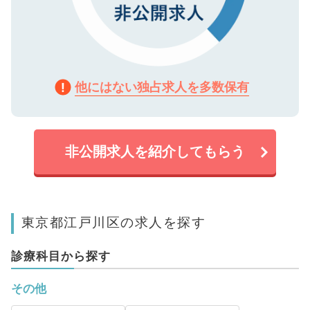
他にはない独占求人を多数保有
非公開求人を紹介してもらう
東京都江戸川区の求人を探す
診療科目から探す
その他