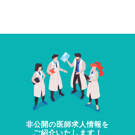
非公開の医師求人情報を
ご紹介いたします！