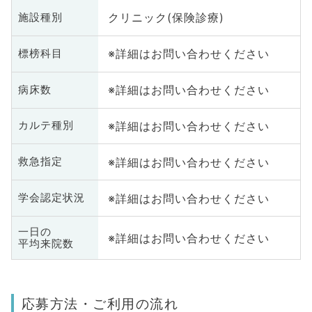
クリニック(保険診療)
施設種別
※詳細はお問い合わせください
標榜科目
※詳細はお問い合わせください
病床数
※詳細はお問い合わせください
カルテ種別
※詳細はお問い合わせください
救急指定
※詳細はお問い合わせください
学会認定状況
一日の
※詳細はお問い合わせください
平均来院数
応募方法・ご利用の流れ