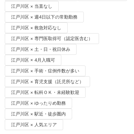
江戸川区 × 当直なし
江戸川区 × 週4日以下の常勤勤務
江戸川区 × 救急対応なし
江戸川区 × 専門医取得可（認定医含む）
江戸川区 × 土・日・祝日休み
江戸川区 × 4月入職可
江戸川区 × 手術・症例件数が多い
江戸川区 × 育児支援（託児所など）
江戸川区 × 転科ＯＫ・未経験歓迎
江戸川区 × ゆったりめ勤務
江戸川区 × 駅近・徒歩圏内
江戸川区 × 人気エリア