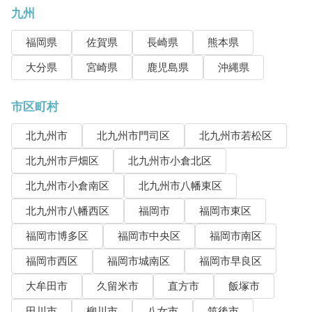
九州
福岡県
佐賀県
長崎県
熊本県
大分県
宮崎県
鹿児島県
沖縄県
市区町村
北九州市
北九州市門司区
北九州市若松区
北九州市戸畑区
北九州市小倉北区
北九州市小倉南区
北九州市八幡東区
北九州市八幡西区
福岡市
福岡市東区
福岡市博多区
福岡市中央区
福岡市南区
福岡市西区
福岡市城南区
福岡市早良区
大牟田市
久留米市
直方市
飯塚市
田川市
柳川市
八女市
筑後市