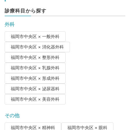
診療科目から探す
外科
福岡市中央区 × 一般外科
福岡市中央区 × 消化器外科
福岡市中央区 × 整形外科
福岡市中央区 × 乳腺外科
福岡市中央区 × 形成外科
福岡市中央区 × 泌尿器科
福岡市中央区 × 美容外科
その他
福岡市中央区 × 精神科
福岡市中央区 × 眼科