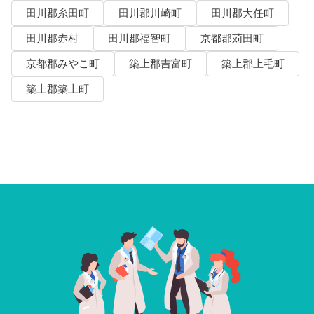
田川郡糸田町
田川郡川崎町
田川郡大任町
田川郡赤村
田川郡福智町
京都郡苅田町
京都郡みやこ町
築上郡吉富町
築上郡上毛町
築上郡築上町