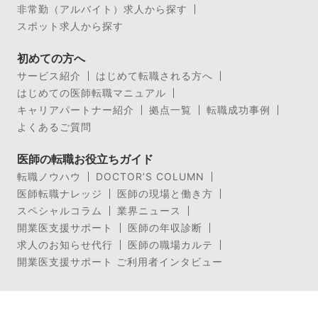
非常勤（アルバイト）求人から探す
スポット求人から探す
初めての方へ
サービス紹介
はじめて転職される方へ
はじめての医師転職マニュアル
キャリアパートナー紹介
拠点一覧
転職成功事例
よくあるご質問
医師の転職お役立ちガイド
転職ノウハウ
DOCTOR’S COLUMN
医師転職ナレッジ
医師の現場と働き方
スペシャルコラム
業界ニュース
開業医支援サポート
医師の年収診断
求人のお知らせ代行
医師の職場カルテ
開業医支援サポート ご利用者インタビュー