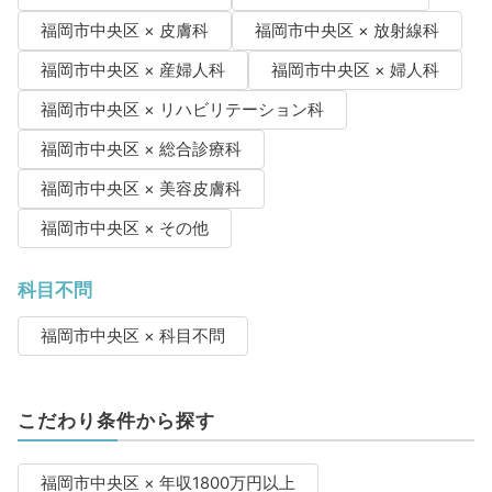
福岡市中央区 × 皮膚科
福岡市中央区 × 放射線科
福岡市中央区 × 産婦人科
福岡市中央区 × 婦人科
福岡市中央区 × リハビリテーション科
福岡市中央区 × 総合診療科
福岡市中央区 × 美容皮膚科
福岡市中央区 × その他
科目不問
福岡市中央区 × 科目不問
こだわり条件から探す
福岡市中央区 × 年収1800万円以上