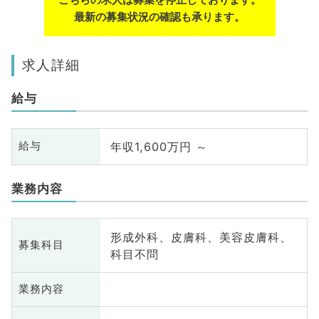
最新の募集状況の確認も承ります。
求人詳細
給与
年収1,600万円 ～
給与
業務内容
形成外科、皮膚科、美容皮膚科、
募集科目
科目不問
業務内容