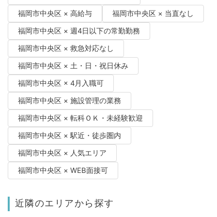
福岡市中央区 × 高給与
福岡市中央区 × 当直なし
福岡市中央区 × 週4日以下の常勤勤務
福岡市中央区 × 救急対応なし
福岡市中央区 × 土・日・祝日休み
福岡市中央区 × 4月入職可
福岡市中央区 × 施設管理の業務
福岡市中央区 × 転科ＯＫ・未経験歓迎
福岡市中央区 × 駅近・徒歩圏内
福岡市中央区 × 人気エリア
福岡市中央区 × WEB面接可
近隣のエリアから探す