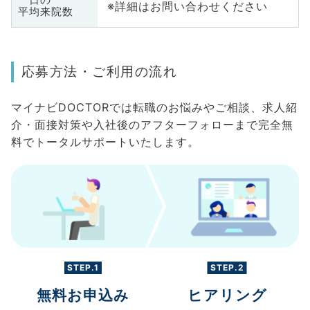
※詳細はお問い合わせください
平均来院数
応募方法・ご利用の流れ
マイナビDOCTORでは転職のお悩みやご相談、求人紹
介・面接対策や入社後のアフターフォローまで完全無
料でトータルサポートいたします。
STEP.1
STEP.2
無料お申込み
ヒアリング