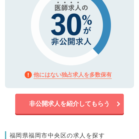
他にはない独占求人を多数保有
非公開求人を紹介してもらう
福岡県福岡市中央区の求人を探す