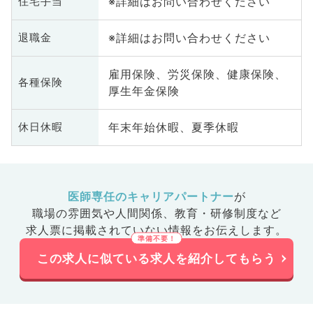
※詳細はお問い合わせください
住宅手当
※詳細はお問い合わせください
退職金
雇用保険、労災保険、健康保険、
各種保険
厚生年金保険
年末年始休暇、夏季休暇
休日休暇
医師専任のキャリアパートナー
が
職場の雰囲気や人間関係、
教育・研修制度など
求人票に掲載されていない情報をお伝えします。
この求人に似ている求人を紹介してもらう