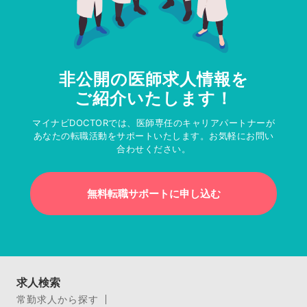
非公開の医師求人情報を
ご紹介いたします！
マイナビDOCTORでは、医師専任のキャリアパートナーが
あなたの転職活動をサポートいたします。お気軽にお問い
合わせください。
無料転職サポートに申し込む
求人検索
常勤求人から探す