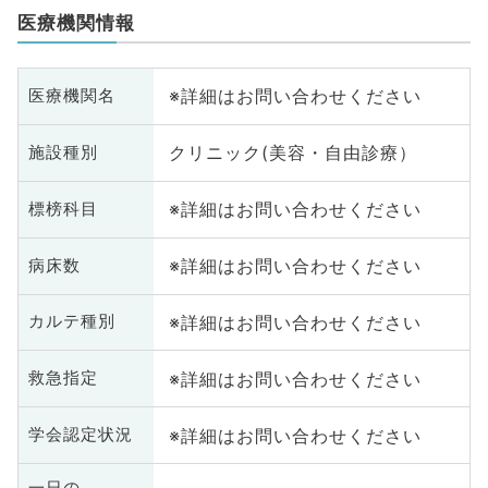
医療機関情報
※詳細はお問い合わせください
医療機関名
クリニック(美容・自由診療）
施設種別
※詳細はお問い合わせください
標榜科目
※詳細はお問い合わせください
病床数
※詳細はお問い合わせください
カルテ種別
※詳細はお問い合わせください
救急指定
※詳細はお問い合わせください
学会認定状況
一日の