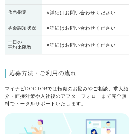
※詳細はお問い合わせください
救急指定
※詳細はお問い合わせください
学会認定状況
一日の
※詳細はお問い合わせください
平均来院数
応募方法・ご利用の流れ
マイナビDOCTORでは転職のお悩みやご相談、求人紹
介・面接対策や入社後のアフターフォローまで完全無
料でトータルサポートいたします。