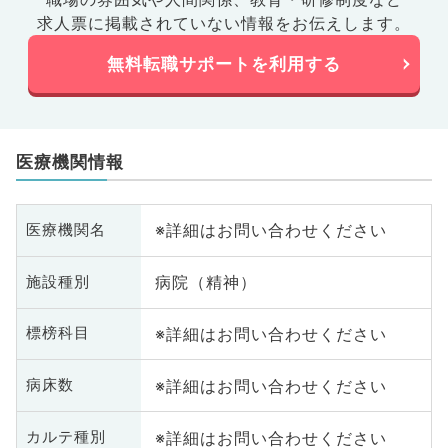
求人票に掲載されていない情報をお伝えします。
無料転職サポートを利用する
医療機関情報
※詳細はお問い合わせください
医療機関名
病院（精神）
施設種別
※詳細はお問い合わせください
標榜科目
※詳細はお問い合わせください
病床数
※詳細はお問い合わせください
カルテ種別