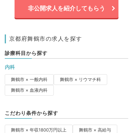
非公開求人を紹介してもらう
京都府舞鶴市の求人を探す
診療科目から探す
内科
舞鶴市 × 一般内科
舞鶴市 × リウマチ科
舞鶴市 × 血液内科
こだわり条件から探す
舞鶴市 × 年収1800万円以上
舞鶴市 × 高給与