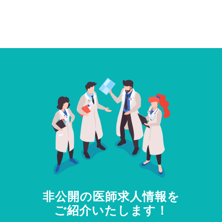
非公開の医師求人情報を
ご紹介いたします！