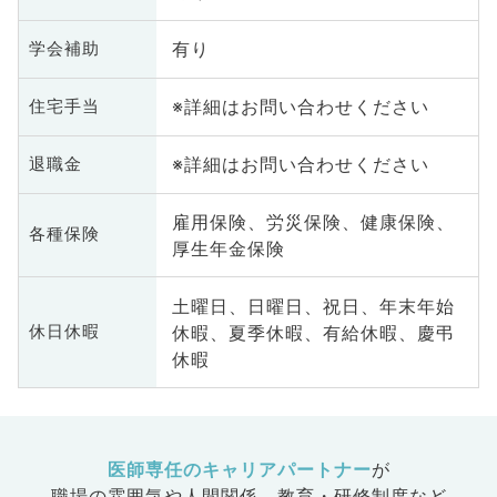
有り
学会補助
※詳細はお問い合わせください
住宅手当
※詳細はお問い合わせください
退職金
雇用保険、労災保険、健康保険、
各種保険
厚生年金保険
土曜日、日曜日、祝日、年末年始
休暇、夏季休暇、有給休暇、慶弔
休日休暇
休暇
医師専任のキャリアパートナー
が
職場の雰囲気や人間関係、
教育・研修制度など