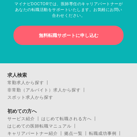
マイナビDOCTORでは、医師専任のキャリアパートナーが
あなたの転職活動をサポートいたします。お気軽にお問い
合わせください。
無料転職サポートに申し込む
求人検索
常勤求人から探す
非常勤（アルバイト）求人から探す
スポット求人から探す
初めての方へ
サービス紹介
はじめて転職される方へ
はじめての医師転職マニュアル
キャリアパートナー紹介
拠点一覧
転職成功事例