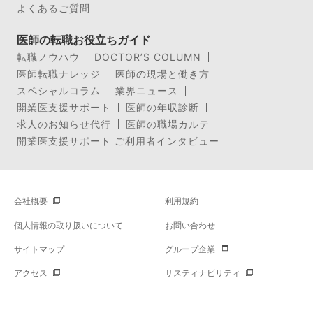
よくあるご質問
医師の転職お役立ちガイド
転職ノウハウ
DOCTOR’S COLUMN
医師転職ナレッジ
医師の現場と働き方
スペシャルコラム
業界ニュース
開業医支援サポート
医師の年収診断
求人のお知らせ代行
医師の職場カルテ
開業医支援サポート ご利用者インタビュー
会社概要
利用規約
個人情報の取り扱いについて
お問い合わせ
サイトマップ
グループ企業
アクセス
サスティナビリティ