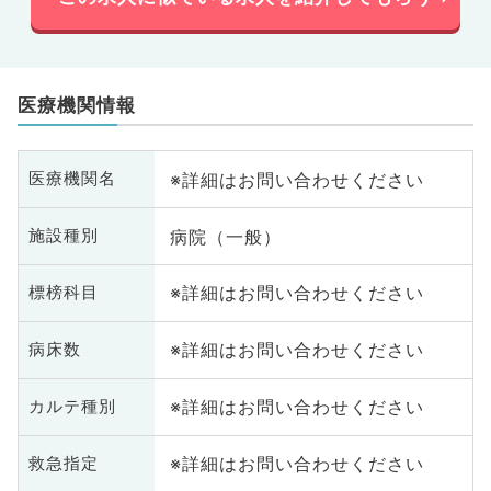
医療機関情報
※詳細はお問い合わせください
医療機関名
病院（一般）
施設種別
※詳細はお問い合わせください
標榜科目
※詳細はお問い合わせください
病床数
※詳細はお問い合わせください
カルテ種別
※詳細はお問い合わせください
救急指定