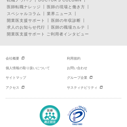
医師転職ナレッジ
医師の現場と働き方
スペシャルコラム
業界ニュース
開業医支援サポート
医師の年収診断
求人のお知らせ代行
医師の職場カルテ
開業医支援サポート ご利用者インタビュー
会社概要
利用規約
個人情報の取り扱いについて
お問い合わせ
サイトマップ
グループ企業
アクセス
サスティナビリティ