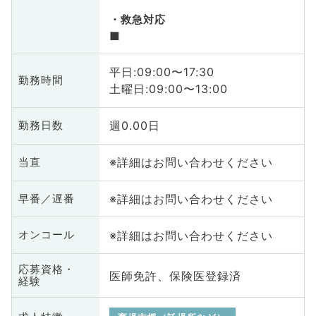
救急対応
■
平日:09:00〜17:30
勤務時間
土曜日:09:00〜13:00
週0.00日
勤務日数
※詳細はお問い合わせください
当直
※詳細はお問い合わせください
早番／遅番
※詳細はお問い合わせください
オンコール
応募資格・
医師免許、保険医登録済
経験