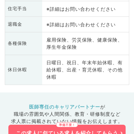
※詳細はお問い合わせください
住宅手当
※詳細はお問い合わせください
退職金
雇用保険、労災保険、健康保険、
各種保険
厚生年金保険
日曜日、祝日、年末年始休暇、有
給休暇、出産・育児休暇、その他
休日休暇
休暇
医師専任のキャリアパートナー
が
職場の雰囲気や人間関係、
教育・研修制度など
求人票に掲載されていない情報をお伝えします。
この求人に似ている求人を紹介してもらう