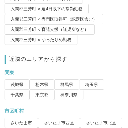
入間郡三芳町 × 週4日以下の常勤勤務
入間郡三芳町 × 専門医取得可（認定医含む）
入間郡三芳町 × 育児支援（託児所など）
入間郡三芳町 × ゆったりめ勤務
近隣のエリアから探す
関東
茨城県
栃木県
群馬県
埼玉県
千葉県
東京都
神奈川県
市区町村
さいたま市
さいたま市西区
さいたま市北区