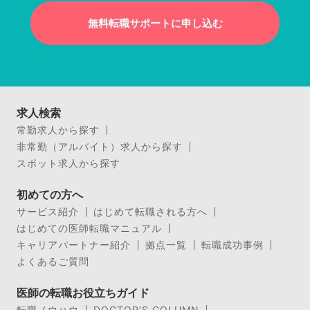
無料転職サポートに申し込む
求人検索
常勤求人から探す
非常勤（アルバイト）求人から探す
スポット求人から探す
初めての方へ
サービス紹介
はじめて転職される方へ
はじめての医師転職マニュアル
キャリアパートナー紹介
拠点一覧
転職成功事例
よくあるご質問
医師の転職お役立ちガイド
転職ノウハウ
DOCTOR’S COLUMN