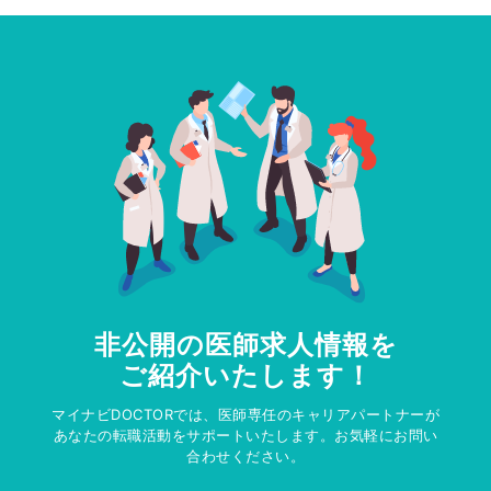
非公開の医師求人情報を
ご紹介いたします！
マイナビDOCTORでは、医師専任のキャリアパートナーが
あなたの転職活動をサポートいたします。お気軽にお問い
合わせください。