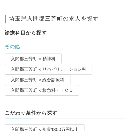
埼玉県入間郡三芳町の求人を探す
診療科目から探す
その他
入間郡三芳町 × 精神科
入間郡三芳町 × リハビリテーション科
入間郡三芳町 × 総合診療科
入間郡三芳町 × 救急科・ＩＣＵ
こだわり条件から探す
入間郡三芳町 × 年収1800万円以上