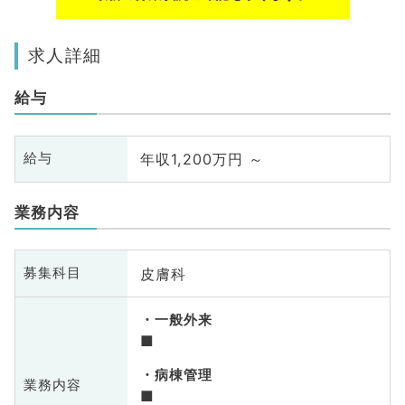
求人詳細
給与
年収1,200万円 ～
給与
業務内容
皮膚科
募集科目
一般外来
■
病棟管理
業務内容
■