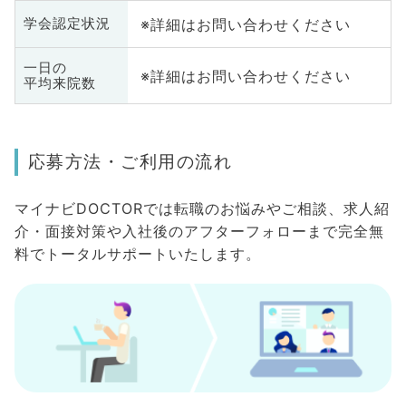
※詳細はお問い合わせください
学会認定状況
一日の
※詳細はお問い合わせください
平均来院数
応募方法・ご利用の流れ
マイナビDOCTORでは転職のお悩みやご相談、求人紹
介・面接対策や入社後のアフターフォローまで完全無
料でトータルサポートいたします。