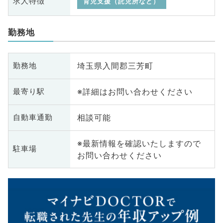
求人特徴
育児支援（託児所など）
勤務地
埼玉県入間郡三芳町
勤務地
※詳細はお問い合わせください
最寄り駅
相談可能
自動車通勤
※最新情報を確認いたしますので
駐車場
お問い合わせください