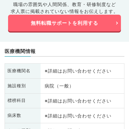
職場の雰囲気や人間関係、
教育・研修制度など
求人票に掲載されていない情報をお伝えします。
無料転職サポートを利用する
医療機関情報
※詳細はお問い合わせください
医療機関名
病院（一般）
施設種別
※詳細はお問い合わせください
標榜科目
※詳細はお問い合わせください
病床数