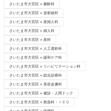
さいたま市大宮区 × 麻酔科
さいたま市大宮区 × 放射線科
さいたま市大宮区 × 産婦人科
さいたま市大宮区 × 婦人科
さいたま市大宮区 × 産科
さいたま市大宮区 × 人工透析科
さいたま市大宮区 × 緩和ケア科
さいたま市大宮区 × リハビリテーション科
さいたま市大宮区 × 総合診療科
さいたま市大宮区 × 美容皮膚科
さいたま市大宮区 × 健診・人間ドック
さいたま市大宮区 × 救急科・ＩＣＵ
さいたま市大宮区 × 病理科