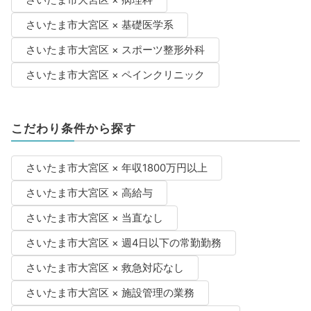
さいたま市大宮区 × 基礎医学系
さいたま市大宮区 × スポーツ整形外科
さいたま市大宮区 × ペインクリニック
こだわり条件から探す
さいたま市大宮区 × 年収1800万円以上
さいたま市大宮区 × 高給与
さいたま市大宮区 × 当直なし
さいたま市大宮区 × 週4日以下の常勤勤務
さいたま市大宮区 × 救急対応なし
さいたま市大宮区 × 施設管理の業務