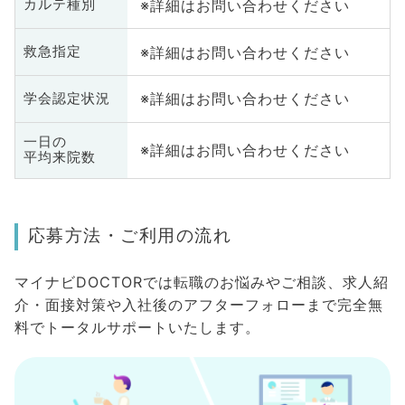
※詳細はお問い合わせください
カルテ種別
※詳細はお問い合わせください
救急指定
※詳細はお問い合わせください
学会認定状況
一日の
※詳細はお問い合わせください
平均来院数
応募方法・ご利用の流れ
マイナビDOCTORでは転職のお悩みやご相談、求人紹
介・面接対策や入社後のアフターフォローまで完全無
料でトータルサポートいたします。