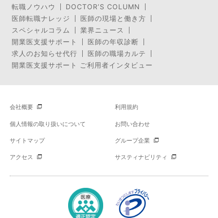
転職ノウハウ
DOCTOR’S COLUMN
医師転職ナレッジ
医師の現場と働き方
スペシャルコラム
業界ニュース
開業医支援サポート
医師の年収診断
求人のお知らせ代行
医師の職場カルテ
開業医支援サポート ご利用者インタビュー
会社概要
利用規約
個人情報の取り扱いについて
お問い合わせ
サイトマップ
グループ企業
アクセス
サスティナビリティ