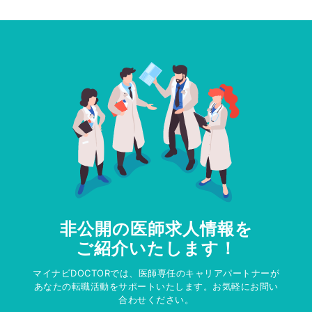
非公開の医師求人情報を
ご紹介いたします！
マイナビDOCTORでは、医師専任のキャリアパートナーが
あなたの転職活動をサポートいたします。お気軽にお問い
合わせください。