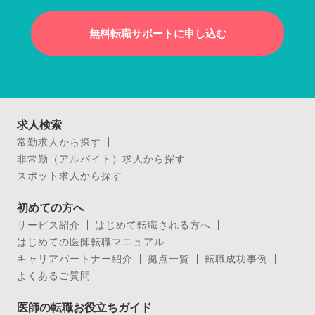
無料転職サポートに申し込む
求人検索
常勤求人から探す
非常勤（アルバイト）求人から探す
スポット求人から探す
初めての方へ
サービス紹介
はじめて転職される方へ
はじめての医師転職マニュアル
キャリアパートナー紹介
拠点一覧
転職成功事例
よくあるご質問
医師の転職お役立ちガイド