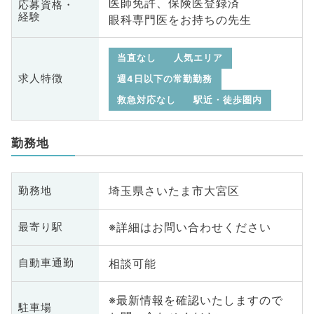
医師免許、保険医登録済
応募資格・
経験
眼科専門医をお持ちの先生
当直なし
人気エリア
求人特徴
週4日以下の常勤勤務
救急対応なし
駅近・徒歩圏内
勤務地
埼玉県さいたま市大宮区
勤務地
※詳細はお問い合わせください
最寄り駅
相談可能
自動車通勤
※最新情報を確認いたしますので
駐車場