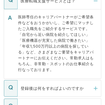
医療転職支援サービスとは？
医師専任のキャリアパートナーがご希望条
件などをおうかがいし、ご希望にマッチし
たご入職先をご紹介するサービスです。
「自宅から近い病院を紹介してほしい」
「医療機器が充実した病院で働きたい」
「年収1,500万円以上の病院を探してい
る」など、さまざまなご要望をキャリアパ
ートナーにお伝えください。常勤求人はも
ちろん、非常勤・スポットのお仕事紹介も
行なっております。
登録後は何をすればよいのですか
ご登録いただきましたら、弊社担当者がご