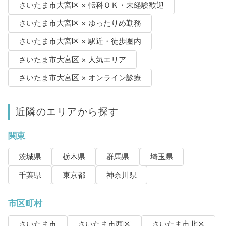
さいたま市大宮区 × 転科ＯＫ・未経験歓迎
さいたま市大宮区 × ゆったりめ勤務
さいたま市大宮区 × 駅近・徒歩圏内
さいたま市大宮区 × 人気エリア
さいたま市大宮区 × オンライン診療
近隣のエリアから探す
関東
茨城県
栃木県
群馬県
埼玉県
千葉県
東京都
神奈川県
市区町村
さいたま市
さいたま市西区
さいたま市北区