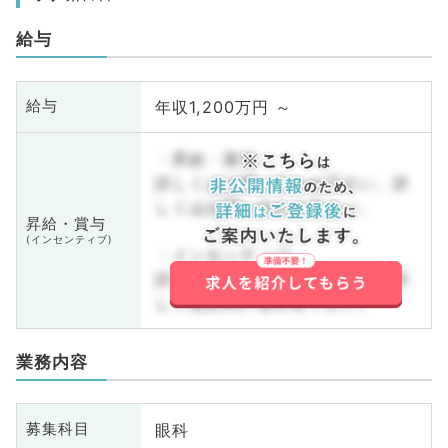
給与
年収1,200万円 ～
給与
・昇給・賞与
詳しくはお問い合わせ下さい。詳
しくはお問い合わせ下さい。
昇給・賞与
(インセンティブ)
・インセンティブ
詳しくはお問い合わせ下さい。詳
しくはお問い合わせ下さい。
業務内容
眼科
募集科目