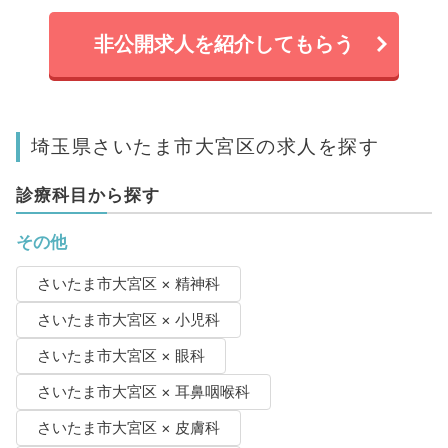
非公開求人を紹介してもらう
埼玉県さいたま市大宮区の求人を探す
診療科目から探す
その他
さいたま市大宮区 × 精神科
さいたま市大宮区 × 小児科
さいたま市大宮区 × 眼科
さいたま市大宮区 × 耳鼻咽喉科
さいたま市大宮区 × 皮膚科