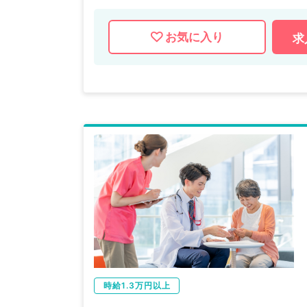
お気に入り
求
時給1.3万円以上