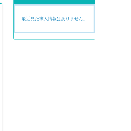
最近見た求人情報はありません。