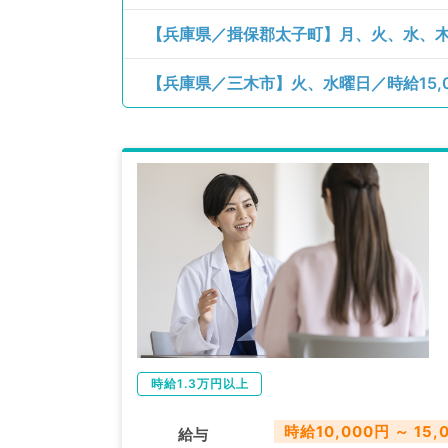
【兵庫県／三木市】火、水曜日／時給15,
時給1.3万円以上
時給10,000円 ～ 15,
給与