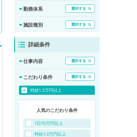
勤務体系
選択する
施設種別
選択する
詳細条件
仕事内容
選択する
こだわり条件
選択する
時給1.3万円以上
人気のこだわり条件
1日10万円以上
時給1.3万円以上