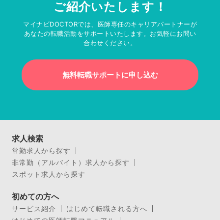
ご紹介いたします！
マイナビDOCTORでは、医師専任のキャリアパートナーが
あなたの転職活動をサポートいたします。お気軽にお問い
合わせください。
無料転職サポートに申し込む
求人検索
常勤求人から探す
非常勤（アルバイト）求人から探す
スポット求人から探す
初めての方へ
サービス紹介
はじめて転職される方へ