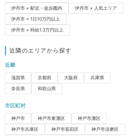
伊丹市 × 駅近・徒歩圏内
伊丹市 × 人気エリア
伊丹市 × 1日10万円以上
伊丹市 × 時給1.3万円以上
近隣のエリアから探す
近畿
滋賀県
京都府
大阪府
兵庫県
奈良県
和歌山県
市区町村
神戸市
神戸市東灘区
神戸市灘区
神戸市兵庫区
神戸市長田区
神戸市須磨区