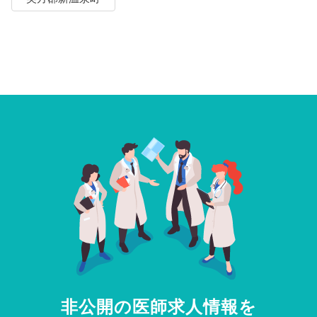
非公開の医師求人情報を