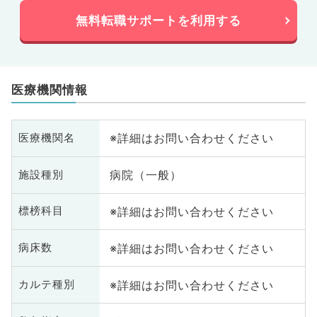
無料転職サポートを利用する
医療機関情報
※詳細はお問い合わせください
医療機関名
病院（一般）
施設種別
※詳細はお問い合わせください
標榜科目
※詳細はお問い合わせください
病床数
※詳細はお問い合わせください
カルテ種別