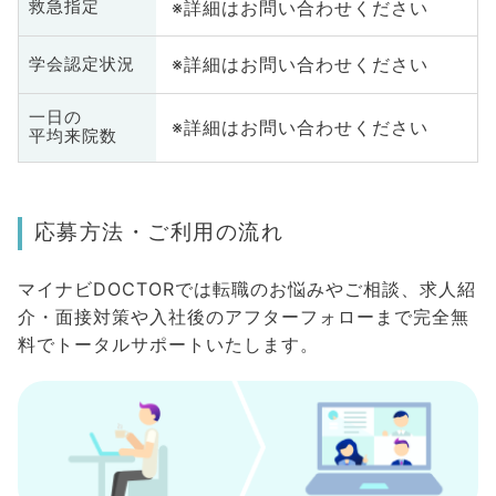
※詳細はお問い合わせください
救急指定
※詳細はお問い合わせください
学会認定状況
一日の
※詳細はお問い合わせください
平均来院数
応募方法・ご利用の流れ
マイナビDOCTORでは転職のお悩みやご相談、求人紹
介・面接対策や入社後のアフターフォローまで完全無
料でトータルサポートいたします。