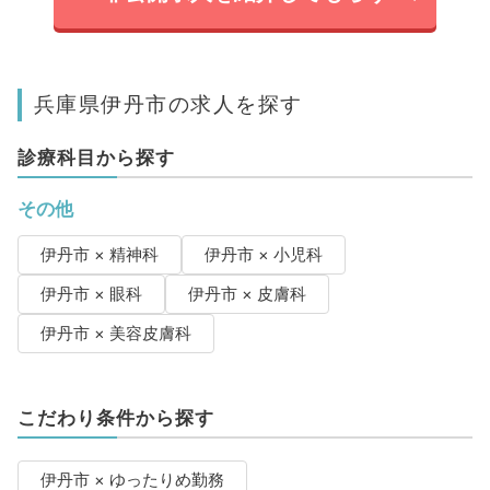
兵庫県伊丹市の求人を探す
診療科目から探す
その他
伊丹市 × 精神科
伊丹市 × 小児科
伊丹市 × 眼科
伊丹市 × 皮膚科
伊丹市 × 美容皮膚科
こだわり条件から探す
伊丹市 × ゆったりめ勤務