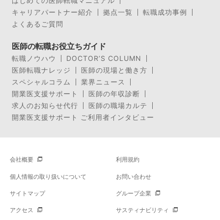
はじめての医師転職マニュアル
キャリアパートナー紹介
拠点一覧
転職成功事例
よくあるご質問
医師の転職お役立ちガイド
転職ノウハウ
DOCTOR’S COLUMN
医師転職ナレッジ
医師の現場と働き方
スペシャルコラム
業界ニュース
開業医支援サポート
医師の年収診断
求人のお知らせ代行
医師の職場カルテ
開業医支援サポート ご利用者インタビュー
会社概要
利用規約
個人情報の取り扱いについて
お問い合わせ
サイトマップ
グループ企業
アクセス
サスティナビリティ