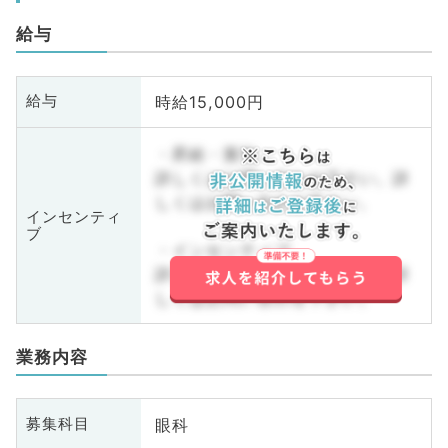
給与
時給15,000円
給与
・昇給・賞与
詳しくはお問い合わせ下さい。詳
しくはお問い合わせ下さい。
インセンティ
ブ
・インセンティブ
詳しくはお問い合わせ下さい。詳
しくはお問い合わせ下さい。
業務内容
眼科
募集科目