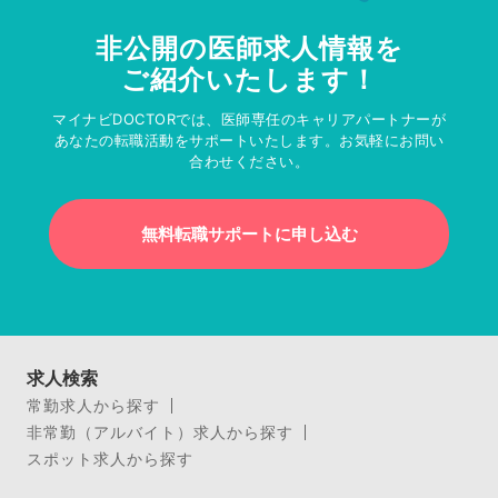
非公開の医師求人情報を
ご紹介いたします！
マイナビDOCTORでは、医師専任のキャリアパートナーが
あなたの転職活動をサポートいたします。お気軽にお問い
合わせください。
無料転職サポートに申し込む
求人検索
常勤求人から探す
非常勤（アルバイト）求人から探す
スポット求人から探す