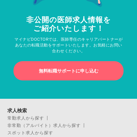
非公開の医師求人情報を
ご紹介いたします！
マイナビDOCTORでは、医師専任のキャリアパートナーが
あなたの転職活動をサポートいたします。お気軽にお問い
合わせください。
無料転職サポートに申し込む
求人検索
常勤求人から探す
非常勤（アルバイト）求人から探す
スポット求人から探す