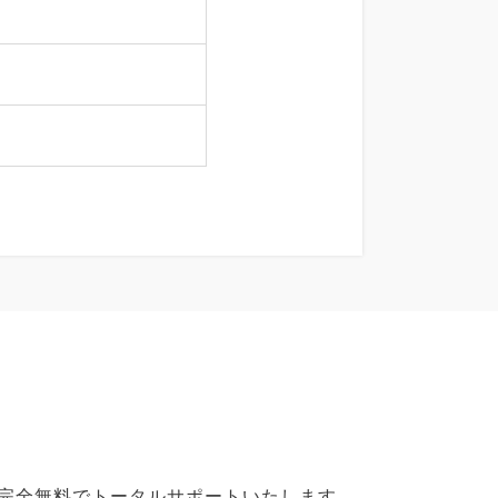
で完全無料でトータルサポートいたします。