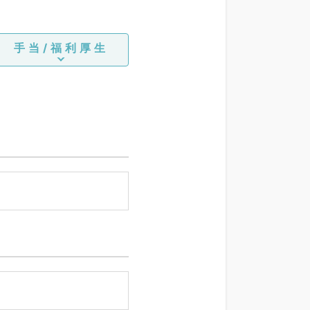
手当/福利厚生