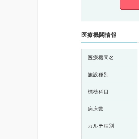
医療機関情報
医療機関名
施設種別
標榜科目
病床数
カルテ種別