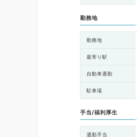
勤務地
勤務地
最寄り駅
自動車通勤
駐車場
手当/福利厚生
通勤手当