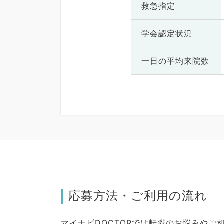
救急指定
学会認定状況
一日の
平均来院数
応募方法・ご利用の流れ
マイナビDOCTORでは転職のお悩みや