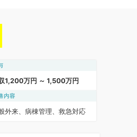
与
収1,200万円 ～ 1,500万円
務内容
般外来、病棟管理、救急対応