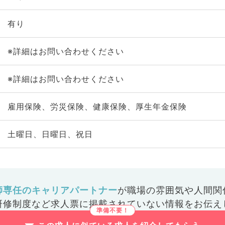
有り
※詳細はお問い合わせください
※詳細はお問い合わせください
雇用保険、労災保険、健康保険、厚生年金保険
土曜日、日曜日、祝日
師専任のキャリアパートナー
が
職場の雰囲気や人間関
研修制度など
求人票に掲載されていない情報をお伝え