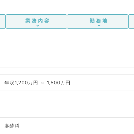
業務内容
勤務地
年収1,200万円 ～ 1,500万円
麻酔科