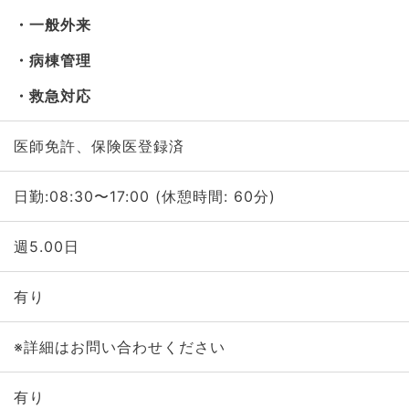
一般外来
病棟管理
救急対応
医師免許、保険医登録済
日勤:08:30〜17:00 (休憩時間: 60分)
週5.00日
有り
※詳細はお問い合わせください
有り