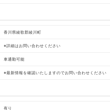
香川県綾歌郡綾川町
※詳細はお問い合わせください
車通勤可能
※最新情報を確認いたしますのでお問い合わせください
有り