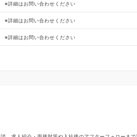
※詳細はお問い合わせください
※詳細はお問い合わせください
※詳細はお問い合わせください
ご相談、求人紹介・面接対策や入社後のアフターフォローま