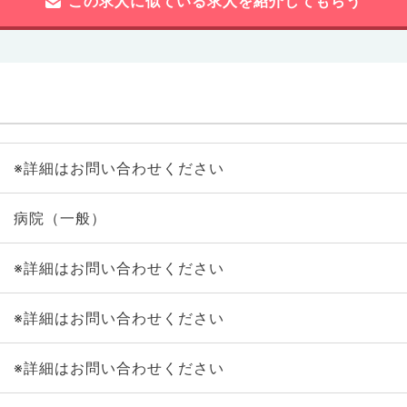
この求人に似ている求人を紹介してもらう
※詳細はお問い合わせください
病院（一般）
※詳細はお問い合わせください
※詳細はお問い合わせください
※詳細はお問い合わせください